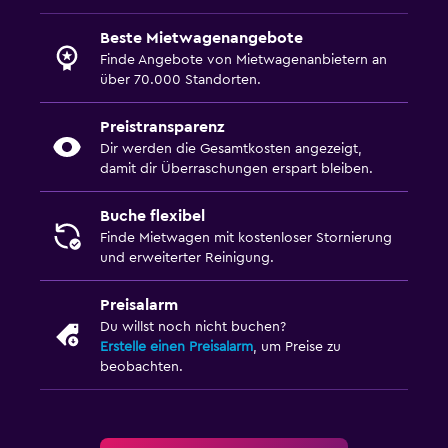
Beste Mietwagenangebote
Finde Angebote von Mietwagenanbietern an
über 70.000 Standorten.
Preistransparenz
Dir werden die Gesamtkosten angezeigt,
damit dir Überraschungen erspart bleiben.
Buche flexibel
Finde Mietwagen mit kostenloser Stornierung
und erweiterter Reinigung.
Preisalarm
Du willst noch nicht buchen?
Erstelle einen Preisalarm
, um Preise zu
beobachten.