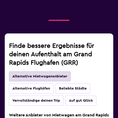
Finde bessere Ergebnisse für
deinen Aufenthalt am Grand
Rapids Flughafen (GRR)
Alternative Mietwagenanbieter
Alternative Flughäfen
Beliebte Städte
Vervollständige deinen Trip
Auf gut Glück
Weitere Anbieter von Mietwagen am Grand Rapids