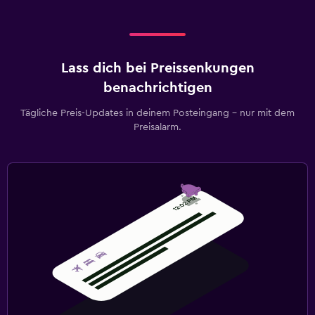
Lass dich bei Preissenkungen
benachrichtigen
Tägliche Preis-Updates in deinem Posteingang – nur mit dem
Preisalarm.