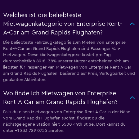
Welches ist die beliebteste
Mietwagenkategorie von Enterprise Rent-
A-Car am Grand Rapids Flughafen?
Die beliebteste Fahrzeugkategorie zum Mieten von Enterprise
Rent-A-Car am Grand Rapids Flughafen sind Passenger Van-
Mietwagen. Diese Mietwagenkategorie kostet pro Tag
durchschnittlich 89 €. 38% unserer Nutzer entscheiden sich am
liebsten für Passenger Van-Mietwagen von Enterprise Rent-A-Car
am Grand Rapids Flughafen, basierend auf Preis, Verfügbarkeit und
geplanten Aktivitäten.
Wo finde ich Mietwagen von Enterprise
Rent-A-Car am Grand Rapids Flughafen?
Falls du einen Mietwagen von Enterprise Rent-A-Car in der Nähe
vom Grand Rapids Flughafen suchst, findest du die
nächstgelegene Station hier: 5500 44th St Se. Dort kannst du
unter +1 833 789 0755 anrufen.