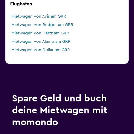
Flughafen
Mietwagen von Avis am GRR
Mietwagen von Budget am GRR
Mietwagen von Hertz am GRR
Mietwagen von Alamo am GRR
Mietwagen von Dollar am GRR
Spare Geld und buch
deine Mietwagen mit
momondo