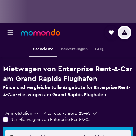
Standorte
Bewertungen
FAQ
Mietwagen von Enterprise Rent-A-Car
am Grand Rapids Flughafen
Finde und vergleiche tolle Angebote für Enterprise Rent-
A-Car-Mietwagen am Grand Rapids Flughafen
Anmietstation
Alter des Fahrers:
25-65
Nur Mietwagen von Enterprise Rent-A-Car