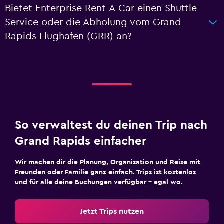
Bietet Enterprise Rent-A-Car einen Shuttle-
Service oder die Abholung vom Grand
Rapids Flughafen (GRR) an?
So verwaltest du deinen Trip nach
Grand Rapids einfacher
Wir machen dir die Planung, Organisation und Reise mit
Freunden oder Familie ganz einfach. Trips ist kostenlos
und für alle deine Buchungen verfügbar – egal wo.
Jetzt Trips nutzen