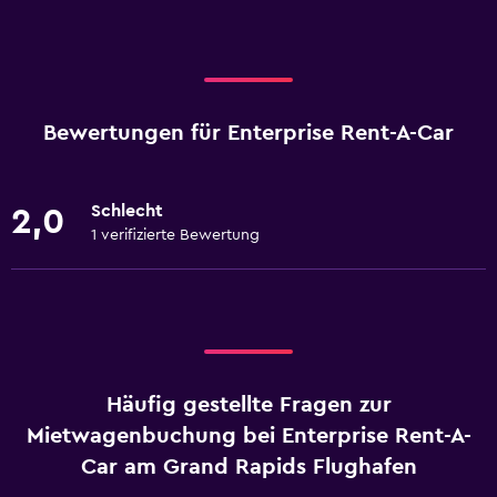
Bewertungen für Enterprise Rent-A-Car
Schlecht
2,0
1 verifizierte Bewertung
Häufig gestellte Fragen zur
Mietwagenbuchung bei Enterprise Rent-A-
Car am Grand Rapids Flughafen