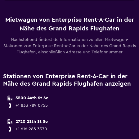
Mietwagen von Enterprise Rent-A-Car in der
Nähe des Grand Rapids Flughafen
Nachstehend findest du Informationen zu allen Mietwagen-
Stationen von Enterprise Rent-A-Car in der Nähe des Grand Rapids
Flughafen, einschließlich Adresse und Telefonnummer
Stationen von Enterprise Rent-A-Car in der
Nähe des Grand Rapids Flughafen anzeigen
5500 44th St Se
+1 833 789 0755
2720 28th St Se
+1 616 285 3370