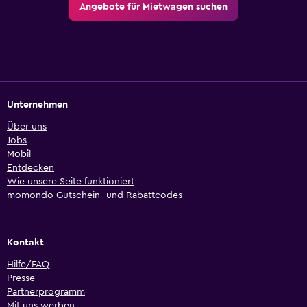
Angebote für Mietwagen suchen
Unternehmen
Über uns
Jobs
Mobil
Entdecken
Wie unsere Seite funktioniert
momondo Gutschein- und Rabattcodes
Kontakt
Hilfe/FAQ
Presse
Partnerprogramm
Mit uns werben