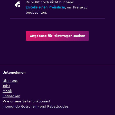
Du willst noch nicht buchen?
Erstelle einen Preisalarm
, um Preise zu
beobachten.
Angebote für Mietwagen suchen
Unternehmen
Über uns
Jobs
Mobil
Entdecken
Wie unsere Seite funktioniert
momondo Gutschein- und Rabattcodes