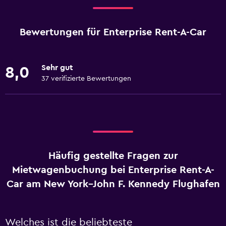
Bewertungen für Enterprise Rent-A-Car
Sehr gut
8,0
37 verifizierte Bewertungen
Häufig gestellte Fragen zur
Mietwagenbuchung bei Enterprise Rent-A-
Car am New York–John F. Kennedy Flughafen
Welches ist die beliebteste