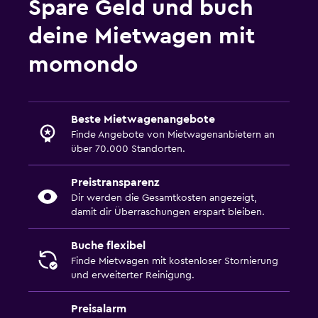
Spare Geld und buch
deine Mietwagen mit
momondo
Beste Mietwagenangebote
Finde Angebote von Mietwagenanbietern an
über 70.000 Standorten.
Preistransparenz
Dir werden die Gesamtkosten angezeigt,
damit dir Überraschungen erspart bleiben.
Buche flexibel
Finde Mietwagen mit kostenloser Stornierung
und erweiterter Reinigung.
Preisalarm