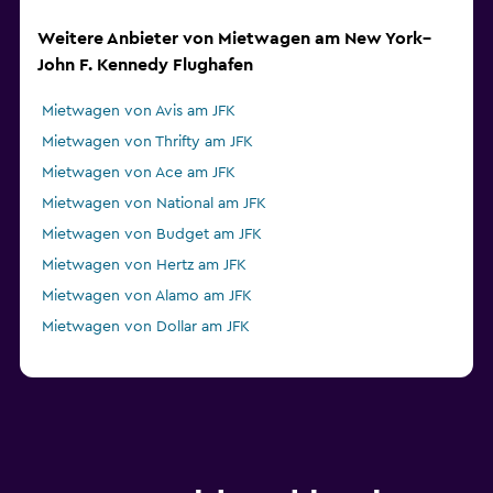
Weitere Anbieter von Mietwagen am New York–
John F. Kennedy Flughafen
Mietwagen von Avis am JFK
Mietwagen von Thrifty am JFK
Mietwagen von Ace am JFK
Mietwagen von National am JFK
Mietwagen von Budget am JFK
Mietwagen von Hertz am JFK
Mietwagen von Alamo am JFK
Mietwagen von Dollar am JFK