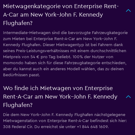
Mietwagenkategorie von Enterprise Rent-
A-Car am New York–John F. Kennedy
Flughafen?
Intermediate-Mietwagen sind die bevorzugte Fahrzeugkategorie
zum Mieten bei Enterprise Rent-A-Car am New York–John F.
Kennedy Flughafen. Dieser Mietwagentyp ist bei Fahrern dank
seines Preis-Leistungsverhältnisses mit einem durchschnittlichen
Mietpreis von 54 € pro Tag beliebt. 100% der Nutzer von
momondo haben sich für diese Fahrzeugkategorie entschieden,
aber du kannst auch ein anderes Modell wählen, das zu deinen
Bedürfnissen passt.
Wo finde ich Mietwagen von Enterprise
Rent-A-Car am New York–John F. Kennedy
Flughafen?
Die dem New York–John F. Kennedy Flughafen nächstgelegene
Mietwagenstation von Enterprise Rent-A-Car befindest sich hier:
308 Federal Cir. Du erreichst sie unter +1 844 648 1609.