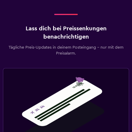
Lass dich bei Preissenkungen
benachrichtigen
Tägliche Preis-Updates in deinem Posteingang – nur mit dem
Preisalarm.