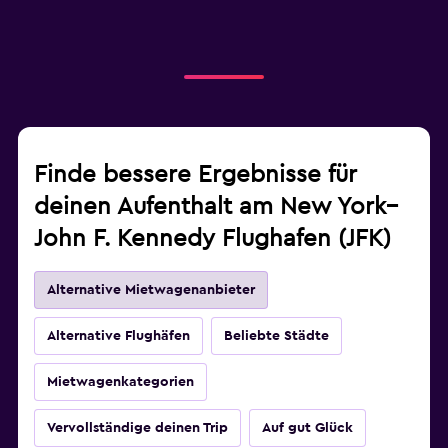
Finde bessere Ergebnisse für
deinen Aufenthalt am New York–
John F. Kennedy Flughafen (JFK)
Alternative Mietwagenanbieter
Alternative Flughäfen
Beliebte Städte
Mietwagenkategorien
Vervollständige deinen Trip
Auf gut Glück