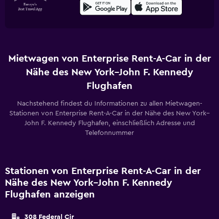
Mietwagen von Enterprise Rent-A-Car in der
Nähe des New York–John F. Kennedy
Flughafen
Nachstehend findest du Informationen zu allen Mietwagen-
Stationen von Enterprise Rent-A-Car in der Nähe des New York–
John F. Kennedy Flughafen, einschließlich Adresse und
Telefonnummer
Stationen von Enterprise Rent-A-Car in der
Nähe des New York–John F. Kennedy
Flughafen anzeigen
308 Federal Cir