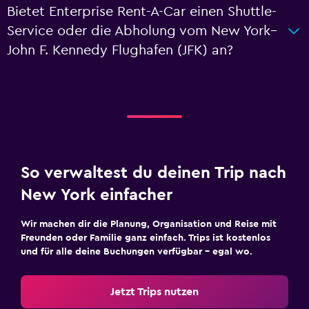
Bietet Enterprise Rent-A-Car einen Shuttle-
Service oder die Abholung vom New York–
John F. Kennedy Flughafen (JFK) an?
So verwaltest du deinen Trip nach
New York einfacher
Wir machen dir die Planung, Organisation und Reise mit
Freunden oder Familie ganz einfach. Trips ist kostenlos
und für alle deine Buchungen verfügbar – egal wo.
Jetzt Trips nutzen