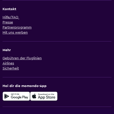
Kontakt
Hilfe/FAQ
Presse
Partnerprogramm
Mit uns werben
Mehr
Gebühren der Fluglinien
Airlines
Sicherheit
Hol dir die momondo-App