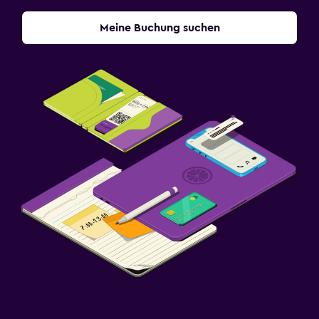
Meine Buchung suchen