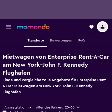
Standorte
Bewertungen
FAQ
Mietwagen von Enterprise Rent-A-Car
am New York–John F. Kennedy
Flughafen
Finde und vergleiche tolle Angebote für Enterprise Rent-
A-Car-Mietwagen am New York–John F. Kennedy
Flughafen
Anmietstation
Alter des Fahrers:
25-65