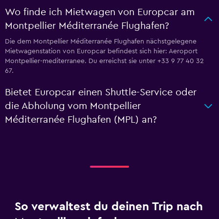
Wo finde ich Mietwagen von Europcar am
Montpellier Méditerranée Flughafen?
Die dem Montpellier Méditerranée Flughafen nächstgelegene
Mietwagenstation von Europcar befindest sich hier: Aeroport
Montpellier-mediterranee. Du erreichst sie unter +33 9 77 40 32
67.
Bietet Europcar einen Shuttle-Service oder
die Abholung vom Montpellier
Méditerranée Flughafen (MPL) an?
So verwaltest du deinen Trip nach