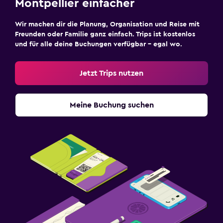
Montpellier einfacher
Wir machen dir die Planung, Organisation und Reise mit
Freunden oder Familie ganz einfach. Trips ist kostenlos
und für alle deine Buchungen verfügbar – egal wo.
Jetzt Trips nutzen
Meine Buchung suchen