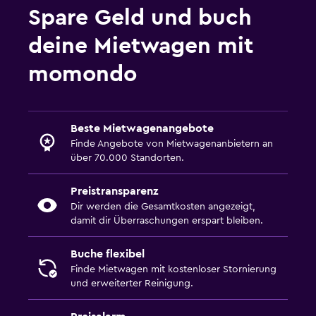
Spare Geld und buch
deine Mietwagen mit
momondo
Beste Mietwagenangebote
Finde Angebote von Mietwagenanbietern an
über 70.000 Standorten.
Preistransparenz
Dir werden die Gesamtkosten angezeigt,
damit dir Überraschungen erspart bleiben.
Buche flexibel
Finde Mietwagen mit kostenloser Stornierung
und erweiterter Reinigung.