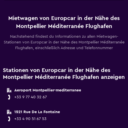
Mietwagen von Europcar in der Nähe des
Montpellier Méditerranée Flughafen
Nachstehend findest du Informationen zu allen Mietwagen-
Stationen von Europcar in der Nähe des Montpellier Méditerranée
Flughafen, einschließlich Adresse und Telefonnummer
Stationen von Europcar in der Nähe des
Montpellier Méditerranée Flughafen anzeigen
Aeroport Montpellier-mediterranee
+33 9 77 40 32 67
1521 Rue De La Fontaine
+33 4 90 51 67 53