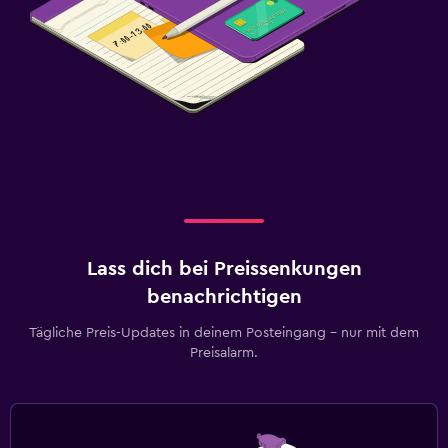
Lass dich bei Preissenkungen
benachrichtigen
Tägliche Preis-Updates in deinem Posteingang – nur mit dem
Preisalarm.