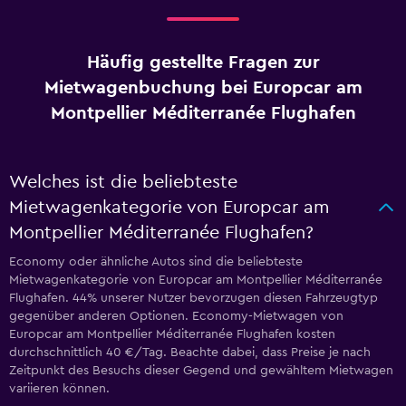
Häufig gestellte Fragen zur
Mietwagenbuchung bei Europcar am
Montpellier Méditerranée Flughafen
Welches ist die beliebteste
Mietwagenkategorie von Europcar am
Montpellier Méditerranée Flughafen?
Economy oder ähnliche Autos sind die beliebteste
Mietwagenkategorie von Europcar am Montpellier Méditerranée
Flughafen. 44% unserer Nutzer bevorzugen diesen Fahrzeugtyp
gegenüber anderen Optionen. Economy-Mietwagen von
Europcar am Montpellier Méditerranée Flughafen kosten
durchschnittlich 40 €/Tag. Beachte dabei, dass Preise je nach
Zeitpunkt des Besuchs dieser Gegend und gewähltem Mietwagen
variieren können.