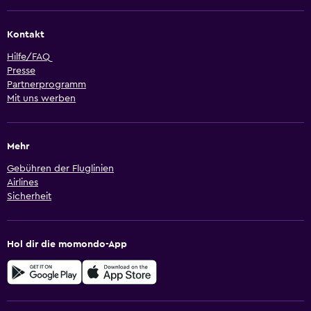
Kontakt
Hilfe/FAQ
Presse
Partnerprogramm
Mit uns werben
Mehr
Gebühren der Fluglinien
Airlines
Sicherheit
Hol dir die momondo-App