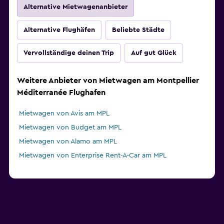
Alternative Mietwagenanbieter
Alternative Flughäfen
Beliebte Städte
Vervollständige deinen Trip
Auf gut Glück
Weitere Anbieter von Mietwagen am Montpellier
Méditerranée Flughafen
Mietwagen von Avis am MPL
Mietwagen von Budget am MPL
Mietwagen von Alamo am MPL
Mietwagen von Enterprise Rent-A-Car am MPL