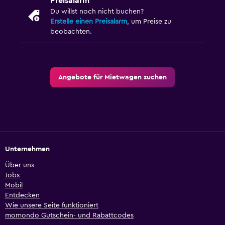
Preisalarm
Du willst noch nicht buchen?
Erstelle einen Preisalarm
, um Preise zu
beobachten.
Angebote für Mietwagen suchen
Unternehmen
Über uns
Jobs
Mobil
Entdecken
Wie unsere Seite funktioniert
momondo Gutschein- und Rabattcodes