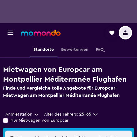
Standorte
Bewertungen
FAQ
Mietwagen von Europcar am
Montpellier Méditerranée Flughafen
Finde und vergleiche tolle Angebote für Europcar-
Mietwagen am Montpellier Méditerranée Flughafen
Anmietstation
Alter des Fahrers:
25-65
Nur Mietwagen von Europcar