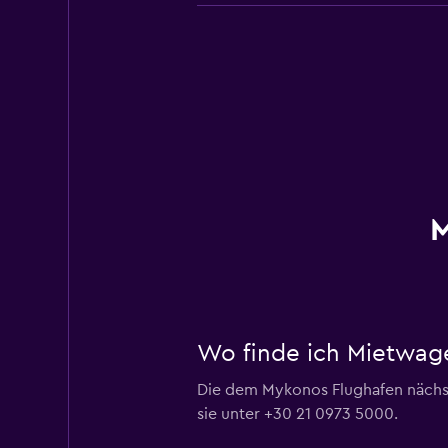
M
Wo finde ich Mietwag
Die dem Mykonos Flughafen nächst
sie unter +30 21 0973 5000.