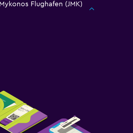
 Mykonos Flughafen (JMK)