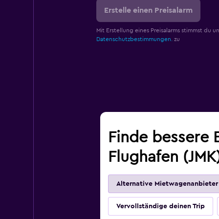
Erstelle einen Preisalarm
Mit Erstellung eines Preisalarms stimmst du u
Datenschutzbestimmungen.
zu
Finde bessere 
Flughafen (JMK
Alternative Mietwagenanbieter
Vervollständige deinen Trip