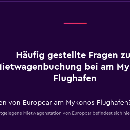
Häufig gestellte Fragen zu
ietwagenbuchung bei am My
Flughafen
en von Europcar am Mykonos Flughafen
gelegene Mietwagenstation von Europcar befindest sich hier: