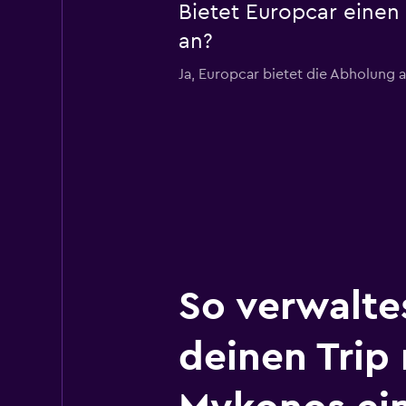
Bietet Europcar einen
an?
Ja, Europcar bietet die Abholung 
So verwalte
deinen Trip