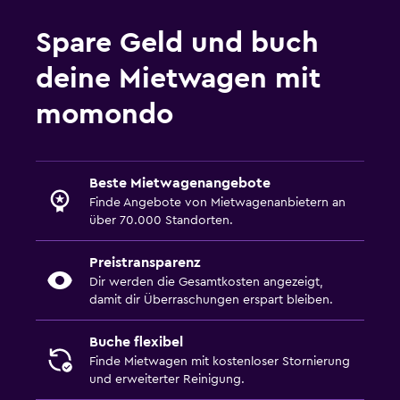
Spare Geld und buch
deine Mietwagen mit
momondo
Beste Mietwagenangebote
Finde Angebote von Mietwagenanbietern an
über 70.000 Standorten.
Preistransparenz
Dir werden die Gesamtkosten angezeigt,
damit dir Überraschungen erspart bleiben.
Buche flexibel
Finde Mietwagen mit kostenloser Stornierung
und erweiterter Reinigung.