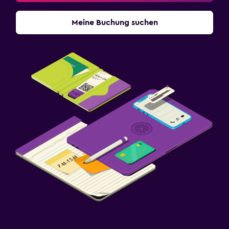
Meine Buchung suchen