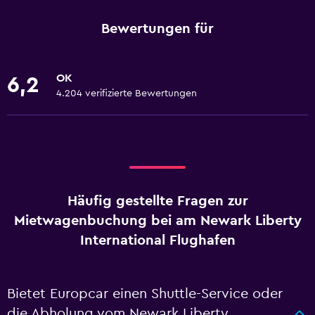
Bewertungen für
OK
6,2
4.204 verifizierte Bewertungen
Häufig gestellte Fragen zur
Mietwagenbuchung bei am Newark Liberty
International Flughafen
Bietet Europcar einen Shuttle-Service oder
die Abholung vom Newark Liberty