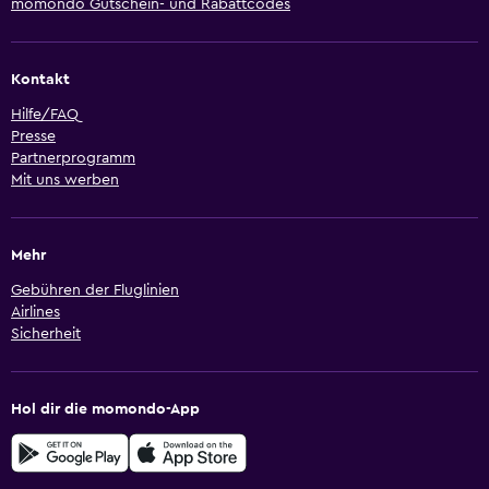
momondo Gutschein- und Rabattcodes
Kontakt
Hilfe/FAQ
Presse
Partnerprogramm
Mit uns werben
Mehr
Gebühren der Fluglinien
Airlines
Sicherheit
Hol dir die momondo-App