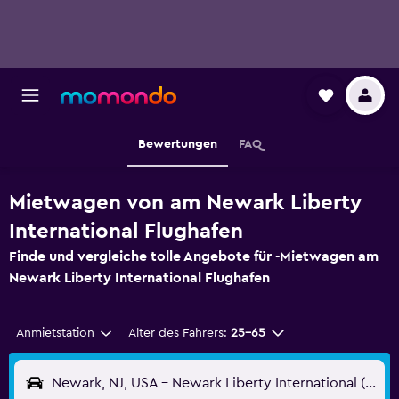
Bewertungen
FAQ
Mietwagen von am Newark Liberty
International Flughafen
Finde und vergleiche tolle Angebote für -Mietwagen am
Newark Liberty International Flughafen
Anmietstation
Alter des Fahrers:
25-65
Newark, NJ, USA - Newark Liberty International (EWR)