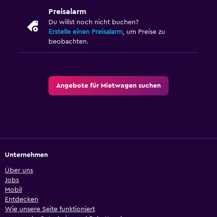
Preisalarm
Du willst noch nicht buchen?
Erstelle einen Preisalarm
, um Preise zu
beobachten.
Angebote für Mietwagen suchen
Unternehmen
Über uns
Jobs
Mobil
Entdecken
Wie unsere Seite funktioniert