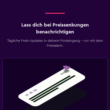
Lass dich bei Preissenkungen
benachrichtigen
Tägliche Preis-Updates in deinem Posteingang – nur mit dem
Preisalarm.