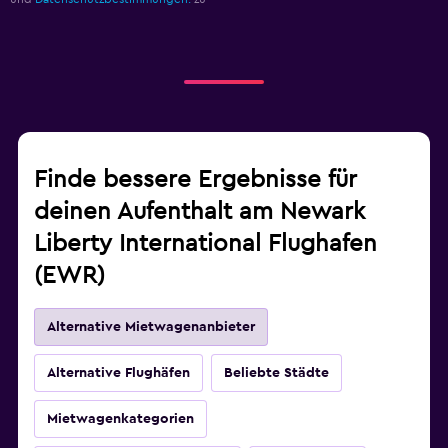
Finde bessere Ergebnisse für
deinen Aufenthalt am Newark
Liberty International Flughafen
(EWR)
Alternative Mietwagenanbieter
Alternative Flughäfen
Beliebte Städte
Mietwagenkategorien