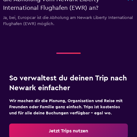
International Flughafen (EWR) an?
Ja, bei, Europcar ist die Abholung am Newark Liberty International
Flughafen (EWR) möglich.
So verwaltest du deinen Trip nach
Newark einfacher
Wir machen dir die Planung, Organisation und Reise mit
Freunden oder Familie ganz einfach. Trips ist kostenlos
und für alle deine Buchungen verfügbar – egal wo.
Jetzt Trips nutzen