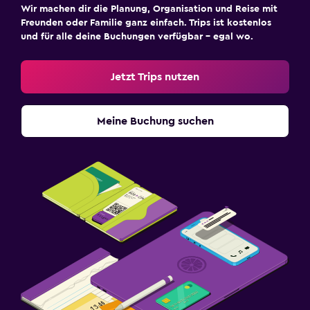
Wir machen dir die Planung, Organisation und Reise mit
Freunden oder Familie ganz einfach. Trips ist kostenlos
und für alle deine Buchungen verfügbar – egal wo.
Jetzt Trips nutzen
Meine Buchung suchen