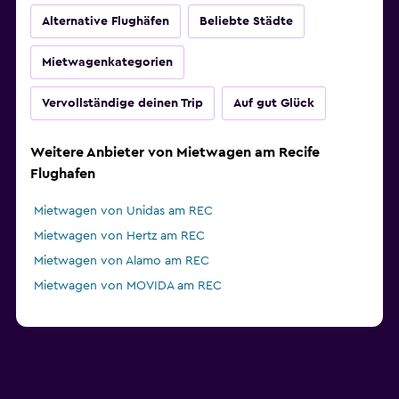
Alternative Flughäfen
Beliebte Städte
Mietwagenkategorien
Vervollständige deinen Trip
Auf gut Glück
Weitere Anbieter von Mietwagen am Recife
Flughafen
Mietwagen von Unidas am REC
Mietwagen von Hertz am REC
Mietwagen von Alamo am REC
Mietwagen von MOVIDA am REC