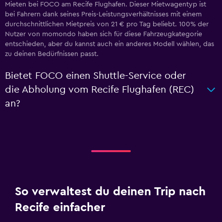
Mieten bei FOCO am Recife Flughafen. Dieser Mietwagentyp ist
bei Fahrern dank seines Preis-Leistungsverhältnisses mit einem
durchschnittlichen Mietpreis von 21 € pro Tag beliebt. 100% der
Nutzer von momondo haben sich für diese Fahrzeugkategorie
entschieden, aber du kannst auch ein anderes Modell wählen, das
zu deinen Bedürfnissen passt.
Bietet FOCO einen Shuttle-Service oder
die Abholung vom Recife Flughafen (REC)
an?
So verwaltest du deinen Trip nach
Recife einfacher