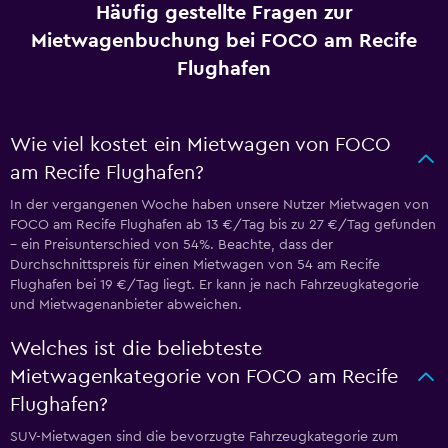
Häufig gestellte Fragen zur
Mietwagenbuchung bei FOCO am Recife
Flughafen
Wie viel kostet ein Mietwagen von FOCO
am Recife Flughafen?
In der vergangenen Woche haben unsere Nutzer Mietwagen von
FOCO am Recife Flughafen ab 13 €/Tag bis zu 27 €/Tag gefunden
– ein Preisunterschied von 54%. Beachte, dass der
Durchschnittspreis für einen Mietwagen von 54 am Recife
Flughafen bei 19 €/Tag liegt. Er kann je nach Fahrzeugkategorie
und Mietwagenanbieter abweichen.
Welches ist die beliebteste
Mietwagenkategorie von FOCO am Recife
Flughafen?
SUV-Mietwagen sind die bevorzugte Fahrzeugkategorie zum