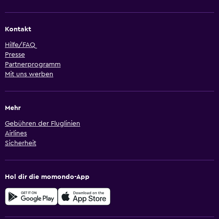
Kontakt
Hilfe/FAQ
Presse
Partnerprogramm
Mit uns werben
Mehr
Gebühren der Fluglinien
Airlines
Sicherheit
Hol dir die momondo-App