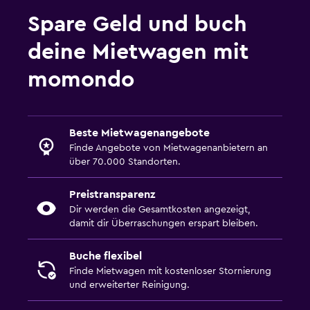
Spare Geld und buch
deine Mietwagen mit
momondo
Beste Mietwagenangebote
Finde Angebote von Mietwagenanbietern an
über 70.000 Standorten.
Preistransparenz
Dir werden die Gesamtkosten angezeigt,
damit dir Überraschungen erspart bleiben.
Buche flexibel
Finde Mietwagen mit kostenloser Stornierung
und erweiterter Reinigung.