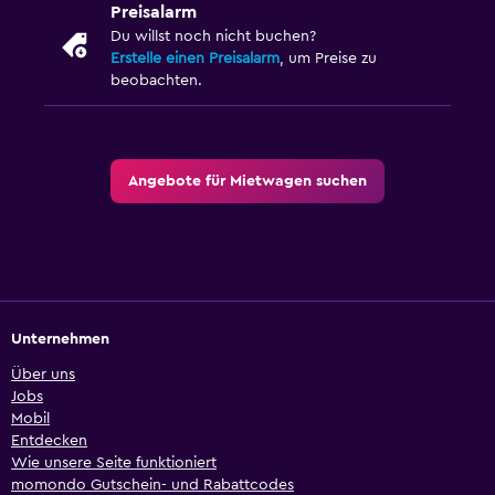
Preisalarm
Du willst noch nicht buchen?
Erstelle einen Preisalarm
, um Preise zu
beobachten.
Angebote für Mietwagen suchen
Unternehmen
Über uns
Jobs
Mobil
Entdecken
Wie unsere Seite funktioniert
momondo Gutschein- und Rabattcodes