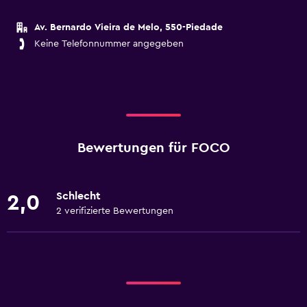
Av. Bernardo Vieira de Melo, 550-Piedade
Keine Telefonnummer angegeben
Bewertungen für FOCO
Schlecht
2,0
2 verifizierte Bewertungen