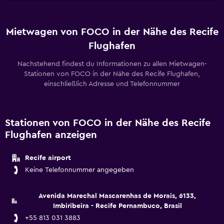
Mietwagen von FOCO in der Nähe des Recife
Flughafen
Nachstehend findest du Informationen zu allen Mietwagen-
Stationen von FOCO in der Nähe des Recife Flughafen,
einschließlich Adresse und Telefonnummer
Stationen von FOCO in der Nähe des Recife
Flughafen anzeigen
Recife airport
Keine Telefonnummer angegeben
Avenida Marechal Mascarenhas de Morais, 6133,
Imbiribeira - Recife Pernambuco, Brasil
+55 813 031 3883