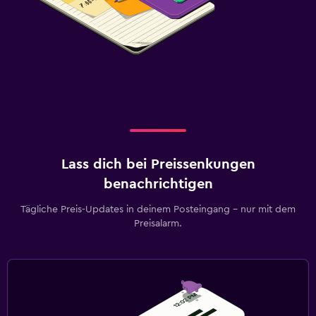
Lass dich bei Preissenkungen
benachrichtigen
Tägliche Preis-Updates in deinem Posteingang – nur mit dem
Preisalarm.