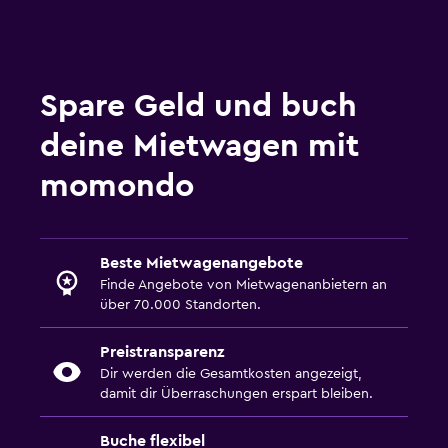
Spare Geld und buch
deine Mietwagen mit
momondo
Beste Mietwagenangebote
Finde Angebote von Mietwagenanbietern an
über 70.000 Standorten.
Preistransparenz
Dir werden die Gesamtkosten angezeigt,
damit dir Überraschungen erspart bleiben.
Buche flexibel