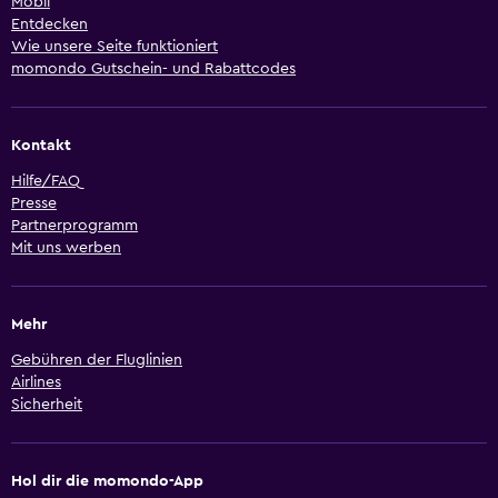
Mobil
Entdecken
Wie unsere Seite funktioniert
momondo Gutschein- und Rabattcodes
Kontakt
Hilfe/FAQ
Presse
Partnerprogramm
Mit uns werben
Mehr
Gebühren der Fluglinien
Airlines
Sicherheit
Hol dir die momondo-App