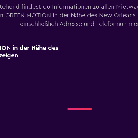
tehend findest du Informationen zu allen Mietw
n GREEN MOTION in der Nähe des New Orleans F
einschließlich Adresse und Telefonnumme
ON in der Nähe des
zeigen