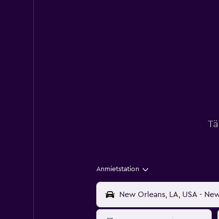
Tä
Anmietstation