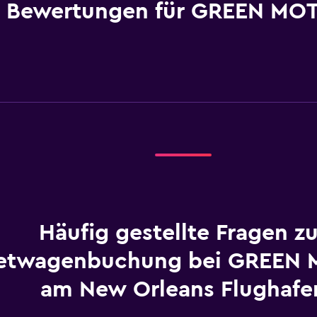
Bewertungen für GREEN MO
Häufig gestellte Fragen zu
etwagenbuchung bei GREEN
am New Orleans Flughafe