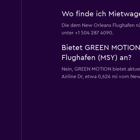
Wo finde ich Mietwa
Die dem New Orleans Flughafen näc
unter +1 504 287 4090.
Bietet GREEN MOTION 
Flughafen (MSY) an?
Nein, GREEN MOTION bietet aktuell
Airline Dr, etwa 0,626 mi vom New 