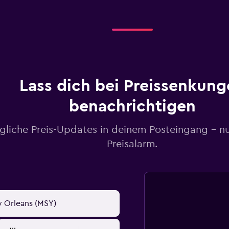
Lass dich bei Preissenkung
benachrichtigen
gliche Preis-Updates in deinem Posteingang – n
Preisalarm.