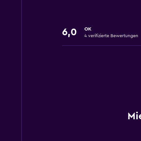
OK
6,0
4 verifizierte Bewertungen
Mi