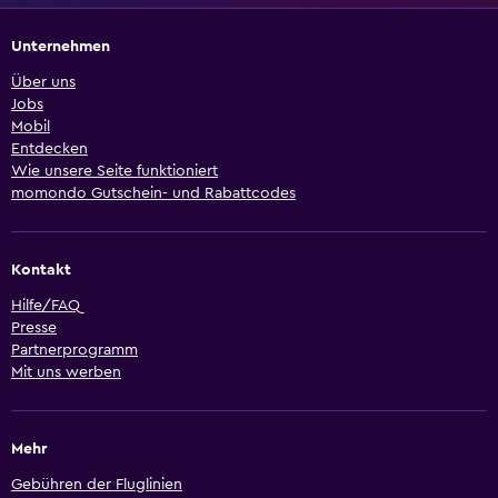
Unternehmen
Über uns
Jobs
Mobil
Entdecken
Wie unsere Seite funktioniert
momondo Gutschein- und Rabattcodes
Kontakt
Hilfe/FAQ
Presse
Partnerprogramm
Mit uns werben
Mehr
Gebühren der Fluglinien