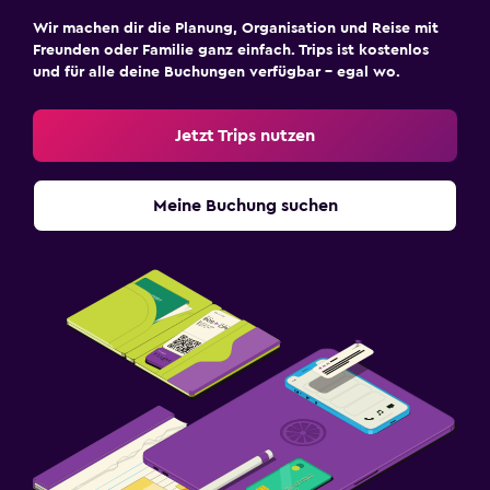
Wir machen dir die Planung, Organisation und Reise mit
Freunden oder Familie ganz einfach. Trips ist kostenlos
und für alle deine Buchungen verfügbar – egal wo.
Jetzt Trips nutzen
Meine Buchung suchen