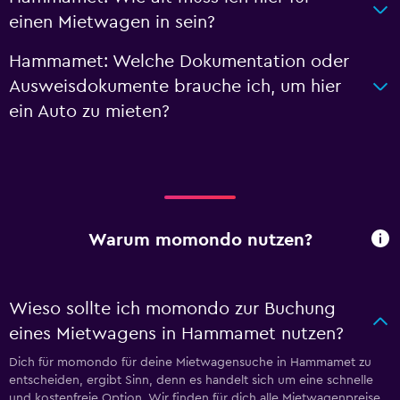
einen Mietwagen in sein?
Hammamet: Welche Dokumentation oder
Ausweisdokumente brauche ich, um hier
ein Auto zu mieten?
Warum momondo nutzen?
Wieso sollte ich momondo zur Buchung
eines Mietwagens in Hammamet nutzen?
Dich für momondo für deine Mietwagensuche in Hammamet zu
entscheiden, ergibt Sinn, denn es handelt sich um eine schnelle
und kostenfreie Option. Wir finden für dich alle Mietwagenpreise