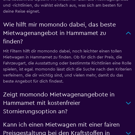
und -richtlinien, du wählst einfach aus, was sich am besten für
deine Reise eignet.
Wie hilft mir momondo dabei, das beste
Mietwagenangebot in Hammamet zu
finden?
Mit Filtern hilft dir momondo dabei, noch leichter einen tollen
Mietwagen in Hammamet zu finden. Ob für dich der Preis, die
Fahrzeugart, die Ausstattung oder bestimmte Richtlinien eine Rolle
spielen, ist egal. momondo lässt dich die Suche nach den Kriterien
verfeinern, die dir wichtig sind, und vielen mehr, damit du das
beste Angebot für dich findest.
Zeigt momondo Mietwagenangebote in
Hammamet mit kostenfreier
Stornierungsoption an?
Kann ich einen Mietwagen mit einer fairen
Preisgestaltung bei den Kraftstoffen in