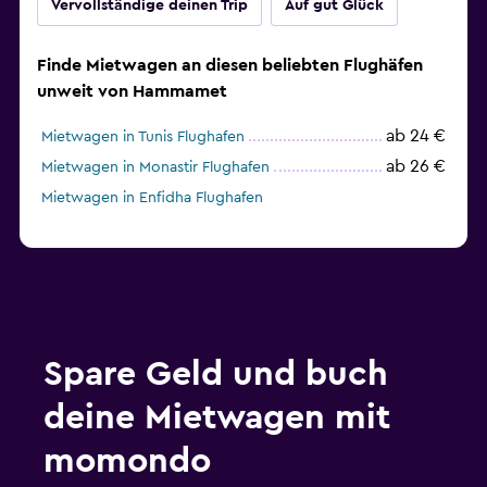
Vervollständige deinen Trip
Auf gut Glück
Finde Mietwagen an diesen beliebten Flughäfen
unweit von Hammamet
ab 24 €
Mietwagen in Tunis Flughafen
ab 26 €
Mietwagen in Monastir Flughafen
Mietwagen in Enfidha Flughafen
Spare Geld und buch
deine Mietwagen mit
momondo