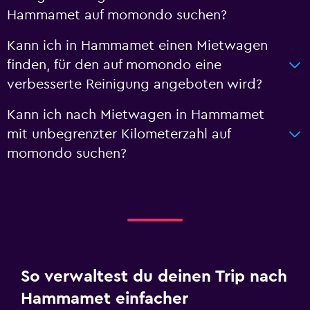
Hammamet auf momondo suchen?
Kann ich in Hammamet einen Mietwagen
finden, für den auf momondo eine
verbesserte Reinigung angeboten wird?
Kann ich nach Mietwagen in Hammamet
mit unbegrenzter Kilometerzahl auf
momondo suchen?
So verwaltest du deinen Trip nach
Hammamet einfacher