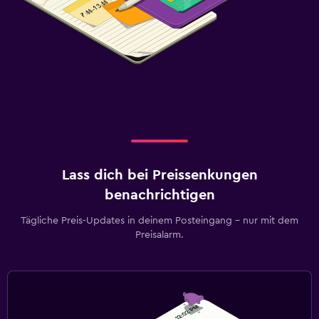
Lass dich bei Preissenkungen
benachrichtigen
Tägliche Preis-Updates in deinem Posteingang – nur mit dem
Preisalarm.