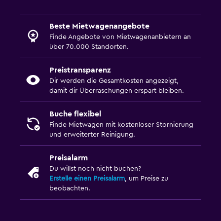
Beste Mietwagenangebote
Finde Angebote von Mietwagenanbietern an
über 70.000 Standorten.
Preistransparenz
Dir werden die Gesamtkosten angezeigt,
damit dir Überraschungen erspart bleiben.
Buche flexibel
Finde Mietwagen mit kostenloser Stornierung
und erweiterter Reinigung.
Preisalarm
Du willst noch nicht buchen?
Erstelle einen Preisalarm
, um Preise zu
beobachten.