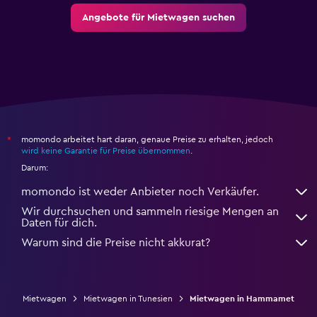
Angebote für Mietwagen suchen
momondo arbeitet hart daran, genaue Preise zu erhalten, jedoch
*
wird keine Garantie für Preise übernommen
.
Darum:
momondo ist weder Anbieter noch Verkäufer.
Wir durchsuchen und sammeln riesige Mengen an
Daten für dich.
Warum sind die Preise nicht akkurat?
Mietwagen
Mietwagen in Tunesien
Mietwagen in Hammamet