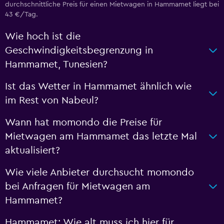
durchschnittliche Preis für einen Mietwagen in Hammamet liegt bei
43 €/Tag.
Wie hoch ist die
Geschwindigkeitsbegrenzung in
Hammamet, Tunesien?
Ist das Wetter in Hammamet ähnlich wie
im Rest von Nabeul?
Wann hat momondo die Preise für
Mietwagen am Hammamet das letzte Mal
aktualisiert?
Wie viele Anbieter durchsucht momondo
bei Anfragen für Mietwagen am
Hammamet?
Hammamet: Wie alt muss ich hier für