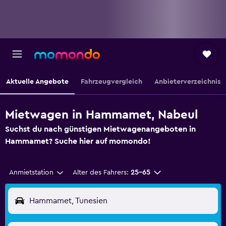
Aktuelle Angebote
Fahrzeugvergleich
Anbieterverzeichnis
Mietwagen in Hammamet, Nabeul
Suchst du nach günstigen Mietwagenangeboten in
Hammamet? Suche hier auf momondo!
Anmietstation
Alter des Fahrers:
25-65
Hammamet, Tunesien