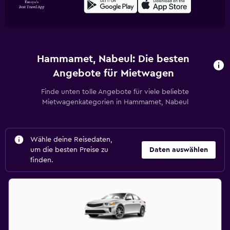
Hammamet, Nabeul: Die besten
Angebote für Mietwagen
Finde unten tolle Angebote für viele beliebte
Mietwagenkategorien in Hammamet, Nabeul
Wähle deine Reisedaten,
um die besten Preise zu
Daten auswählen
finden.