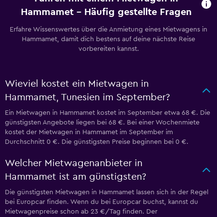
Hammamet – Häufig gestellte Fragen
Erfahre Wissenswertes über die Anmietung eines Mietwagens in
Hammamet, damit dich bestens auf deine nächste Reise
vorbereiten kannst.
Wieviel kostet ein Mietwagen in
Hammamet, Tunesien im September?
Ein Mietwagen in Hammamet kostet im September etwa 68 €. Die
günstigsten Angebote liegen bei 68 €. Bei einer Wochenmiete
kostet der Mietwagen in Hammamet im September im
Durchschnitt 0 €. Die günstigsten Preise beginnen bei 0 €.
Welcher Mietwagenanbieter in
Hammamet ist am günstigsten?
Die günstigsten Mietwagen in Hammamet lassen sich in der Regel
bei Europcar finden. Wenn du bei Europcar buchst, kannst du
Mietwagenpreise schon ab 23 €/Tag finden. Der