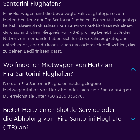
Santorini Flughafen?
Mini-Mietwagen sind die bevorzugte Fahrzeugkategorie zum
Mieten bei Hertz am Fira Santorini Flughafen. Dieser Mietwagentyp
ist bei Fahrern dank seines Preis-Leistungsverhältnisses mit einem
durchschnittlichen Mietpreis von 48 € pro Tag beliebt. 65% der
Nutzer von momondo haben sich für diese Fahrzeugkategorie
entschieden, aber du kannst auch ein anderes Modell wählen, das
zu deinen Bedürfnissen passt.
Wo finde ich Mietwagen von Hertz am
Fira Santorini Flughafen?
Die dem Fira Santorini Flughafen nächstgelegene
Mietwagenstation von Hertz befindest sich hier: Santorini Airport.
Du erreichst sie unter +30 2286 033670.
Bietet Hertz einen Shuttle-Service oder
die Abholung vom Fira Santorini Flughafen
(JTR) an?