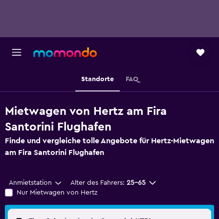
Standorte
FAQ
Mietwagen von Hertz am Fira
Santorini Flughafen
Finde und vergleiche tolle Angebote für Hertz-Mietwagen
am Fira Santorini Flughafen
Anmietstation
Alter des Fahrers:
25-65
Nur Mietwagen von Hertz