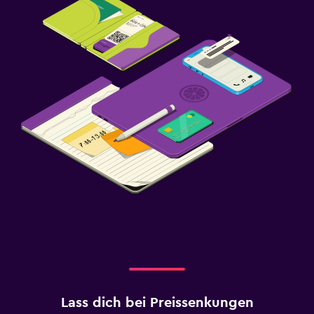
Lass dich bei Preissenkungen