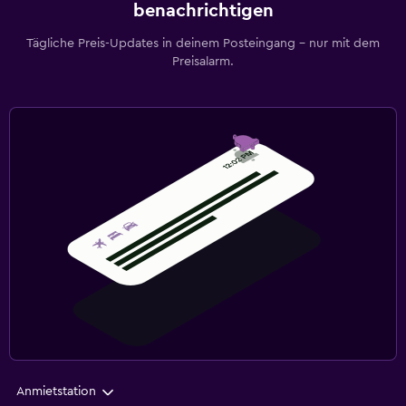
benachrichtigen
Tägliche Preis-Updates in deinem Posteingang – nur mit dem
Preisalarm.
Anmietstation