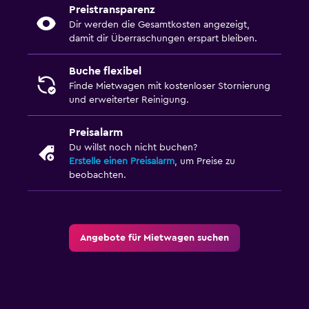
Preistransparenz
Dir werden die Gesamtkosten angezeigt,
damit dir Überraschungen erspart bleiben.
Buche flexibel
Finde Mietwagen mit kostenloser Stornierung
und erweiterter Reinigung.
Preisalarm
Du willst noch nicht buchen?
Erstelle einen Preisalarm
, um Preise zu
beobachten.
Angebote für Mietwagen suchen