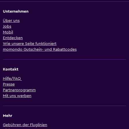
Unternehmen
Über uns
Jobs
Mobil
Entdecken
Wie unsere Seite funktioniert
momondo Gutschein- und Rabattcodes
Kontakt
Hilfe/FAQ
Presse
Partnerprogramm
Mit uns werben
Mehr
Gebühren der Fluglinien