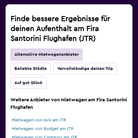
Finde bessere Ergebnisse für
deinen Aufenthalt am Fira
Santorini Flughafen (JTR)
Alternative Mietwagenanbieter
Beliebte Städte
Vervollständige deinen Trip
Auf gut Glück
Weitere Anbieter von Mietwagen am Fira Santorini
Flughafen
Mietwagen von Avis am JTR
Mietwagen von Budget am JTR
Mietwagen von Centauro am JTR