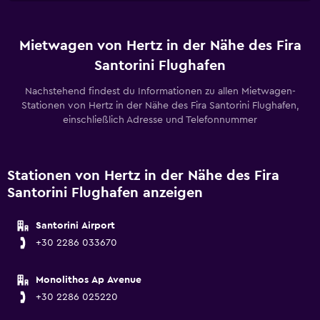
Mietwagen von Hertz in der Nähe des Fira
Santorini Flughafen
Nachstehend findest du Informationen zu allen Mietwagen-
Stationen von Hertz in der Nähe des Fira Santorini Flughafen,
einschließlich Adresse und Telefonnummer
Stationen von Hertz in der Nähe des Fira
Santorini Flughafen anzeigen
Santorini Airport
+30 2286 033670
Monolithos Ap Avenue
+30 2286 025220