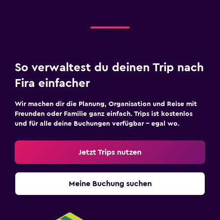
So verwaltest du deinen Trip nach
Fira einfacher
Wir machen dir die Planung, Organisation und Reise mit
Freunden oder Familie ganz einfach. Trips ist kostenlos
und für alle deine Buchungen verfügbar – egal wo.
Jetzt Trips nutzen
Meine Buchung suchen