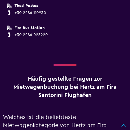
Thesi Postes
+30 2286 110930
Fira Bus Station
+30 2286 025220
Häufig gestellte Fragen zur
Mietwagenbuchung bei Hertz am Fira
Santorini Flughafen
Welches ist die beliebteste
Mietwagenkategorie von Hertz am Fira