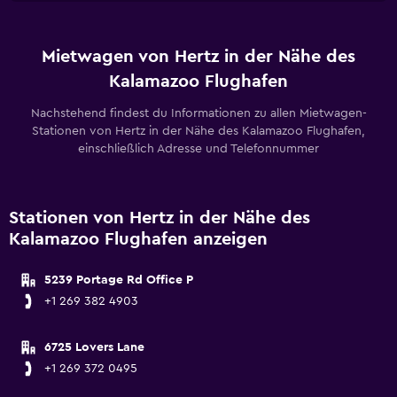
Mietwagen von Hertz in der Nähe des
Kalamazoo Flughafen
Nachstehend findest du Informationen zu allen Mietwagen-
Stationen von Hertz in der Nähe des Kalamazoo Flughafen,
einschließlich Adresse und Telefonnummer
Stationen von Hertz in der Nähe des
Kalamazoo Flughafen anzeigen
5239 Portage Rd Office P
+1 269 382 4903
6725 Lovers Lane
+1 269 372 0495