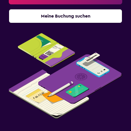
Meine Buchung suchen