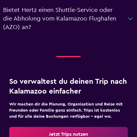
Bietet Hertz einen Shuttle-Service oder
die Abholung vom Kalamazoo Flughafen
(AZO) an?
So verwaltest du deinen Trip nach
Kalamazoo einfacher
Wir machen dir die Planung, Organisation und Reise mit
Freunden oder Familie ganz einfach. Trips ist kostenlos
und für alle deine Buchungen verfügbar – egal wo.
Jetzt Trips nutzen