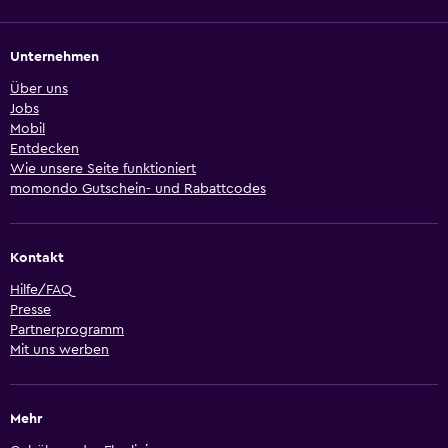
Unternehmen
Über uns
Jobs
Mobil
Entdecken
Wie unsere Seite funktioniert
momondo Gutschein- und Rabattcodes
Kontakt
Hilfe/FAQ
Presse
Partnerprogramm
Mit uns werben
Mehr