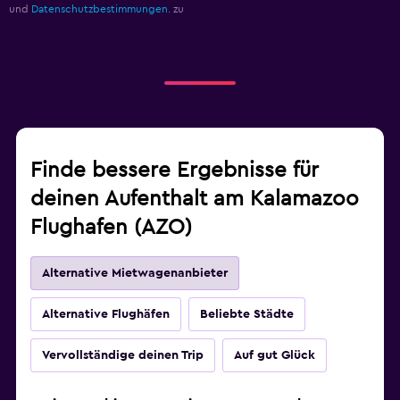
und
Datenschutzbestimmungen.
zu
Finde bessere Ergebnisse für
deinen Aufenthalt am Kalamazoo
Flughafen (AZO)
Alternative Mietwagenanbieter
Alternative Flughäfen
Beliebte Städte
Vervollständige deinen Trip
Auf gut Glück