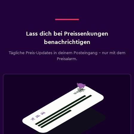
Lass dich bei Preissenkungen
benachrichtigen
Tägliche Preis-Updates in deinem Posteingang – nur mit dem
Preisalarm.