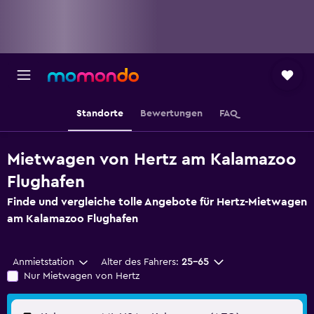
Standorte
Bewertungen
FAQ
Mietwagen von Hertz am Kalamazoo
Flughafen
Finde und vergleiche tolle Angebote für Hertz-Mietwagen
am Kalamazoo Flughafen
Anmietstation
Alter des Fahrers:
25-65
Nur Mietwagen von Hertz