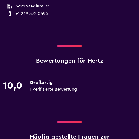
3621 Stadium Dr
+1 269 372 0495
Bewertungen für Hertz
Großartig
10,0
1 verifizierte Bewertung
Häufig gestellte Fragen zur