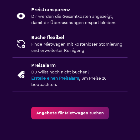
Preistransparenz
Dir werden die Gesamtkosten angezeigt,
damit dir Überraschungen erspart bleiben.
Buche flexibel
Finde Mietwagen mit kostenloser Stornierung
und erweiterter Reinigung.
Preisalarm
Du willst noch nicht buchen?
Erstelle einen Preisalarm
, um Preise zu
beobachten.
Angebote für Mietwagen suchen