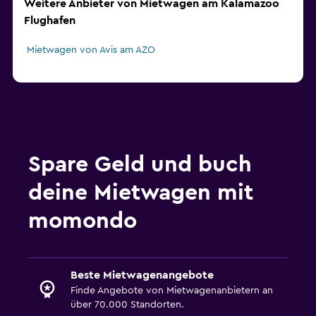
Weitere Anbieter von Mietwagen am Kalamazoo
Flughafen
Mietwagen von Avis am AZO
Spare Geld und buch
deine Mietwagen mit
momondo
Beste Mietwagenangebote
Finde Angebote von Mietwagenanbietern an
über 70.000 Standorten.