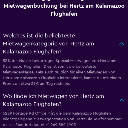
Mietwagenbuchung bei Hertz am Kalamazoo
Flughafen
Welches ist die beliebteste
Mietwagenkategorie von Hertz am
Kalamazoo Flughafen?
53% der Nutzer bevorzugen Special-Mietwagen von Hertz am
Kalamazoo Flughafen. Dies ist somit die beliebteste
Mietwagenklasse. Falls auch du dich für einen Mietwagen von
Hertz am Kalamazoo Flughafen interessierst, kannst du mit einem
Preis von etwa 51 € am Tag rechnen.
Wo finde ich Mietwagen von Hertz am
Kalamazoo Flughafen?
5239 Portage Rd Office P ist die dem Kalamazoo Flughafen
nächstgelegene Mietwagenstation von Hertz Die Telefonnummer
dieses Standorts lautet +1 269 382 4903