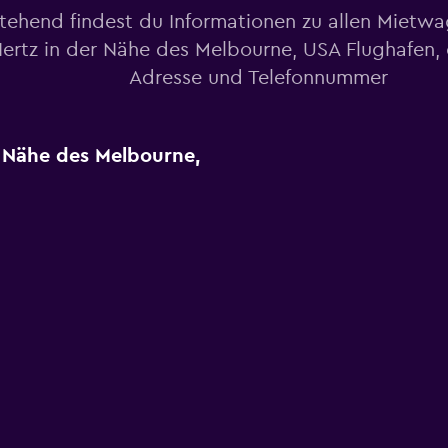
tehend findest du Informationen zu allen Mietw
ertz in der Nähe des Melbourne, USA Flughafen, e
Adresse und Telefonnummer
r Nähe des Melbourne,