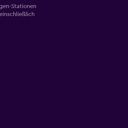
agen-Stationen
inschließlich