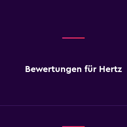
Bewertungen für Hertz