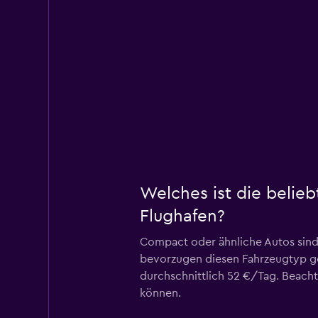
Welches ist die belie
Flughafen?
Compact oder ähnliche Autos sind
bevorzugen diesen Fahrzeugtyp g
durchschnittlich 52 €/Tag. Beach
können.