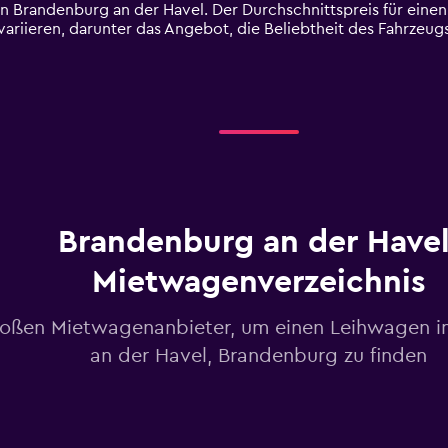
n Brandenburg an der Havel. Der Durchschnittspreis für eine
ariieren, darunter das Angebot, die Beliebtheit des Fahrzeug
Brandenburg an der Havel
Mietwagenverzeichnis
roßen Mietwagenanbieter, um einen Leihwagen 
an der Havel, Brandenburg zu finden