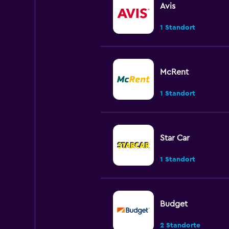
Avis
1 Standort
McRent
1 Standort
Star Car
1 Standort
Budget
2 Standorte