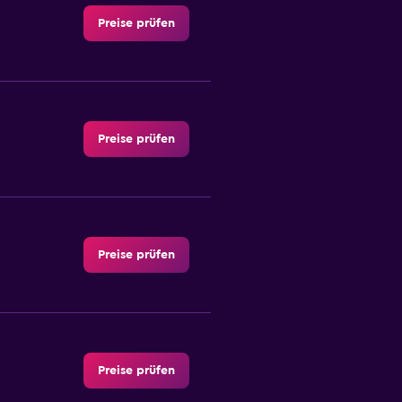
Preise prüfen
Preise prüfen
Preise prüfen
Preise prüfen