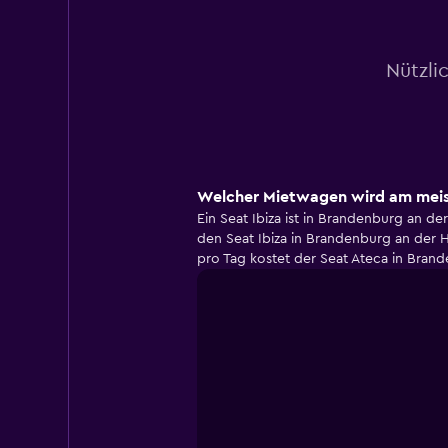
Nützli
Welcher Mietwagen wird am meist
Ein Seat Ibiza ist in Brandenburg an 
den Seat Ibiza in Brandenburg an der H
pro Tag kostet der Seat Ateca in Bran