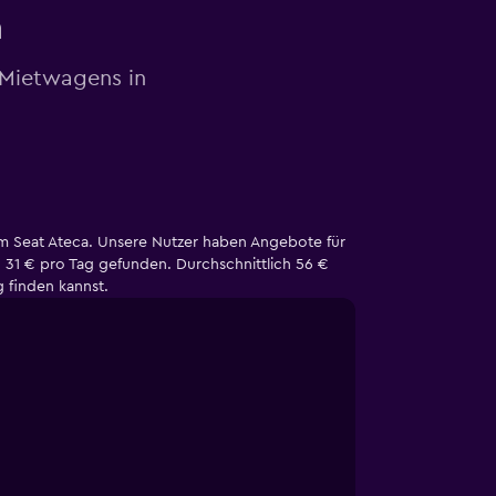
n
 Mietwagens in
om Seat Ateca. Unsere Nutzer haben Angebote für
n 31 € pro Tag gefunden. Durchschnittlich 56 €
 finden kannst.