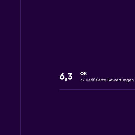
OK
6,3
37 verifizierte Bewertungen