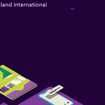
land International