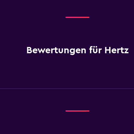
Bewertungen für Hertz