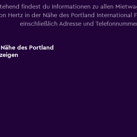
tehend findest du Informationen zu allen Mietw
on Hertz in der Nähe des Portland International 
einschließlich Adresse und Telefonnumme
r Nähe des Portland
nzeigen