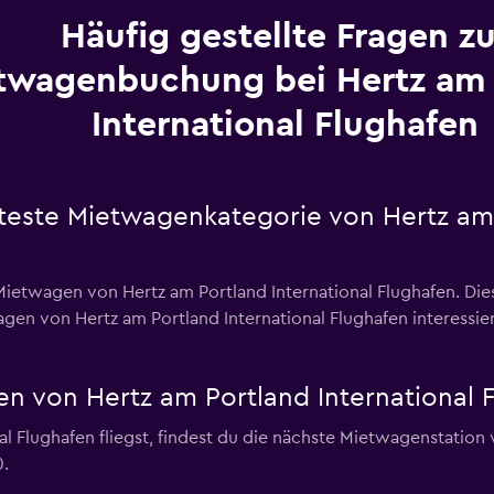
Häufig gestellte Fragen zu
twagenbuchung bei Hertz am 
International Flughafen
bteste Mietwagenkategorie von Hertz am 
twagen von Hertz am Portland International Flughafen. Dies 
agen von Hertz am Portland International Flughafen interessie
n von Hertz am Portland International 
 Flughafen fliegst, findest du die nächste Mietwagenstation v
0.