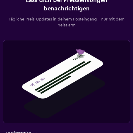
Lass dich bei Preissenkungen
benachrichtigen
Tägliche Preis-Updates in deinem Posteingang – nur mit dem
Preisalarm.