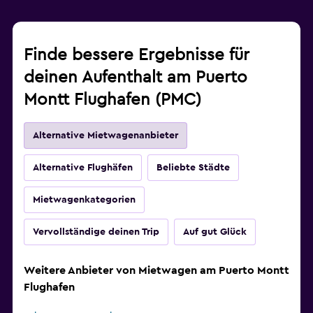
Finde bessere Ergebnisse für
deinen Aufenthalt am Puerto
Montt Flughafen (PMC)
Alternative Mietwagenanbieter
Alternative Flughäfen
Beliebte Städte
Mietwagenkategorien
Vervollständige deinen Trip
Auf gut Glück
Weitere Anbieter von Mietwagen am Puerto Montt
Flughafen