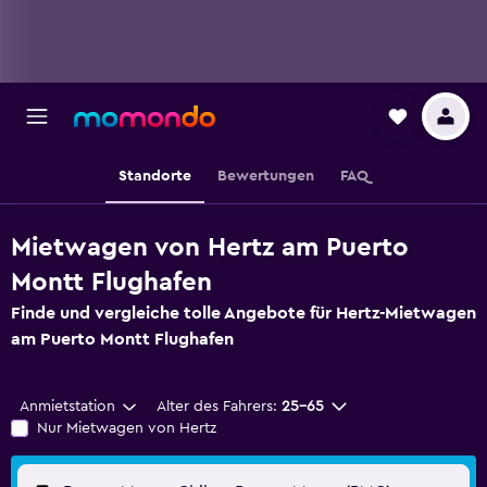
Standorte
Bewertungen
FAQ
Mietwagen von Hertz am Puerto
Montt Flughafen
Finde und vergleiche tolle Angebote für Hertz-Mietwagen
am Puerto Montt Flughafen
Anmietstation
Alter des Fahrers:
25-65
Nur Mietwagen von Hertz