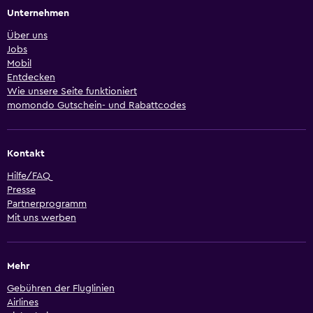
Unternehmen
Über uns
Jobs
Mobil
Entdecken
Wie unsere Seite funktioniert
momondo Gutschein- und Rabattcodes
Kontakt
Hilfe/FAQ
Presse
Partnerprogramm
Mit uns werben
Mehr
Gebühren der Fluglinien
Airlines