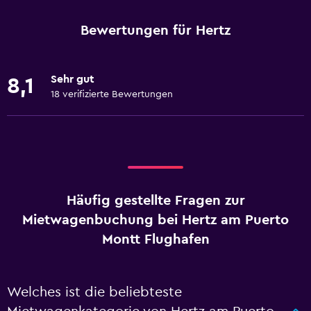
Bewertungen für Hertz
Sehr gut
8,1
18 verifizierte Bewertungen
Häufig gestellte Fragen zur
Mietwagenbuchung bei Hertz am Puerto
Montt Flughafen
Welches ist die beliebteste