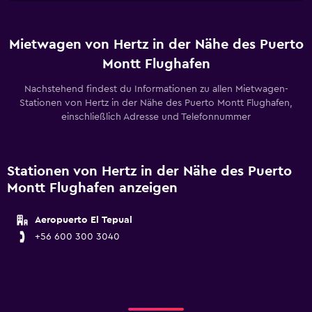
Mietwagen von Hertz in der Nähe des Puerto
Montt Flughafen
Nachstehend findest du Informationen zu allen Mietwagen-
Stationen von Hertz in der Nähe des Puerto Montt Flughafen,
einschließlich Adresse und Telefonnummer
Stationen von Hertz in der Nähe des Puerto
Montt Flughafen anzeigen
Aeropuerto El Tepual
+56 600 300 3040