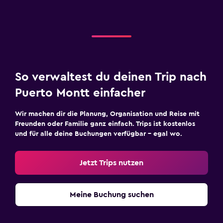
So verwaltest du deinen Trip nach
Puerto Montt einfacher
Wir machen dir die Planung, Organisation und Reise mit
Freunden oder Familie ganz einfach. Trips ist kostenlos
und für alle deine Buchungen verfügbar – egal wo.
Jetzt Trips nutzen
Meine Buchung suchen