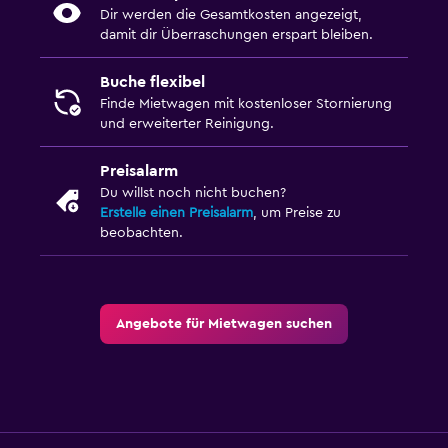
Dir werden die Gesamtkosten angezeigt,
damit dir Überraschungen erspart bleiben.
Buche flexibel
Finde Mietwagen mit kostenloser Stornierung
und erweiterter Reinigung.
Preisalarm
Du willst noch nicht buchen?
Erstelle einen Preisalarm
, um Preise zu
beobachten.
Angebote für Mietwagen suchen