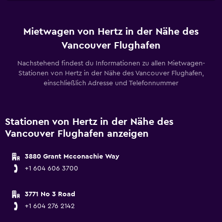
Mietwagen von Hertz in der Nähe des
Vancouver Flughafen
Nachstehend findest du Informationen zu allen Mietwagen-
Stationen von Hertz in der Nähe des Vancouver Flughafen,
einschließlich Adresse und Telefonnummer
Stationen von Hertz in der Nähe des
Vancouver Flughafen anzeigen
3880 Grant Mcconachie Way
+1 604 606 3700
3771 No 3 Road
+1 604 276 2142