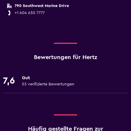
790 Southwest Marine Drive
+1 604 630 7777
Bewertungen für Hertz
Gut
7,6
53 verifizierte Bewertungen
Häufig gestellte Fragen zur