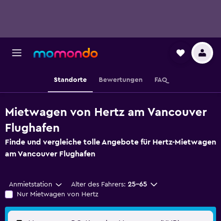
Standorte
Bewertungen
FAQ
Mietwagen von Hertz am Vancouver
Flughafen
Finde und vergleiche tolle Angebote für Hertz-Mietwagen
am Vancouver Flughafen
Anmietstation
Alter des Fahrers:
25-65
Nur Mietwagen von Hertz