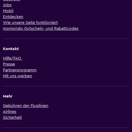
Jobs
Mobil
Entdecken
Wie unsere Seite funktioniert
momondo Gutschein- und Rabattcodes
Kontakt
Hilfe/FAQ
Presse
Partnerprogramm
Mit uns werben
Mehr
Gebühren der Fluglinien
Airlines
Sicherheit