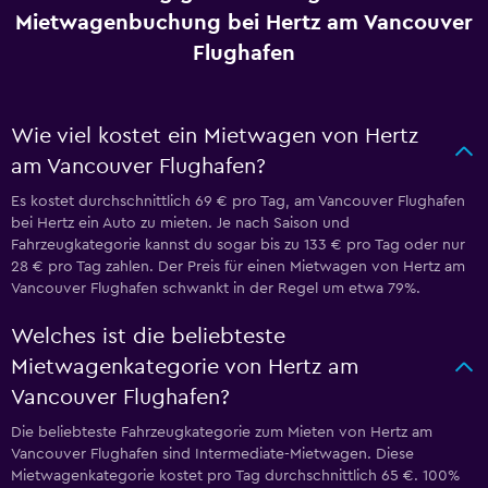
Mietwagenbuchung bei Hertz am Vancouver
Flughafen
Wie viel kostet ein Mietwagen von Hertz
am Vancouver Flughafen?
Es kostet durchschnittlich 69 € pro Tag, am Vancouver Flughafen
bei Hertz ein Auto zu mieten. Je nach Saison und
Fahrzeugkategorie kannst du sogar bis zu 133 € pro Tag oder nur
28 € pro Tag zahlen. Der Preis für einen Mietwagen von Hertz am
Vancouver Flughafen schwankt in der Regel um etwa 79%.
Welches ist die beliebteste
Mietwagenkategorie von Hertz am
Vancouver Flughafen?
Die beliebteste Fahrzeugkategorie zum Mieten von Hertz am
Vancouver Flughafen sind Intermediate-Mietwagen. Diese
Mietwagenkategorie kostet pro Tag durchschnittlich 65 €. 100%