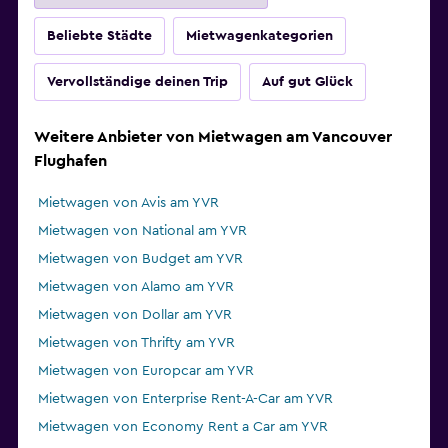
Beliebte Städte
Mietwagenkategorien
Vervollständige deinen Trip
Auf gut Glück
Weitere Anbieter von Mietwagen am Vancouver
Flughafen
Mietwagen von Avis am YVR
Mietwagen von National am YVR
Mietwagen von Budget am YVR
Mietwagen von Alamo am YVR
Mietwagen von Dollar am YVR
Mietwagen von Thrifty am YVR
Mietwagen von Europcar am YVR
Mietwagen von Enterprise Rent-A-Car am YVR
Mietwagen von Economy Rent a Car am YVR