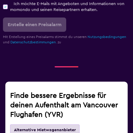
Ich möchte E-Mails mit Angeboten und Informationen von
momondo und seinen Reisepartnern erhalten.
Erstelle einen Preisalarm
Mit Erstellung eines Preisalarms stimmst du unseren
Nutzungsbedingungen
und
Datenschutzbestimmungen.
zu
Finde bessere Ergebnisse für
deinen Aufenthalt am Vancouver
Flughafen (YVR)
Alternative Mietwagenanbieter