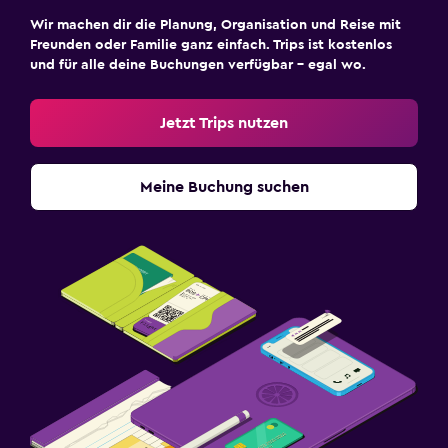
Wir machen dir die Planung, Organisation und Reise mit
Freunden oder Familie ganz einfach. Trips ist kostenlos
und für alle deine Buchungen verfügbar – egal wo.
Jetzt Trips nutzen
Meine Buchung suchen