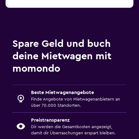
Spare Geld und buch
deine Mietwagen mit
momondo
Beste Mietwagenangebote
Finde Angebote von Mietwagenanbietern an
über 70.000 Standorten.
Preistransparenz
Dir werden die Gesamtkosten angezeigt,
damit dir Überraschungen erspart bleiben.