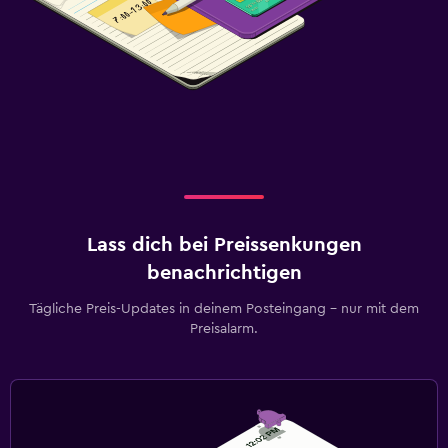
Lass dich bei Preissenkungen
benachrichtigen
Tägliche Preis-Updates in deinem Posteingang – nur mit dem
Preisalarm.