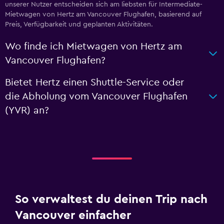
unserer Nutzer entscheiden sich am liebsten für Intermediate-
Mietwagen von Hertz am Vancouver Flughafen, basierend auf
Preis, Verfügbarkeit und geplanten Aktivitäten.
Wo finde ich Mietwagen von Hertz am
Vancouver Flughafen?
Bietet Hertz einen Shuttle-Service oder
die Abholung vom Vancouver Flughafen
(YVR) an?
So verwaltest du deinen Trip nach
Vancouver einfacher