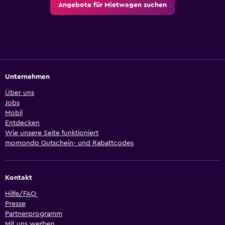
Angebote für Mietwagen suchen
Unternehmen
Über uns
Jobs
Mobil
Entdecken
Wie unsere Seite funktioniert
momondo Gutschein- und Rabattcodes
Kontakt
Hilfe/FAQ
Presse
Partnerprogramm
Mit uns werben