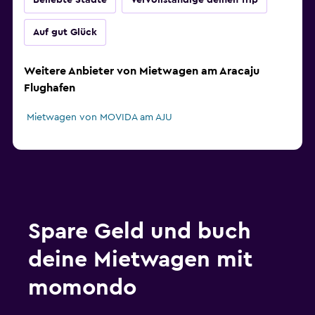
Beliebte Städte
Vervollständige deinen Trip
Auf gut Glück
Weitere Anbieter von Mietwagen am Aracaju
Flughafen
Mietwagen von MOVIDA am AJU
Spare Geld und buch
deine Mietwagen mit
momondo