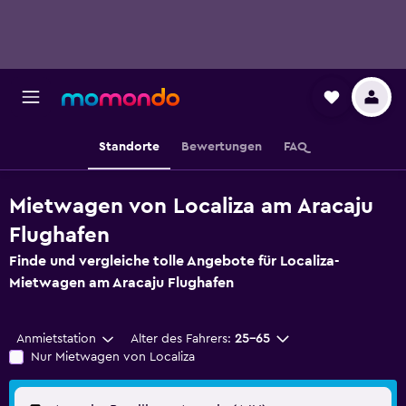
Standorte
Bewertungen
FAQ
Mietwagen von Localiza am Aracaju
Flughafen
Finde und vergleiche tolle Angebote für Localiza-
Mietwagen am Aracaju Flughafen
Anmietstation
Alter des Fahrers:
25-65
Nur Mietwagen von Localiza