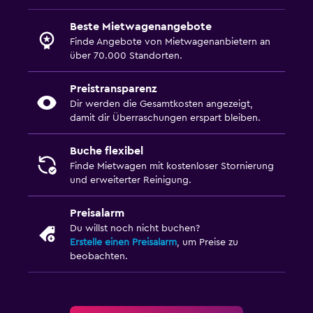
Beste Mietwagenangebote
Finde Angebote von Mietwagenanbietern an
über 70.000 Standorten.
Preistransparenz
Dir werden die Gesamtkosten angezeigt,
damit dir Überraschungen erspart bleiben.
Buche flexibel
Finde Mietwagen mit kostenloser Stornierung
und erweiterter Reinigung.
Preisalarm
Du willst noch nicht buchen?
Erstelle einen Preisalarm
, um Preise zu
beobachten.