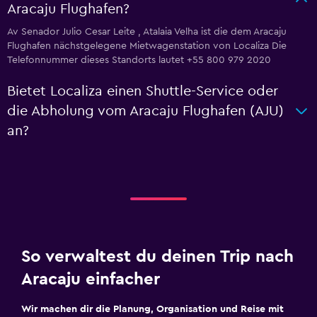
Aracaju Flughafen?
Av Senador Julio Cesar Leite , Atalaia Velha ist die dem Aracaju
Flughafen nächstgelegene Mietwagenstation von Localiza Die
Telefonnummer dieses Standorts lautet +55 800 979 2020
Bietet Localiza einen Shuttle-Service oder
die Abholung vom Aracaju Flughafen (AJU)
an?
So verwaltest du deinen Trip nach
Aracaju einfacher
Wir machen dir die Planung, Organisation und Reise mit