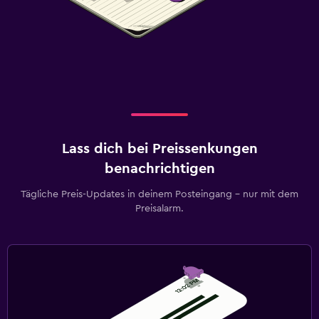
Lass dich bei Preissenkungen
benachrichtigen
Tägliche Preis-Updates in deinem Posteingang – nur mit dem
Preisalarm.