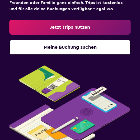
Freunden oder Familie ganz einfach. Trips ist kostenlos
und für alle deine Buchungen verfügbar – egal wo.
Jetzt Trips nutzen
Meine Buchung suchen