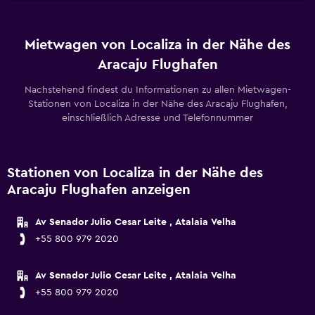
Mietwagen von Localiza in der Nähe des
Aracaju Flughafen
Nachstehend findest du Informationen zu allen Mietwagen-
Stationen von Localiza in der Nähe des Aracaju Flughafen,
einschließlich Adresse und Telefonnummer
Stationen von Localiza in der Nähe des
Aracaju Flughafen anzeigen
Av Senador Julio Cesar Leite , Atalaia Velha
+55 800 979 2020
Av Senador Julio Cesar Leite , Atalaia Velha
+55 800 979 2020