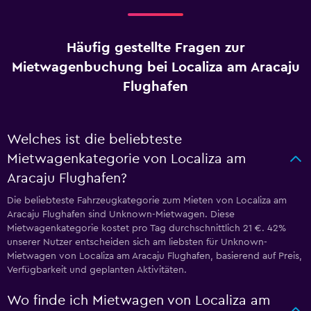
Häufig gestellte Fragen zur
Mietwagenbuchung bei Localiza am Aracaju
Flughafen
Welches ist die beliebteste
Mietwagenkategorie von Localiza am
Aracaju Flughafen?
Die beliebteste Fahrzeugkategorie zum Mieten von Localiza am
Aracaju Flughafen sind Unknown-Mietwagen. Diese
Mietwagenkategorie kostet pro Tag durchschnittlich 21 €. 42%
unserer Nutzer entscheiden sich am liebsten für Unknown-
Mietwagen von Localiza am Aracaju Flughafen, basierend auf Preis,
Verfügbarkeit und geplanten Aktivitäten.
Wo finde ich Mietwagen von Localiza am