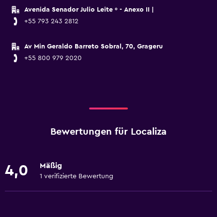
Avenida Senador Julio Leite º - Anexo II |
+55 793 243 2812
Av Min Geraldo Barreto Sobral, 70, Grageru
+55 800 979 2020
Bewertungen für Localiza
Mäßig
4,0
1 verifizierte Bewertung