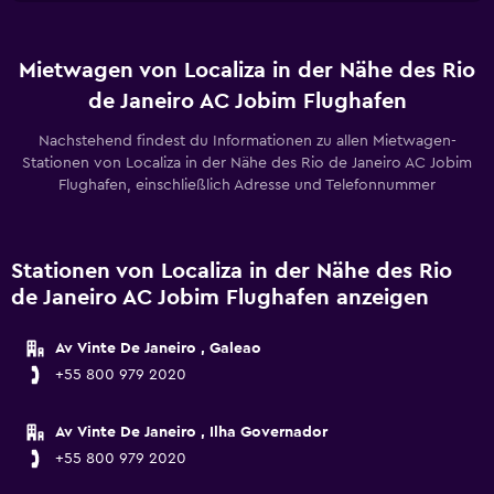
Mietwagen von Localiza in der Nähe des Rio
de Janeiro AC Jobim Flughafen
Nachstehend findest du Informationen zu allen Mietwagen-
Stationen von Localiza in der Nähe des Rio de Janeiro AC Jobim
Flughafen, einschließlich Adresse und Telefonnummer
Stationen von Localiza in der Nähe des Rio
de Janeiro AC Jobim Flughafen anzeigen
Av Vinte De Janeiro , Galeao
+55 800 979 2020
Av Vinte De Janeiro , Ilha Governador
+55 800 979 2020