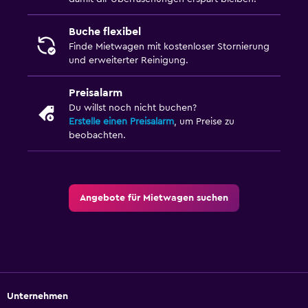
Buche flexibel
Finde Mietwagen mit kostenloser Stornierung
und erweiterter Reinigung.
Preisalarm
Du willst noch nicht buchen?
Erstelle einen Preisalarm
, um Preise zu
beobachten.
Angebote für Mietwagen suchen
Unternehmen