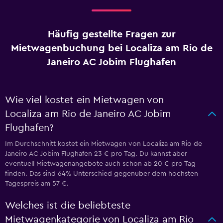
Häufig gestellte Fragen zur
Mietwagenbuchung bei Localiza am Rio de
Janeiro AC Jobim Flughafen
Wie viel kostet ein Mietwagen von
Localiza am Rio de Janeiro AC Jobim
Flughafen?
Im Durchschnitt kostet ein Mietwagen von Localiza am Rio de
Janeiro AC Jobim Flughafen 23 € pro Tag. Du kannst aber
eventuell Mietwagenangebote auch schon ab 20 € pro Tag
finden. Das sind 64% Unterschied gegenüber dem höchsten
Tagespreis am 57 €.
Welches ist die beliebteste
Mietwagenkategorie von Localiza am Rio