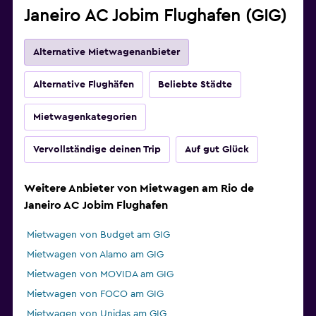
Janeiro AC Jobim Flughafen (GIG)
Alternative Mietwagenanbieter
Alternative Flughäfen
Beliebte Städte
Mietwagenkategorien
Vervollständige deinen Trip
Auf gut Glück
Weitere Anbieter von Mietwagen am Rio de
Janeiro AC Jobim Flughafen
Mietwagen von Budget am GIG
Mietwagen von Alamo am GIG
Mietwagen von MOVIDA am GIG
Mietwagen von FOCO am GIG
Mietwagen von Unidas am GIG