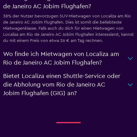
de Janeiro AC Jobim Flughafen?
38% der Nutzer bevorzugen SUV-Mietwagen von Localiza am Rio
de Janeiro AC Jobim Flughafen. Dies ist somit die beliebteste
Mietwagenklasse. Falls auch du dich für einen Mietwagen von
Localiza am Rio de Janeiro AC Jobim Flughafen interessierst, kannst
du mit einem Preis von etwa 26 € am Tag rechnen.
Wo finde ich Mietwagen von Localiza am
Rio de Janeiro AC Jobim Flughafen?
Bietet Localiza einen Shuttle-Service oder
die Abholung vom Rio de Janeiro AC
Jobim Flughafen (GIG) an?