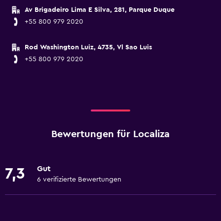
Av Brigadeiro Lima E Silva, 281, Parque Duque
+55 800 979 2020
Rod Washington Luiz, 4735, Vl Sao Luis
+55 800 979 2020
Bewertungen für Localiza
Gut
7,3
6 verifizierte Bewertungen