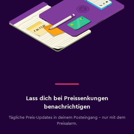
Lass dich bei Preissenkungen
benachrichtigen
Tägliche Preis-Updates in deinem Posteingang – nur mit dem
Preisalarm.