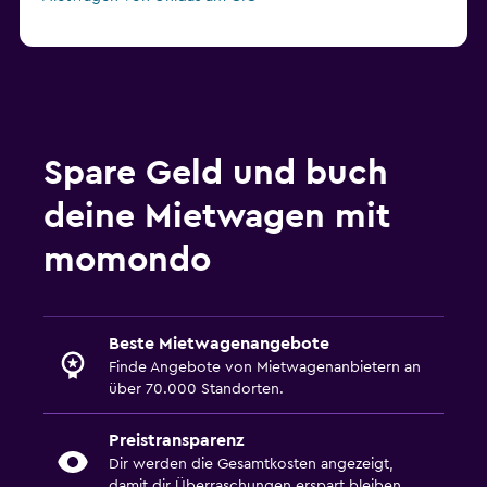
Spare Geld und buch
deine Mietwagen mit
momondo
Beste Mietwagenangebote
Finde Angebote von Mietwagenanbietern an
über 70.000 Standorten.
Preistransparenz
Dir werden die Gesamtkosten angezeigt,
damit dir Überraschungen erspart bleiben.