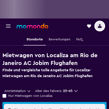
Standorte
Bewertungen
FAQ
Mietwagen von Localiza am Rio de
Janeiro AC Jobim Flughafen
Finde und vergleiche tolle Angebote für Localiza-
Mietwagen am Rio de Janeiro AC Jobim Flughafen
Anmietstation
Alter des Fahrers:
25-65
Nur Mietwagen von Localiza