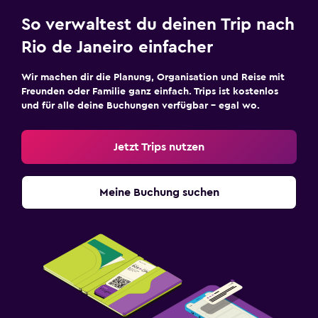
So verwaltest du deinen Trip nach
Rio de Janeiro einfacher
Wir machen dir die Planung, Organisation und Reise mit
Freunden oder Familie ganz einfach. Trips ist kostenlos
und für alle deine Buchungen verfügbar – egal wo.
Jetzt Trips nutzen
Meine Buchung suchen