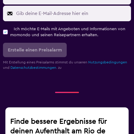
Ich möchte E-Mails mit Angeboten und Informationen von
momondo und seinen Reisepartnern erhalten.
Erstelle einen Preisalarm
Mit Erstellung eines Preisalarms stimmst du unseren
Nutzungsbedingungen
und
Datenschutzbestimmungen.
zu
Finde bessere Ergebnisse für
deinen Aufenthalt am Rio de