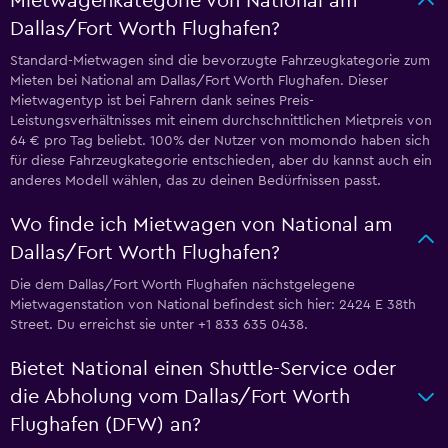
Mietwagenkategorie von National am
Dallas/Fort Worth Flughafen?
Standard-Mietwagen sind die bevorzugte Fahrzeugkategorie zum
Mieten bei National am Dallas/Fort Worth Flughafen. Dieser
Mietwagentyp ist bei Fahrern dank seines Preis-
Leistungsverhältnisses mit einem durchschnittlichen Mietpreis von
64 € pro Tag beliebt. 100% der Nutzer von momondo haben sich
für diese Fahrzeugkategorie entschieden, aber du kannst auch ein
anderes Modell wählen, das zu deinen Bedürfnissen passt.
Wo finde ich Mietwagen von National am
Dallas/Fort Worth Flughafen?
Die dem Dallas/Fort Worth Flughafen nächstgelegene
Mietwagenstation von National befindest sich hier: 2424 E 38th
Street. Du erreichst sie unter +1 833 635 0438.
Bietet National einen Shuttle-Service oder
die Abholung vom Dallas/Fort Worth
Flughafen (DFW) an?