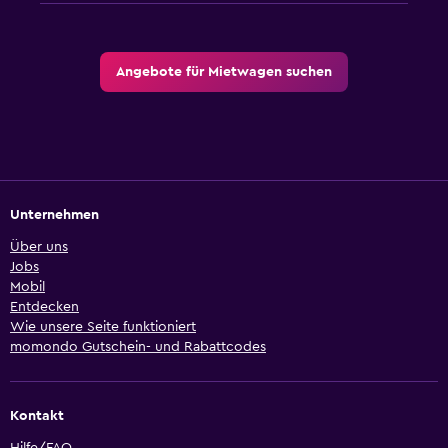
Angebote für Mietwagen suchen
Unternehmen
Über uns
Jobs
Mobil
Entdecken
Wie unsere Seite funktioniert
momondo Gutschein- und Rabattcodes
Kontakt