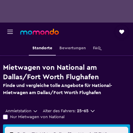
Standorte
Bewertungen
FAQ
Mietwagen von National am
Dallas/Fort Worth Flughafen
Finde und vergleiche tolle Angebote für National-
Mietwagen am Dallas/Fort Worth Flughafen
Anmietstation
Alter des Fahrers:
25-65
Nur Mietwagen von National