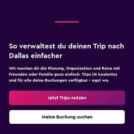
So verwaltest du deinen Trip nach
Dallas einfacher
Wir machen dir die Planung, Organisation und Reise mit
Freunden oder Familie ganz einfach. Trips ist kostenlos
und für alle deine Buchungen verfügbar – egal wo.
Jetzt Trips nutzen
Meine Buchung suchen