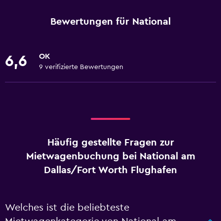
Bewertungen für National
OK
6,6
9 verifizierte Bewertungen
Häufig gestellte Fragen zur
Mietwagenbuchung bei National am
Dallas/Fort Worth Flughafen
Welches ist die beliebteste