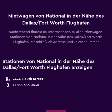
Mietwagen von National in der Nähe des
Dallas/Fort Worth Flughafen
Nachstehend findest du Informationen zu allen Mietwagen-
Stationen von National in der Nähe des Dallas/Fort Worth
Flughafen, einschließlich Adresse und Telefonnummer
Stationen von National in der Nähe des
Dallas/Fort Worth Flughafen anzeigen
2424 E 38th Street
+1 833 635 0438