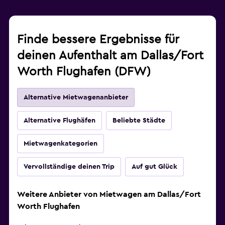
Finde bessere Ergebnisse für
deinen Aufenthalt am Dallas/Fort
Worth Flughafen (DFW)
Alternative Mietwagenanbieter
Alternative Flughäfen
Beliebte Städte
Mietwagenkategorien
Vervollständige deinen Trip
Auf gut Glück
Weitere Anbieter von Mietwagen am Dallas/Fort
Worth Flughafen