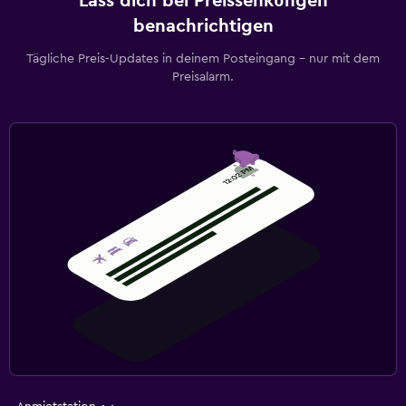
Lass dich bei Preissenkungen
benachrichtigen
Tägliche Preis-Updates in deinem Posteingang – nur mit dem
Preisalarm.