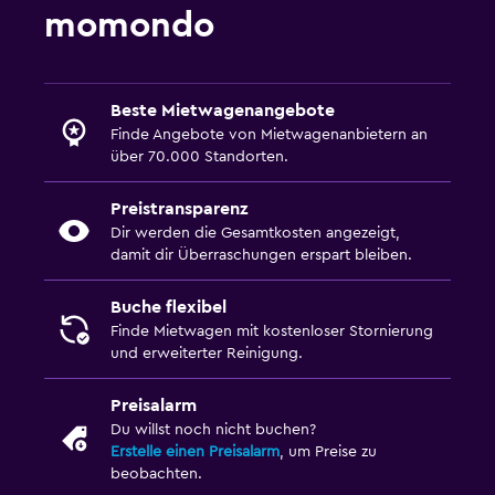
momondo
Beste Mietwagenangebote
Finde Angebote von Mietwagenanbietern an
über 70.000 Standorten.
Preistransparenz
Dir werden die Gesamtkosten angezeigt,
damit dir Überraschungen erspart bleiben.
Buche flexibel
Finde Mietwagen mit kostenloser Stornierung
und erweiterter Reinigung.
Preisalarm
Du willst noch nicht buchen?
Erstelle einen Preisalarm
, um Preise zu
beobachten.