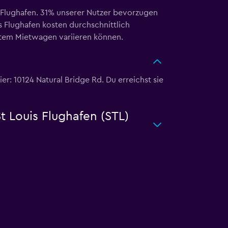
s Flughafen. 31% unserer Nutzer bevorzugen
 Flughafen kosten durchschnittlich
ltem Mietwagen variieren können.
r: 10124 Natural Bridge Rd. Du erreichst sie
t Louis Flughafen (STL)