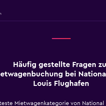
n
Häufig gestellte Fragen zu
etwagenbuchung bei Nationa
Louis Flughafen
bteste Mietwagenkategorie von National 