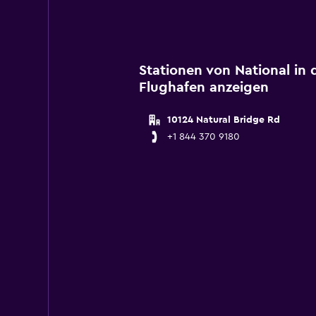
Stationen von National in 
Flughafen anzeigen
10124 Natural Bridge Rd
+1 844 370 9180