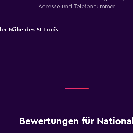
Adresse und Telefonnummer
der Nähe des St Louis
Bewertungen für Nationa