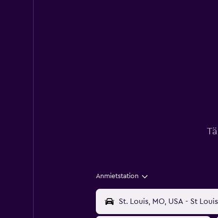
Tä
Anmietstation