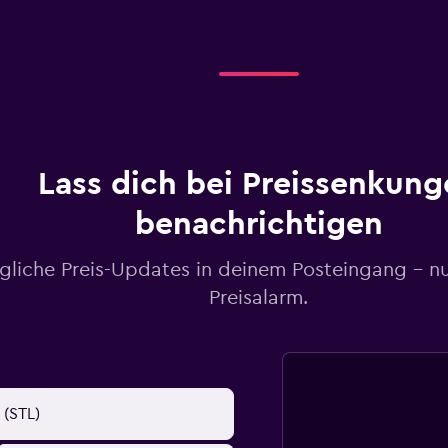
Lass dich bei Preissenkung
benachrichtigen
gliche Preis-Updates in deinem Posteingang – n
Preisalarm.