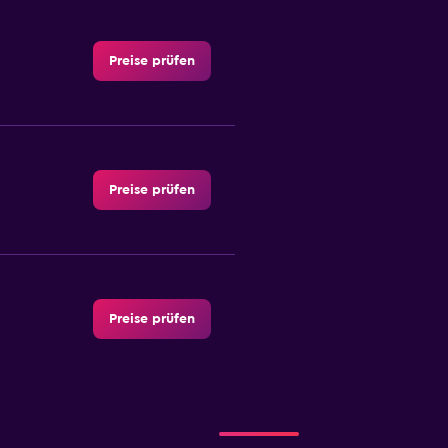
Preise prüfen
Preise prüfen
Preise prüfen