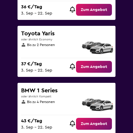
36 €/Tag
Zum Angebot
3. Sep – 22. Sep
Toyota Yaris
oder ähnlich Economy
Bis zu 2 Personen
37 €/Tag
Zum Angebot
3. Sep – 22. Sep
BMW 1 Series
oder ähnlich Kompakt
Bis zu 4 Personen
43 €/Tag
Zum Angebot
3. Sep – 22. Sep