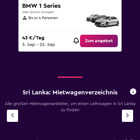
BMW 1 Series
oder ähnlich Kompakt
Bis zu 4 Personen
43 €/Tag
Zum Angebot
3. Sep – 22. Sep
Sri Lanka: Mietwagenverzeichnis
Alle großen Mietwagenanbieter, um einen Leihwagen in Sri Lanka
zu finden