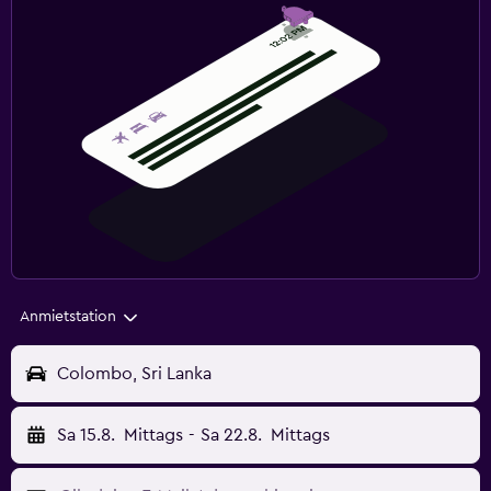
Anmietstation
Colombo, Sri Lanka
Sa 15.8.
Mittags
-
Sa 22.8.
Mittags