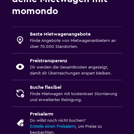
momondo
Beste Mietwagenangebote
Finde Angebote von Mietwagenanbietern an
über 70.000 Standorten.
Preistransparenz
Dir werden die Gesamtkosten angezeigt,
damit dir Überraschungen erspart bleiben.
Buche flexibel
Finde Mietwagen mit kostenloser Stornierung
und erweiterter Reinigung.
Preisalarm
Du willst noch nicht buchen?
Erstelle einen Preisalarm
, um Preise zu
beobachten.