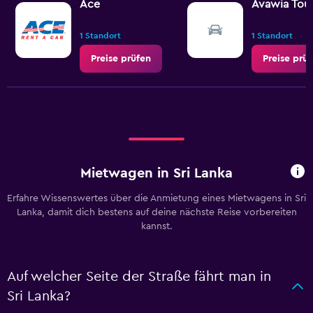
Ace
Avawia Tou
1 Standort
1 Standort
Preise prüfen
Preise prü
Mietwagen in Sri Lanka
Erfahre Wissenswertes über die Anmietung eines Mietwagens in Sri
Lanka, damit dich bestens auf deine nächste Reise vorbereiten
kannst.
Auf welcher Seite der Straße fährt man in
Sri Lanka?