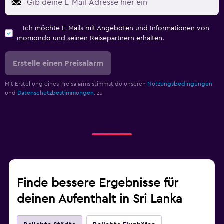
Ich möchte E-Mails mit Angeboten und Informationen von
momondo und seinen Reisepartnern erhalten.
Erstelle einen Preisalarm
Mit Erstellung eines Preisalarms stimmst du unseren
Nutzungsbedingungen
und
Datenschutzbestimmungen.
zu
Finde bessere Ergebnisse für
deinen Aufenthalt in Sri Lanka