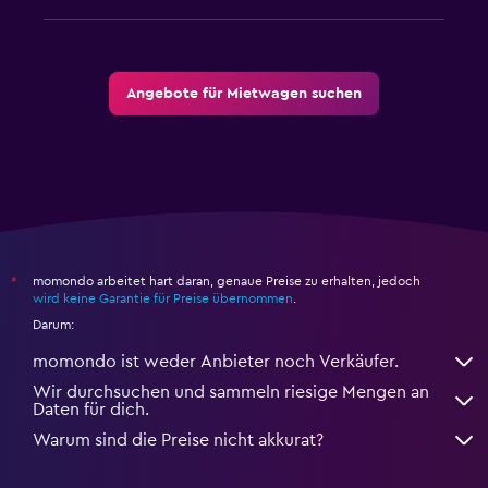
Angebote für Mietwagen suchen
momondo arbeitet hart daran, genaue Preise zu erhalten, jedoch
*
wird keine Garantie für Preise übernommen
.
Darum:
momondo ist weder Anbieter noch Verkäufer.
Wir durchsuchen und sammeln riesige Mengen an
Daten für dich.
Warum sind die Preise nicht akkurat?