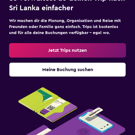
Sri Lanka einfacher
Wir machen dir die Planung, Organisation und Reise mit
Freunden oder Familie ganz einfach. Trips ist kostenlos
und für alle deine Buchungen verfügbar – egal wo.
Jetzt Trips nutzen
Meine Buchung suchen