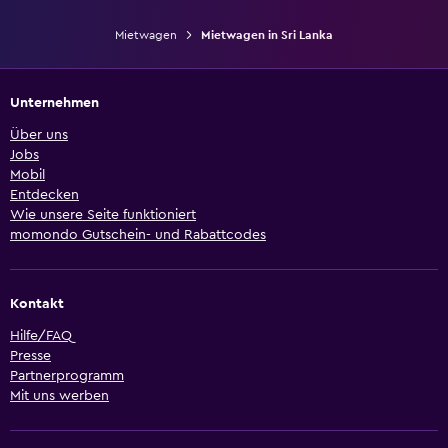
Mietwagen
Mietwagen in Sri Lanka
Unternehmen
Über uns
Jobs
Mobil
Entdecken
Wie unsere Seite funktioniert
momondo Gutschein- und Rabattcodes
Kontakt
Hilfe/FAQ
Presse
Partnerprogramm
Mit uns werben