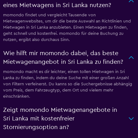
eines Mietwagens in Sri Lanka nutzen?
momondo findet und vergleicht Tausende von
Mietwagenwebsites, um dir die beste Auswahl an Richtlinien und
Mietwagen in Sri Lanka anzubieten. Einen Mietwagen zu finden,
geht schnell und kostenfrei. momondo für deine Buchung zu
nutzen, ergibt also durchaus Sinn.
Wie hilft mir momondo dabei, das beste
Mietwagenangebot in Sri Lanka zu finden?
momondo macht es dir leichter, einen tollen Mietwagen in Sri
Lanka zu finden, indem du deine Suche mit einer großen Anzahl
von Filtern verfeinerst. Du kanns so die Suchergebnisse abhängig
vom Preis, dem Fahrzeugtyp, dem Ort und vielem mehr
einschränken.
Zeigt momondo Mietwagenangebote in
Sri Lanka mit kostenfreier
Stornierungsoption an?