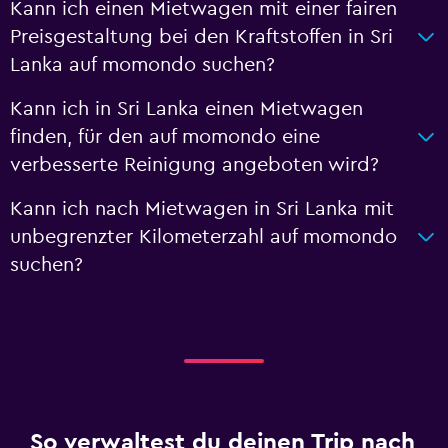
Kann ich einen Mietwagen mit einer fairen
Preisgestaltung bei den Kraftstoffen in Sri
Lanka auf momondo suchen?
Kann ich in Sri Lanka einen Mietwagen
finden, für den auf momondo eine
verbesserte Reinigung angeboten wird?
Kann ich nach Mietwagen in Sri Lanka mit
unbegrenzter Kilometerzahl auf momondo
suchen?
So verwaltest du deinen Trip nach