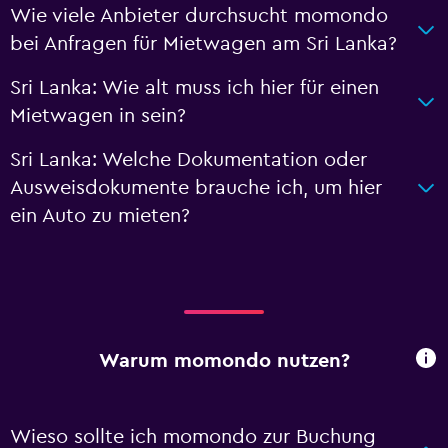
Wie viele Anbieter durchsucht momondo
bei Anfragen für Mietwagen am Sri Lanka?
Sri Lanka: Wie alt muss ich hier für einen
Mietwagen in sein?
Sri Lanka: Welche Dokumentation oder
Ausweisdokumente brauche ich, um hier
ein Auto zu mieten?
Warum momondo nutzen?
Wieso sollte ich momondo zur Buchung