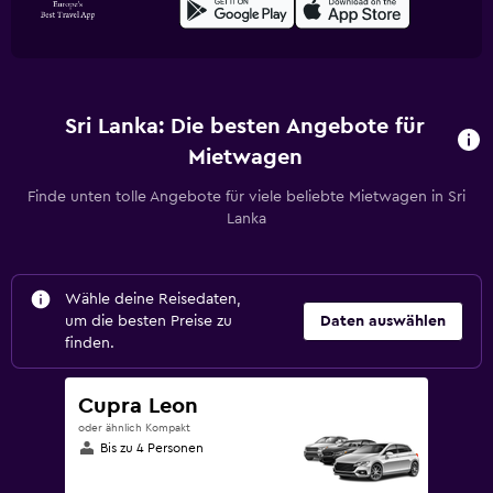
Sri Lanka: Die besten Angebote für
Mietwagen
Finde unten tolle Angebote für viele beliebte Mietwagen in Sri
Lanka
Wähle deine Reisedaten,
um die besten Preise zu
Daten auswählen
finden.
Cupra Leon
oder ähnlich Kompakt
Bis zu 4 Personen