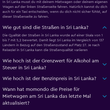
In Sri Lanka musst du mit deinem Mietwagen oder deinem eigenen
Wagen auf der linken Straßenseite fahren. Natürlich kannst du dich
auch für ein Taxi entscheiden, wenn du dich nicht sicher fühlst, auf
dieser Straßenseite zu fahren.
Wie gut sind die Straßen in Sri Lanka?
Die Qualität der Straßen in Sri Lanka wurde auf einer Skala von 1
bis 7 mit 5,2 bewertet. Damit liegt Sri Lanka im Vergleich von 137
Ländern in Bezug auf den Straßenzustand auf Platz 27. Je nach
Reiseziel in Sri Lanka kann die Straßenqualität variieren
Wie hoch ist der Grenzwert für Alkohol am
Steuer in Sri Lanka?
Wie hoch ist der Benzinpreis in Sri Lanka?
Wann hat momondo die Preise für
Mietwagen am Sri Lanka das letzte Mal
aktualisiert?