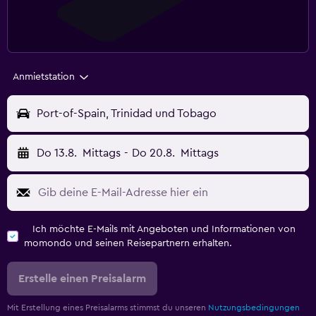
Anmietstation
Port-of-Spain, Trinidad und Tobago
Do 13.8.
Mittags
-
Do 20.8.
Mittags
Ich möchte E-Mails mit Angeboten und Informationen von
momondo und seinen Reisepartnern erhalten.
Erstelle einen Preisalarm
Mit Erstellung eines Preisalarms stimmst du unseren
Nutzungsbedingungen