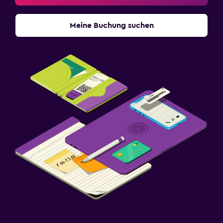
Meine Buchung suchen