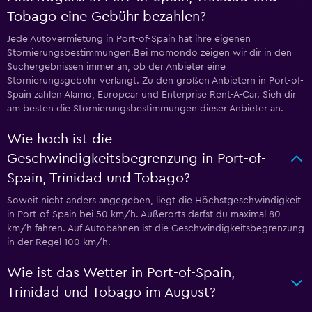
Tobago eine Gebühr bezahlen?
Jede Autovermietung in Port-of-Spain hat ihre eigenen
Stornierungsbestimmungen.Bei momondo zeigen wir dir in den
Suchergebnissen immer an, ob der Anbieter eine
Stornierungsgebühr verlangt. Zu den großen Anbietern in Port-of-
Spain zählen Alamo, Europcar und Enterprise Rent-A-Car. Sieh dir
am besten die Stornierungsbestimmungen dieser Anbieter an.
Wie hoch ist die
Geschwindigkeitsbegrenzung in Port-of-
Spain, Trinidad und Tobago?
Soweit nicht anders angegeben, liegt die Höchstgeschwindigkeit
in Port-of-Spain bei 50 km/h. Außerorts darfst du maximal 80
km/h fahren. Auf Autobahnen ist die Geschwindigkeitsbegrenzung
in der Regel 100 km/h.
Wie ist das Wetter in Port-of-Spain,
Trinidad und Tobago im August?