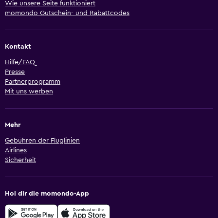
Wie unsere Seite funktioniert
momondo Gutschein- und Rabattcodes
Kontakt
Hilfe/FAQ
Presse
Partnerprogramm
Mit uns werben
Mehr
Gebühren der Fluglinien
Airlines
Sicherheit
Hol dir die momondo-App