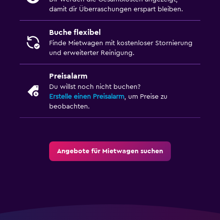
damit dir Überraschungen erspart bleiben.
Buche flexibel
Finde Mietwagen mit kostenloser Stornierung
und erweiterter Reinigung.
Preisalarm
Du willst noch nicht buchen?
Erstelle einen Preisalarm
, um Preise zu
beobachten.
Angebote für Mietwagen suchen