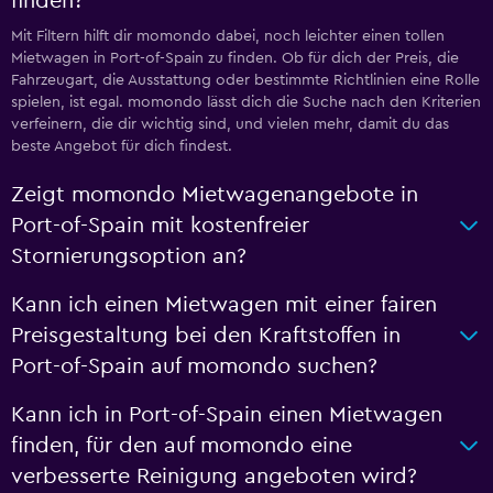
finden?
Mit Filtern hilft dir momondo dabei, noch leichter einen tollen
Mietwagen in Port-of-Spain zu finden. Ob für dich der Preis, die
Fahrzeugart, die Ausstattung oder bestimmte Richtlinien eine Rolle
spielen, ist egal. momondo lässt dich die Suche nach den Kriterien
verfeinern, die dir wichtig sind, und vielen mehr, damit du das
beste Angebot für dich findest.
Zeigt momondo Mietwagenangebote in
Port-of-Spain mit kostenfreier
Stornierungsoption an?
Kann ich einen Mietwagen mit einer fairen
Preisgestaltung bei den Kraftstoffen in
Port-of-Spain auf momondo suchen?
Kann ich in Port-of-Spain einen Mietwagen
finden, für den auf momondo eine
verbesserte Reinigung angeboten wird?