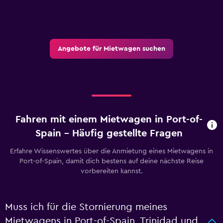
Angebote für Mietwagen suchen
Fahren mit einem Mietwagen in Port-of-
Spain – Häufig gestellte Fragen
Erfahre Wissenswertes über die Anmietung eines Mietwagens in
Port-of-Spain, damit dich bestens auf deine nächste Reise
vorbereiten kannst.
Muss ich für die Stornierung meines
Mietwagens in Port-of-Spain, Trinidad und