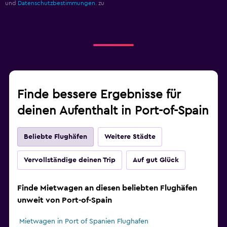
und
Datenschutzbestimmungen.
zu
Finde bessere Ergebnisse für
deinen Aufenthalt in Port-of-Spain
Beliebte Flughäfen
Weitere Städte
Vervollständige deinen Trip
Auf gut Glück
Finde Mietwagen an diesen beliebten Flughäfen
unweit von Port-of-Spain
Mietwagen in Port of Spanien Flughafen