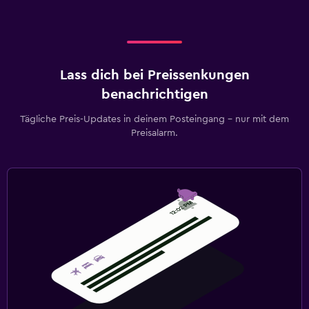
Lass dich bei Preissenkungen
benachrichtigen
Tägliche Preis-Updates in deinem Posteingang – nur mit dem
Preisalarm.