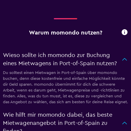
Warum momondo nutzen?
Wieso sollte ich momondo zur Buchung
eines Mietwagens in Port-of-Spain nutzen?
Du solltest einen Mietwagen in Port-of-Spain über momondo
buchen, denn diese kostenfreie und einfache Möglichkeit könnte
dir Geld sparen. momondo übernimmt für dich die schwere
Arbeit, wenn es darum geht, Mietwagenpreise und -richtlinien zu
finden. Alles, was du tun musst, ist es, diese zu vergleichen und
das Angebot zu wählen, das sich am besten für deine Reise eignet.
Wie hilft mir momondo dabei, das beste
Mietwagenangebot in Port-of-Spain zu