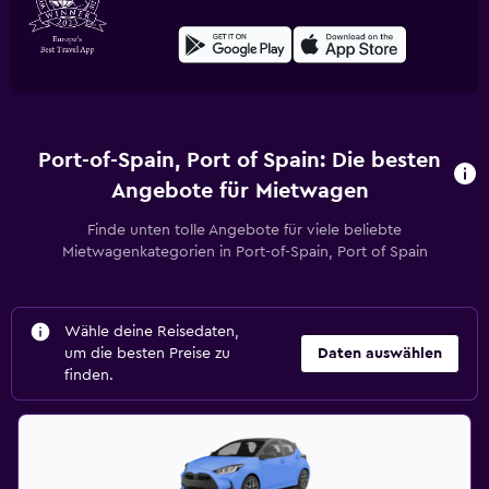
Port-of-Spain, Port of Spain: Die besten
Angebote für Mietwagen
Finde unten tolle Angebote für viele beliebte
Mietwagenkategorien in Port-of-Spain, Port of Spain
Wähle deine Reisedaten,
um die besten Preise zu
Daten auswählen
finden.