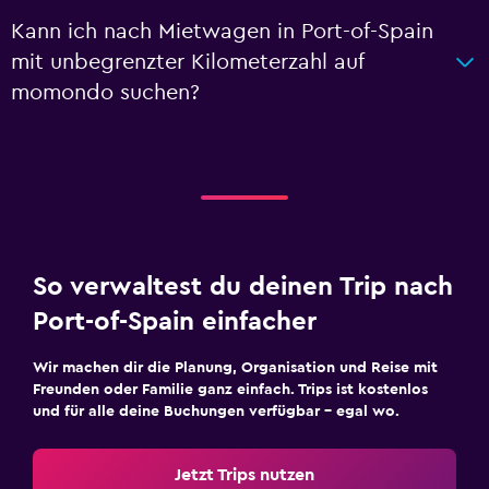
Kann ich nach Mietwagen in Port-of-Spain
mit unbegrenzter Kilometerzahl auf
momondo suchen?
So verwaltest du deinen Trip nach
Port-of-Spain einfacher
Wir machen dir die Planung, Organisation und Reise mit
Freunden oder Familie ganz einfach. Trips ist kostenlos
und für alle deine Buchungen verfügbar – egal wo.
Jetzt Trips nutzen