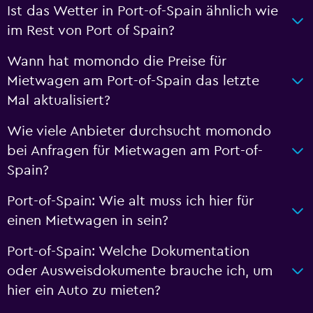
Ist das Wetter in Port-of-Spain ähnlich wie
im Rest von Port of Spain?
Wann hat momondo die Preise für
Mietwagen am Port-of-Spain das letzte
Mal aktualisiert?
Wie viele Anbieter durchsucht momondo
bei Anfragen für Mietwagen am Port-of-
Spain?
Port-of-Spain: Wie alt muss ich hier für
einen Mietwagen in sein?
Port-of-Spain: Welche Dokumentation
oder Ausweisdokumente brauche ich, um
hier ein Auto zu mieten?