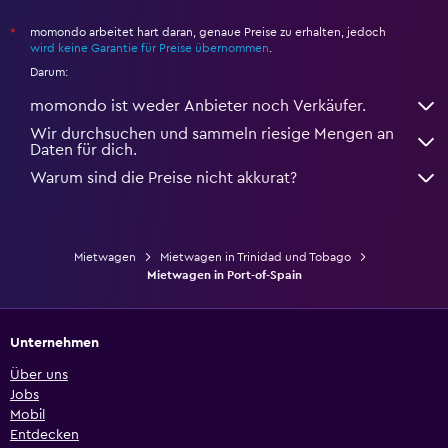
momondo arbeitet hart daran, genaue Preise zu erhalten, jedoch
*
wird keine Garantie für Preise übernommen
.
Darum:
momondo ist weder Anbieter noch Verkäufer.
Wir durchsuchen und sammeln riesige Mengen an
Daten für dich.
Warum sind die Preise nicht akkurat?
Mietwagen
Mietwagen in Trinidad und Tobago
Mietwagen in Port-of-Spain
Unternehmen
Über uns
Jobs
Mobil
Entdecken