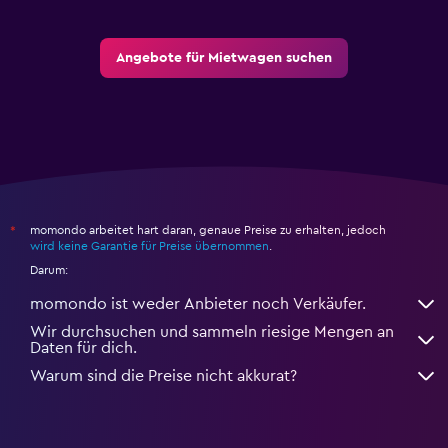
Angebote für Mietwagen suchen
momondo arbeitet hart daran, genaue Preise zu erhalten, jedoch
*
wird keine Garantie für Preise übernommen
.
Darum:
momondo ist weder Anbieter noch Verkäufer.
Wir durchsuchen und sammeln riesige Mengen an
Daten für dich.
Warum sind die Preise nicht akkurat?