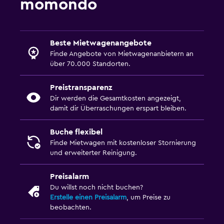
momondo
Beste Mietwagenangebote
Finde Angebote von Mietwagenanbietern an
über 70.000 Standorten.
Preistransparenz
Dir werden die Gesamtkosten angezeigt,
damit dir Überraschungen erspart bleiben.
Buche flexibel
Finde Mietwagen mit kostenloser Stornierung
und erweiterter Reinigung.
Preisalarm
Du willst noch nicht buchen?
Erstelle einen Preisalarm
, um Preise zu
beobachten.