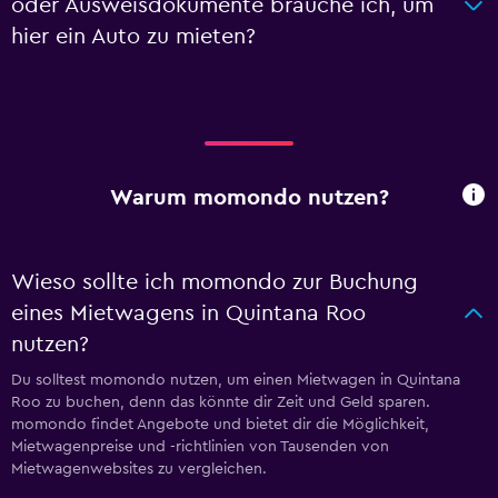
oder Ausweisdokumente brauche ich, um
hier ein Auto zu mieten?
Warum momondo nutzen?
Wieso sollte ich momondo zur Buchung
eines Mietwagens in Quintana Roo
nutzen?
Du solltest momondo nutzen, um einen Mietwagen in Quintana
Roo zu buchen, denn das könnte dir Zeit und Geld sparen.
momondo findet Angebote und bietet dir die Möglichkeit,
Mietwagenpreise und -richtlinien von Tausenden von
Mietwagenwebsites zu vergleichen.