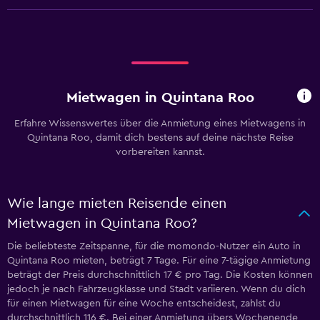
Mietwagen in Quintana Roo
Erfahre Wissenswertes über die Anmietung eines Mietwagens in
Quintana Roo, damit dich bestens auf deine nächste Reise
vorbereiten kannst.
Wie lange mieten Reisende einen
Mietwagen in Quintana Roo?
Die beliebteste Zeitspanne, für die momondo-Nutzer ein Auto in
Quintana Roo mieten, beträgt 7 Tage. Für eine 7-tägige Anmietung
beträgt der Preis durchschnittlich 17 € pro Tag. Die Kosten können
jedoch je nach Fahrzeugklasse und Stadt variieren. Wenn du dich
für einen Mietwagen für eine Woche entscheidest, zahlst du
durchschnittlich 116 €. Bei einer Anmietung übers Wochenende