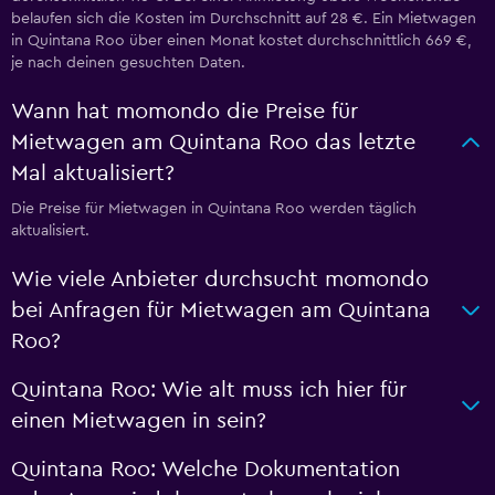
belaufen sich die Kosten im Durchschnitt auf 28 €. Ein Mietwagen
in Quintana Roo über einen Monat kostet durchschnittlich 669 €,
je nach deinen gesuchten Daten.
Wann hat momondo die Preise für
Mietwagen am Quintana Roo das letzte
Mal aktualisiert?
Die Preise für Mietwagen in Quintana Roo werden täglich
aktualisiert.
Wie viele Anbieter durchsucht momondo
bei Anfragen für Mietwagen am Quintana
Roo?
Quintana Roo: Wie alt muss ich hier für
einen Mietwagen in sein?
Quintana Roo: Welche Dokumentation