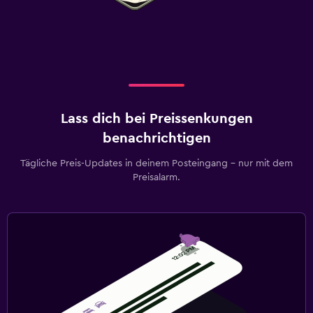
Lass dich bei Preissenkungen
benachrichtigen
Tägliche Preis-Updates in deinem Posteingang – nur mit dem
Preisalarm.