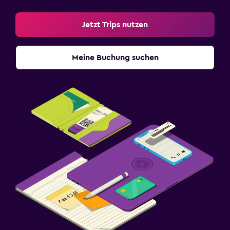
Jetzt Trips nutzen
Meine Buchung suchen