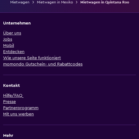
Mietwagen
Mietwagen in Mexiko
Mietwagen in Quintana Roo
Unternehmen
Über uns
Jobs
Mobil
Entdecken
Wie unsere Seite funktioniert
momondo Gutschein- und Rabattcodes
Kontakt
Hilfe/FAQ
Presse
Partnerprogramm
Mit uns werben
Mehr