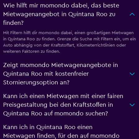
Wie hilft mir momondo dabei, das beste
Mietwagenangebot in Quintana Roo zu
finden?
Mit Filtern hilft dir momondo dabei, einen großartigen Mietwagen
in Quintana Roo zu finden. Grenze die Suche mit Filtern ein, um ein
Auto abhängig von der Kraftstoffart, Kilometerrichtlinien oder
weiteren Faktoren zu finden.
Zeigt momondo Mietwagenangebote in
Quintana Roo mit kostenfreier
Stornierungsoption an?
Kann ich einen Mietwagen mit einer fairen
Preisgestaltung bei den Kraftstoffen in
Quintana Roo auf momondo suchen?
Kann ich in Quintana Roo einen
Mietwagen finden, für den auf momondo