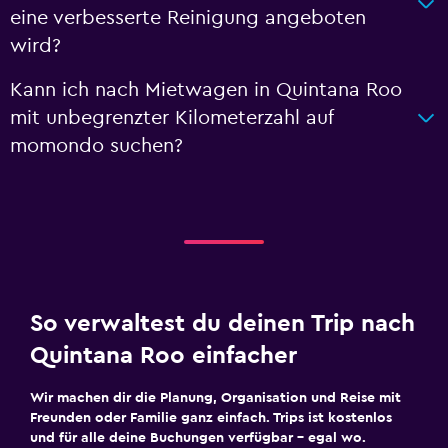
eine verbesserte Reinigung angeboten
wird?
Kann ich nach Mietwagen in Quintana Roo
mit unbegrenzter Kilometerzahl auf
momondo suchen?
So verwaltest du deinen Trip nach
Quintana Roo einfacher
Wir machen dir die Planung, Organisation und Reise mit
Freunden oder Familie ganz einfach. Trips ist kostenlos
und für alle deine Buchungen verfügbar – egal wo.