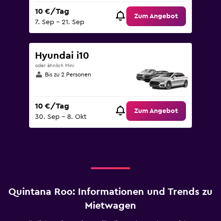
10 €/Tag
Zum Angebot
7. Sep – 21. Sep
Hyundai i10
oder ähnlich Mini
Bis zu 2 Personen
10 €/Tag
Zum Angebot
30. Sep – 8. Okt
Quintana Roo: Informationen und Trends zu
Mietwagen