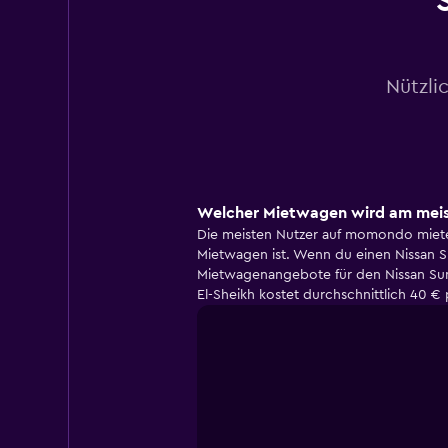
Nützli
Welcher Mietwagen wird am meist
Die meisten Nutzer auf momondo mieten
Mietwagen ist. Wenn du einen Nissan S
Mietwagenangebote für den Nissan Sun
El-Sheikh kostet durchschnittlich 40 