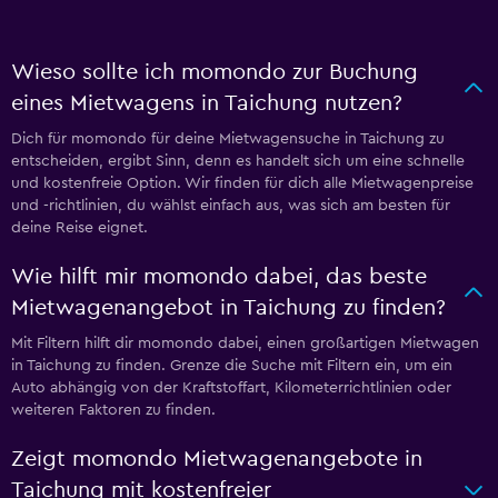
Wieso sollte ich momondo zur Buchung
eines Mietwagens in Taichung nutzen?
Dich für momondo für deine Mietwagensuche in Taichung zu
entscheiden, ergibt Sinn, denn es handelt sich um eine schnelle
und kostenfreie Option. Wir finden für dich alle Mietwagenpreise
und -richtlinien, du wählst einfach aus, was sich am besten für
deine Reise eignet.
Wie hilft mir momondo dabei, das beste
Mietwagenangebot in Taichung zu finden?
Mit Filtern hilft dir momondo dabei, einen großartigen Mietwagen
in Taichung zu finden. Grenze die Suche mit Filtern ein, um ein
Auto abhängig von der Kraftstoffart, Kilometerrichtlinien oder
weiteren Faktoren zu finden.
Zeigt momondo Mietwagenangebote in
Taichung mit kostenfreier