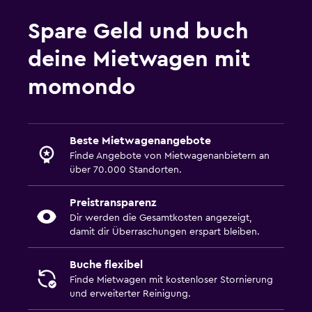
Spare Geld und buch
deine Mietwagen mit
momondo
Beste Mietwagenangebote
Finde Angebote von Mietwagenanbietern an
über 70.000 Standorten.
Preistransparenz
Dir werden die Gesamtkosten angezeigt,
damit dir Überraschungen erspart bleiben.
Buche flexibel
Finde Mietwagen mit kostenloser Stornierung
und erweiterter Reinigung.