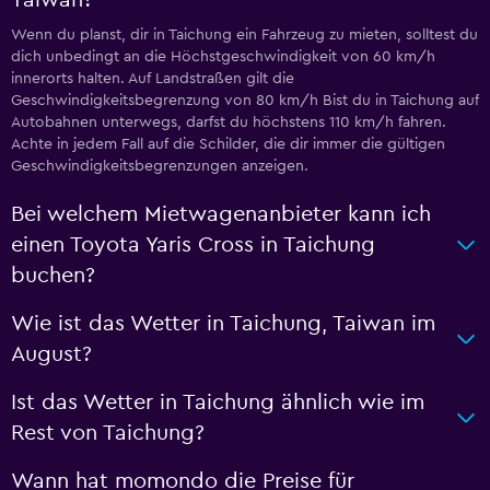
Wenn du planst, dir in Taichung ein Fahrzeug zu mieten, solltest du
dich unbedingt an die Höchstgeschwindigkeit von 60 km/h
innerorts halten. Auf Landstraßen gilt die
Geschwindigkeitsbegrenzung von 80 km/h Bist du in Taichung auf
Autobahnen unterwegs, darfst du höchstens 110 km/h fahren.
Achte in jedem Fall auf die Schilder, die dir immer die gültigen
Geschwindigkeitsbegrenzungen anzeigen.
Bei welchem Mietwagenanbieter kann ich
einen Toyota Yaris Cross in Taichung
buchen?
Wie ist das Wetter in Taichung, Taiwan im
August?
Ist das Wetter in Taichung ähnlich wie im
Rest von Taichung?
Wann hat momondo die Preise für