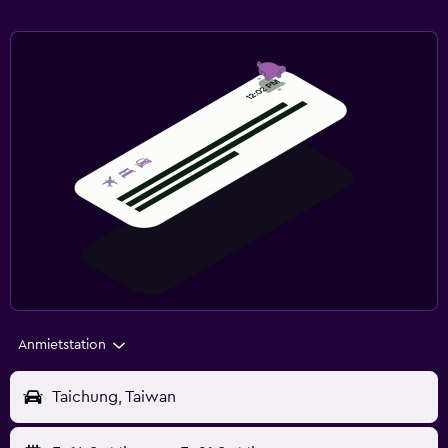
Anmietstation
Taichung, Taiwan