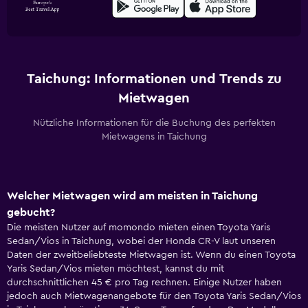
Taichung: Informationen und Trends zu
Mietwagen
Nützliche Informationen für die Buchung des perfekten
Mietwagens in Taichung
Welcher Mietwagen wird am meisten in Taichung
gebucht?
Die meisten Nutzer auf momondo mieten einen Toyota Yaris
Sedan/Vios in Taichung, wobei der Honda CR-V laut unseren
Daten der zweitbeliebteste Mietwagen ist. Wenn du einen Toyota
Yaris Sedan/Vios mieten möchtest, kannst du mit
durchschnittlichen 45 € pro Tag rechnen. Einige Nutzer haben
jedoch auch Mietwagenangebote für den Toyota Yaris Sedan/Vios