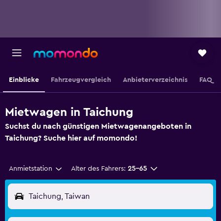
Einblicke
Fahrzeugvergleich
Anbieterverzeichnis
FAQ
Mietwagen in Taichung
Suchst du nach günstigen Mietwagenangeboten in
Taichung? Suche hier auf momondo!
Anmietstation
Alter des Fahrers:
25-65
Taichung, Taiwan