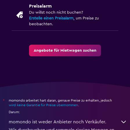
Preisalarm
Du willst noch nicht buchen?
Erstelle einen Preisalarm
, um Preise zu
beobachten.
Angebote für Mietwagen suchen
momondo arbeitet hart daran, genaue Preise zu erhalten, jedoch
*
wird keine Garantie für Preise übernommen
.
Darum:
momondo ist weder Anbieter noch Verkäufer.