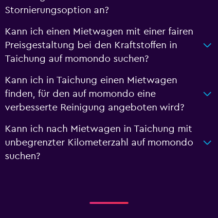
Stornierungsoption an?
Kann ich einen Mietwagen mit einer fairen
Preisgestaltung bei den Kraftstoffen in
Taichung auf momondo suchen?
Kann ich in Taichung einen Mietwagen
finden, für den auf momondo eine
verbesserte Reinigung angeboten wird?
Kann ich nach Mietwagen in Taichung mit
unbegrenzter Kilometerzahl auf momondo
suchen?