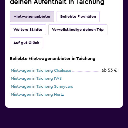
deinen Aufenthalt in Taichung
Mietwagenanbieter
Beliebte Flughäfen
Weitere Städte
Vervollständige deinen Trip
Auf gut Glück
Beliebte Mietwagenanbieter in Taichung
ab 53 €
Mietwagen in Taichung Chailease
Mietwagen in Taichung IWS
Mietwagen in Taichung Sunnycars
Mietwagen in Taichung Hertz