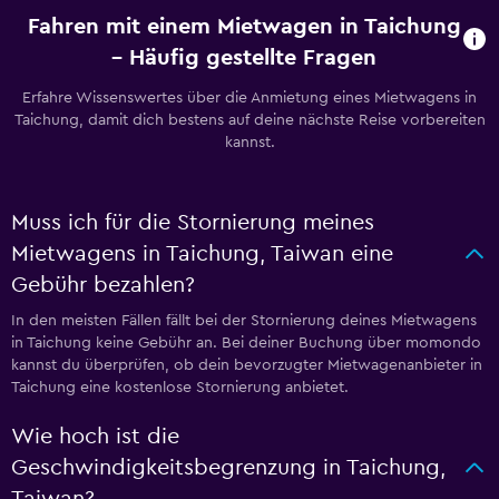
Fahren mit einem Mietwagen in Taichung
– Häufig gestellte Fragen
Erfahre Wissenswertes über die Anmietung eines Mietwagens in
Taichung, damit dich bestens auf deine nächste Reise vorbereiten
kannst.
Muss ich für die Stornierung meines
Mietwagens in Taichung, Taiwan eine
Gebühr bezahlen?
In den meisten Fällen fällt bei der Stornierung deines Mietwagens
in Taichung keine Gebühr an. Bei deiner Buchung über momondo
kannst du überprüfen, ob dein bevorzugter Mietwagenanbieter in
Taichung eine kostenlose Stornierung anbietet.
Wie hoch ist die
Geschwindigkeitsbegrenzung in Taichung,
Taiwan?