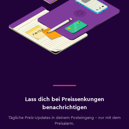
Lass dich bei Preissenkungen
benachrichtigen
Tägliche Preis-Updates in deinem Posteingang – nur mit dem
Preisalarm.