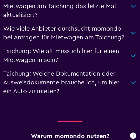
Mietwagen am Taichung das letzte Mal
aktualisiert?
Wie viele Anbieter durchsucht momondo
bei Anfragen für Mietwagen am Taichung?
Taichung: Wie alt muss ich hier für einen
Mietwagen in sein?
Taichung: Welche Dokumentation oder
Ausweisdokumente brauche ich, um hier
ein Auto zu mieten?
Warum momondo nutzen?