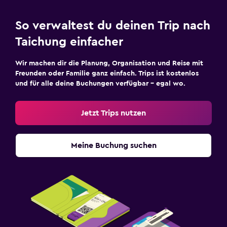
So verwaltest du deinen Trip nach
Taichung einfacher
Wir machen dir die Planung, Organisation und Reise mit
Freunden oder Familie ganz einfach. Trips ist kostenlos
und für alle deine Buchungen verfügbar – egal wo.
Jetzt Trips nutzen
Meine Buchung suchen