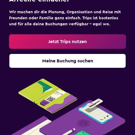
Wir machen dir die Planung, Organisation und Reise mit
Freunden oder Familie ganz einfach. Trips ist kostenlos
und für alle deine Buchungen verfügbar – egal wo.
Jetzt Trips nutzen
Meine Buchung suchen