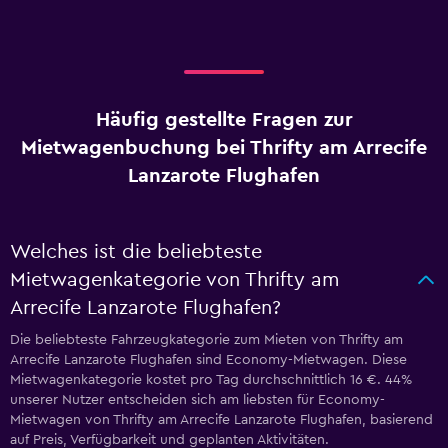
Häufig gestellte Fragen zur
Mietwagenbuchung bei Thrifty am Arrecife
Lanzarote Flughafen
Welches ist die beliebteste
Mietwagenkategorie von Thrifty am
Arrecife Lanzarote Flughafen?
Die beliebteste Fahrzeugkategorie zum Mieten von Thrifty am
Arrecife Lanzarote Flughafen sind Economy-Mietwagen. Diese
Mietwagenkategorie kostet pro Tag durchschnittlich 16 €. 44%
unserer Nutzer entscheiden sich am liebsten für Economy-
Mietwagen von Thrifty am Arrecife Lanzarote Flughafen, basierend
auf Preis, Verfügbarkeit und geplanten Aktivitäten.