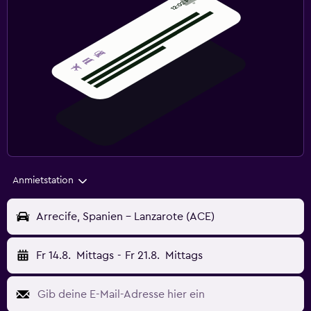
Anmietstation
Arrecife, Spanien - Lanzarote (ACE)
Fr 14.8.
Mittags
-
Fr 21.8.
Mittags