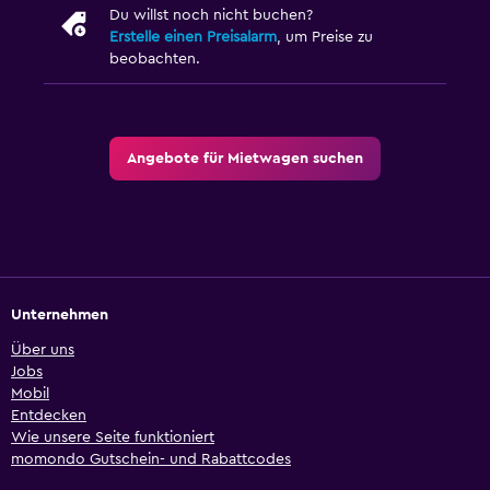
Du willst noch nicht buchen?
Erstelle einen Preisalarm
, um Preise zu
beobachten.
Angebote für Mietwagen suchen
Unternehmen
Über uns
Jobs
Mobil
Entdecken
Wie unsere Seite funktioniert
momondo Gutschein- und Rabattcodes