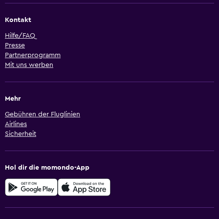
Kontakt
Hilfe/FAQ
Presse
Partnerprogramm
Mit uns werben
Mehr
Gebühren der Fluglinien
Airlines
Sicherheit
Hol dir die momondo-App