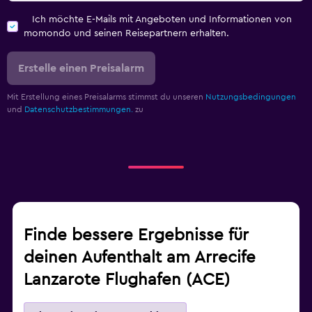
Ich möchte E-Mails mit Angeboten und Informationen von
momondo und seinen Reisepartnern erhalten.
Erstelle einen Preisalarm
Mit Erstellung eines Preisalarms stimmst du unseren
Nutzungsbedingungen
und
Datenschutzbestimmungen.
zu
Finde bessere Ergebnisse für
deinen Aufenthalt am Arrecife
Lanzarote Flughafen (ACE)