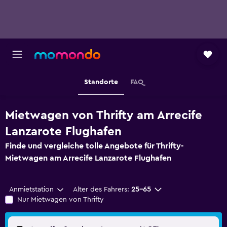
Standorte
FAQ
Mietwagen von Thrifty am Arrecife
Lanzarote Flughafen
Finde und vergleiche tolle Angebote für Thrifty-
Mietwagen am Arrecife Lanzarote Flughafen
Anmietstation
Alter des Fahrers:
25-65
Nur Mietwagen von Thrifty