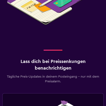
Lass dich bei Preissenkungen
benachrichtigen
Tägliche Preis-Updates in deinem Posteingang – nur mit dem
Preisalarm.