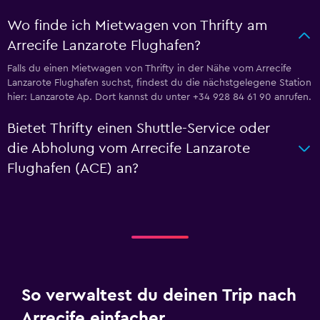
Wo finde ich Mietwagen von Thrifty am
Arrecife Lanzarote Flughafen?
Falls du einen Mietwagen von Thrifty in der Nähe vom Arrecife
Lanzarote Flughafen suchst, findest du die nächstgelegene Station
hier: Lanzarote Ap. Dort kannst du unter +34 928 84 61 90 anrufen.
Bietet Thrifty einen Shuttle-Service oder
die Abholung vom Arrecife Lanzarote
Flughafen (ACE) an?
So verwaltest du deinen Trip nach
Arrecife einfacher