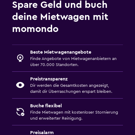
Spare Geld und buch
deine Mietwagen mit
momondo
Beste Mietwagenangebote
Finde Angebote von Mietwagenanbietern an
über 70.000 Standorten.
Preistransparenz
Dir werden die Gesamtkosten angezeigt,
damit dir Überraschungen erspart bleiben.
Buche flexibel
Finde Mietwagen mit kostenloser Stornierung
und erweiterter Reinigung.
Preisalarm