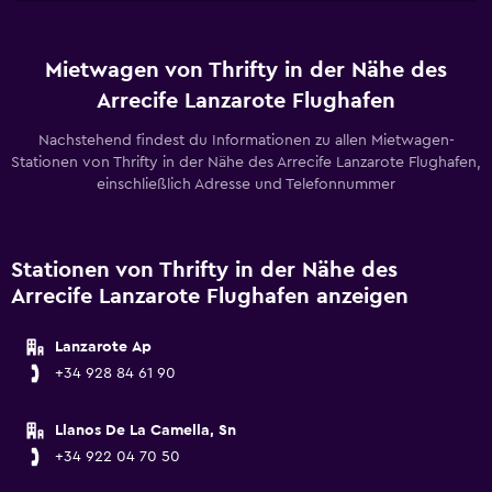
Mietwagen von Thrifty in der Nähe des
Arrecife Lanzarote Flughafen
Nachstehend findest du Informationen zu allen Mietwagen-
Stationen von Thrifty in der Nähe des Arrecife Lanzarote Flughafen,
einschließlich Adresse und Telefonnummer
Stationen von Thrifty in der Nähe des
Arrecife Lanzarote Flughafen anzeigen
Lanzarote Ap
+34 928 84 61 90
Llanos De La Camella, Sn
+34 922 04 70 50