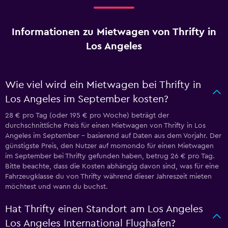
Informationen zu Mietwagen von Thrifty in
Los Angeles
Wie viel wird ein Mietwagen bei Thrifty in
Los Angeles im September kosten?
28 € pro Tag (oder 195 € pro Woche) beträgt der
durchschnittliche Preis für einen Mietwagen von Thrifty in Los
Angeles im September – basierend auf Daten aus dem Vorjahr. Der
günstigste Preis, den Nutzer auf momondo für einen Mietwagen
im September bei Thrifty gefunden haben, betrug 26 € pro Tag.
Bitte beachte, dass die Kosten abhängig davon sind, was für eine
Fahrzeugklasse du von Thrifty während dieser Jahreszeit mieten
möchtest und wann du buchst.
Hat Thrifty einen Standort am Los Angeles
Los Angeles International Flughafen?