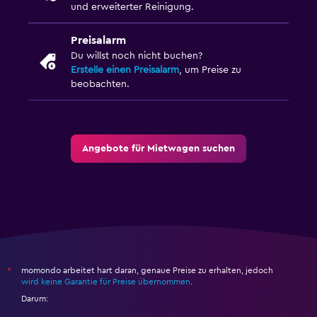
und erweiterter Reinigung.
Preisalarm
Du willst noch nicht buchen?
Erstelle einen Preisalarm
, um Preise zu
beobachten.
Angebote für Mietwagen suchen
momondo arbeitet hart daran, genaue Preise zu erhalten, jedoch
*
wird keine Garantie für Preise übernommen
.
Darum: