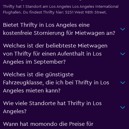
Thrifty hat 1 Standort am Los Angeles Los Angeles International
Flughafen. Du findest Thrifty hier: 5251 West 98th Street.
Bietet Thrifty in Los Angeles eine
kostenfreie Stornierung für Mietwagen an?
Welches ist der beliebteste Mietwagen
von Thrifty für einen Aufenthalt in Los
Angeles im September?
Welches ist die günstigste
Fahrzeugklasse, die ich bei Thrifty in Los
Angeles mieten kann?
Wie viele Standorte hat Thrifty in Los
Angeles?
Wann hat momondo die Preise für