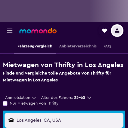
Fahrzeugvergleich
Anbieterverzeichnis
FAQ
Mietwagen von Thrifty in Los Angeles
Finde und vergleiche tolle Angebote von Thrifty für
Mietwagen in Los Angeles
Anmietstation
Alter des Fahrers:
25-65
Nur Mietwagen von Thrifty
Los Angeles, CA, USA