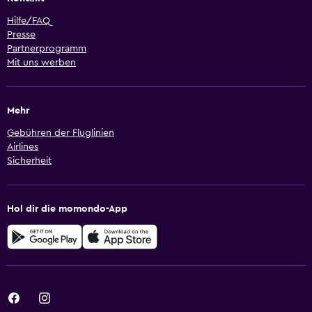
Hilfe/FAQ
Presse
Partnerprogramm
Mit uns werben
Mehr
Gebühren der Fluglinien
Airlines
Sicherheit
Hol dir die momondo-App