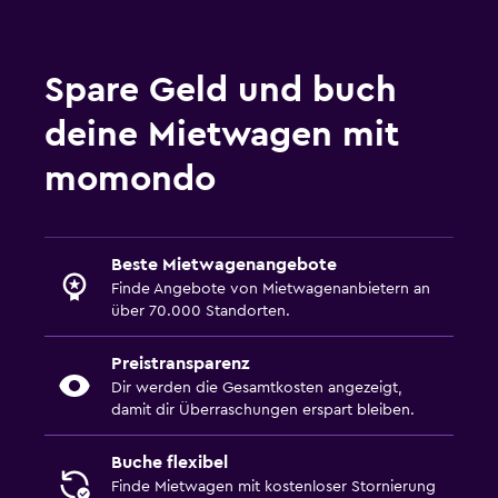
Spare Geld und buch
deine Mietwagen mit
momondo
Beste Mietwagenangebote
Finde Angebote von Mietwagenanbietern an
über 70.000 Standorten.
Preistransparenz
Dir werden die Gesamtkosten angezeigt,
damit dir Überraschungen erspart bleiben.
Buche flexibel
Finde Mietwagen mit kostenloser Stornierung