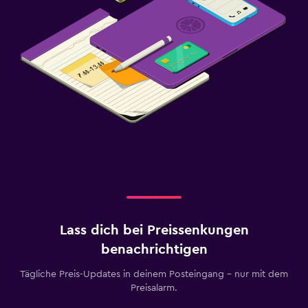
Lass dich bei Preissenkungen
benachrichtigen
Tägliche Preis-Updates in deinem Posteingang – nur mit dem
Preisalarm.