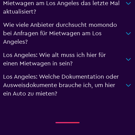
Mietwagen am Los Angeles das letzte Mal
aktualisiert?
Wie viele Anbieter durchsucht momondo
bei Anfragen für Mietwagen am Los
Angeles?
Los Angeles: Wie alt muss ich hier für
einen Mietwagen in sein?
Los Angeles: Welche Dokumentation oder
Ausweisdokumente brauche ich, um hier
ein Auto zu mieten?