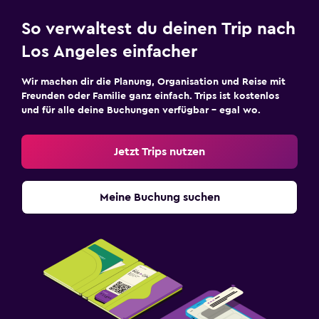
So verwaltest du deinen Trip nach
Los Angeles einfacher
Wir machen dir die Planung, Organisation und Reise mit
Freunden oder Familie ganz einfach. Trips ist kostenlos
und für alle deine Buchungen verfügbar – egal wo.
Jetzt Trips nutzen
Meine Buchung suchen