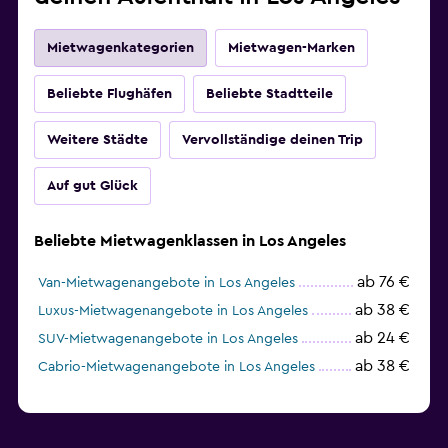
Mietwagenkategorien
Mietwagen-Marken
Beliebte Flughäfen
Beliebte Stadtteile
Weitere Städte
Vervollständige deinen Trip
Auf gut Glück
Beliebte Mietwagenklassen in Los Angeles
ab 76 €
Van-Mietwagenangebote in Los Angeles
ab 38 €
Luxus-Mietwagenangebote in Los Angeles
ab 24 €
SUV-Mietwagenangebote in Los Angeles
ab 38 €
Cabrio-Mietwagenangebote in Los Angeles