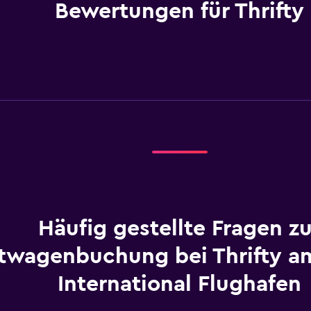
Bewertungen für Thrifty
Häufig gestellte Fragen zu
twagenbuchung bei Thrifty a
International Flughafen