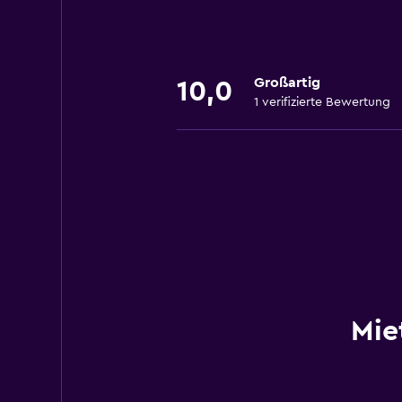
Großartig
10,0
1 verifizierte Bewertung
Mie