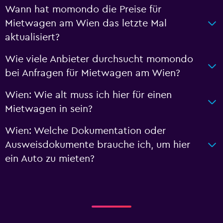
Wann hat momondo die Preise für
Mietwagen am Wien das letzte Mal
aktualisiert?
Wie viele Anbieter durchsucht momondo
bei Anfragen für Mietwagen am Wien?
Wien: Wie alt muss ich hier für einen
Mietwagen in sein?
Wien: Welche Dokumentation oder
Ausweisdokumente brauche ich, um hier
ein Auto zu mieten?