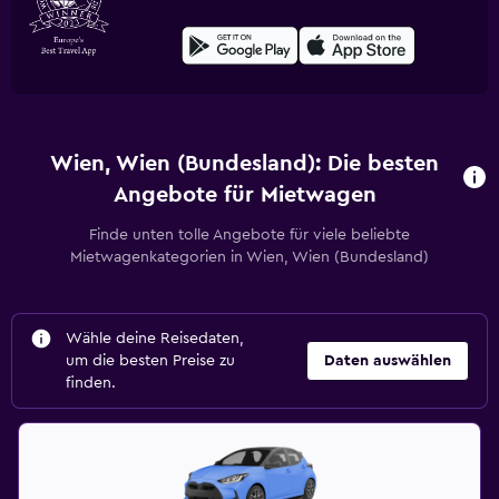
Wien, Wien (Bundesland): Die besten
Angebote für Mietwagen
Finde unten tolle Angebote für viele beliebte
Mietwagenkategorien in Wien, Wien (Bundesland)
Wähle deine Reisedaten,
um die besten Preise zu
Daten auswählen
finden.