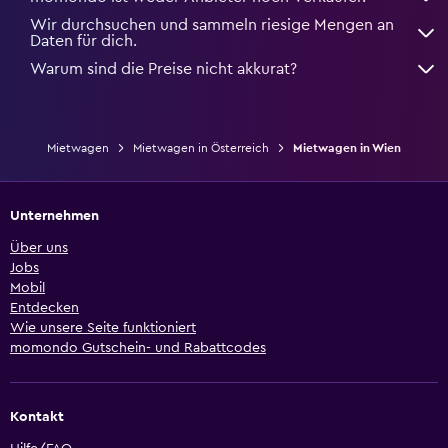
Wir durchsuchen und sammeln riesige Mengen an
Daten für dich.
Warum sind die Preise nicht akkurat?
Mietwagen
Mietwagen in Österreich
Mietwagen in Wien
Unternehmen
Über uns
Jobs
Mobil
Entdecken
Wie unsere Seite funktioniert
momondo Gutschein- und Rabattcodes
Kontakt