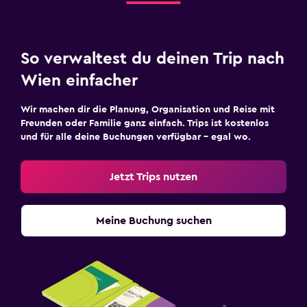
So verwaltest du deinen Trip nach
Wien einfacher
Wir machen dir die Planung, Organisation und Reise mit
Freunden oder Familie ganz einfach. Trips ist kostenlos
und für alle deine Buchungen verfügbar – egal wo.
Jetzt Trips nutzen
Meine Buchung suchen