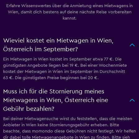
Erfahre Wissenswertes über die Anmietung eines Mietwagens in
Wien, damit dich bestens auf deine nächste Reise vorbereiten
kannst.
Wieviel kostet ein Mietwagen in Wien,
Österreich im September?
Ein Mietwagen in Wien kostet im September etwa 77 €. Die
günstigsten Angebote liegen bei 19 €. Bei einer Wochenmiete
kostet der Mietwagen in Wien im September im Durchschnitt
63 €. Die günstigsten Preise beginnen bei 20 €.
Muss ich für die Stornierung meines
Mietwagens in Wien, Österreich eine
Gebühr bezahlen?
Bei deiner Mietwagensuche wirst du feststellen, dass die meisten
Anbieter in Wien keine Stornierungsgebühr erheben. Bitte
beachte, dass momondo diese Gebühren nicht festlegt. Wir helfen
dir dabei tolle Mietwagenangebote in Wien zu finden. Bitte sieh