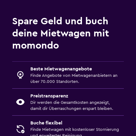
Spare Geld und buch
deine Mietwagen mit
momondo
Beste Mietwagenangebote
Finde Angebote von Mietwagenanbietern an
über 70.000 Standorten.
Preistransparenz
Dir werden die Gesamtkosten angezeigt,
damit dir Überraschungen erspart bleiben.
Buche flexibel
Finde Mietwagen mit kostenloser Stornierung
und erweiterter Reinigung.