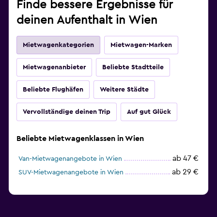
Finde bessere Ergebnisse für
deinen Aufenthalt in Wien
Mietwagenkategorien
Mietwagen-Marken
Mietwagenanbieter
Beliebte Stadtteile
Beliebte Flughäfen
Weitere Städte
Vervollständige deinen Trip
Auf gut Glück
Beliebte Mietwagenklassen in Wien
ab 47 €
Van-Mietwagenangebote in Wien
ab 29 €
SUV-Mietwagenangebote in Wien