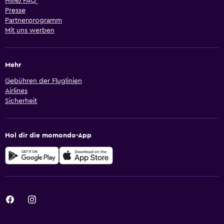
Hilfe/FAQ
Presse
Partnerprogramm
Mit uns werben
Mehr
Gebühren der Fluglinien
Airlines
Sicherheit
Hol dir die momondo-App