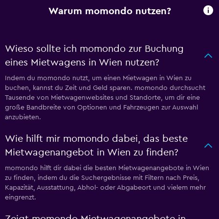
Warum momondo nutzen?
Wieso sollte ich momondo zur Buchung
eines Mietwagens in Wien nutzen?
Indem du momondo nutzt, um einen Mietwagen in Wien zu
buchen, kannst du Zeit und Geld sparen. momondo durchsucht
Tausende von Mietwagenwebsites und Standorte, um dir eine
große Bandbreite von Optionen und Fahrzeugen zur Auswahl
anzubieten.
Wie hilft mir momondo dabei, das beste
Mietwagenangebot in Wien zu finden?
momondo hilft dir dabei die besten Mietwagenangebote in Wien
zu finden, indem du die Suchergebnisse mit Filtern nach Preis,
Kapazität, Ausstattung, Abhol- oder Abgabeort und vielem mehr
eingrenzt.
Zeigt momondo Mietwagenangebote in