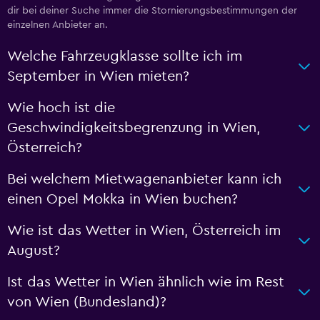
dir bei deiner Suche immer die Stornierungsbestimmungen der
einzelnen Anbieter an.
Welche Fahrzeugklasse sollte ich im
September in Wien mieten?
Wie hoch ist die
Geschwindigkeitsbegrenzung in Wien,
Österreich?
Bei welchem Mietwagenanbieter kann ich
einen Opel Mokka in Wien buchen?
Wie ist das Wetter in Wien, Österreich im
August?
Ist das Wetter in Wien ähnlich wie im Rest
von Wien (Bundesland)?