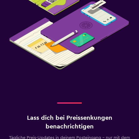
Lass dich bei Preissenkungen
benachrichtigen
Tägliche Preis-Updates in deinem Posteingang – nur mit dem