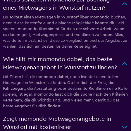
eines Mietwagens in Wunstorf nutzen?
Du solltest einen Mietwagen in Wunstorf über momondo buchen,
denn diese kostenfreie und einfache Möglichkeit könnte dir Geld
sparen. momondo übernimmt für dich die schwere Arbeit, wenn
es darum geht, Mietwagenpreise und -richtlinien zu finden. Alles,
was du tun musst, ist es, diese zu vergleichen und das Angebot zu
wählen, das sich am besten für deine Reise eignet.
Wie hilft mir momondo dabei, das beste
Mietwagenangebot in Wunstorf zu finden?
Mit Filtern hilft dir momondo dabei, noch leichter einen tollen
Mietwagen in Wunstorf zu finden. Ob für dich der Preis, die
Fahrzeugart, die Ausstattung oder bestimmte Richtlinien eine Rolle
spielen, ist egal. momondo lässt dich die Suche nach den Kriterien
verfeinern, die dir wichtig sind, und vielen mehr, damit du das
beste Angebot für dich findest.
Zeigt momondo Mietwagenangebote in
Wunstorf mit kostenfreier