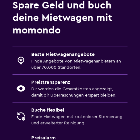
Spare Geld und buch
deine Mietwagen mit
momondo
Beste Mietwagenangebote
Finde Angebote von Mietwagenanbietern an
über 70.000 Standorten.
Preistransparenz
Dir werden die Gesamtkosten angezeigt,
damit dir Überraschungen erspart bleiben.
Buche flexibel
Finde Mietwagen mit kostenloser Stornierung
und erweiterter Reinigung.
Preisalarm