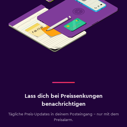
Lass dich bei Preissenkungen
benachrichtigen
Tägliche Preis-Updates in deinem Posteingang – nur mit dem
Preisalarm.