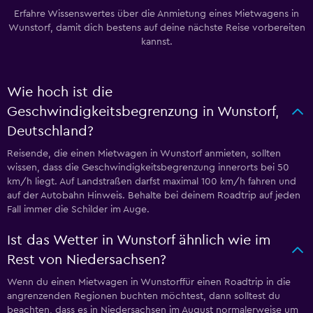
Erfahre Wissenswertes über die Anmietung eines Mietwagens in
Wunstorf, damit dich bestens auf deine nächste Reise vorbereiten
kannst.
Wie hoch ist die
Geschwindigkeitsbegrenzung in Wunstorf,
Deutschland?
Reisende, die einen Mietwagen in Wunstorf anmieten, sollten
wissen, dass die Geschwindigkeitsbegrenzung innerorts bei 50
km/h liegt. Auf Landstraßen darfst maximal 100 km/h fahren und
auf der Autobahn Hinweis. Behalte bei deinem Roadtrip auf jeden
Fall immer die Schilder im Auge.
Ist das Wetter in Wunstorf ähnlich wie im
Rest von Niedersachsen?
Wenn du einen Mietwagen in Wunstorffür einen Roadtrip in die
angrenzenden Regionen buchten möchtest, dann solltest du
beachten, dass es in Niedersachsen im August normalerweise um