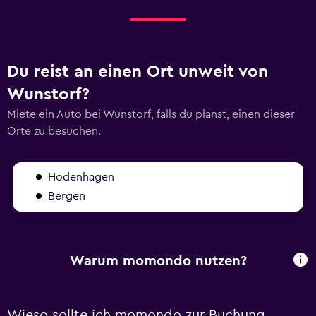
Du reist an einen Ort unweit von
Wunstorf?
Miete ein Auto bei Wunstorf, falls du planst, einen dieser
Orte zu besuchen.
Hodenhagen
Bergen
Warum momondo nutzen?
Wieso sollte ich momondo zur Buchung