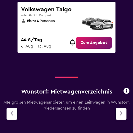
Volkswagen Taigo
oder ähnlich Kompakt
Bis zu 4 Personen
44 €/Tag
Zum Angebot
6. Aug – 13. Aug
Wunstorf: Mietwagenverzeichnis
Alle großen Mietwagenanbieter, um einen Leihwagen in Wunstorf,
Niedersachsen zu finden