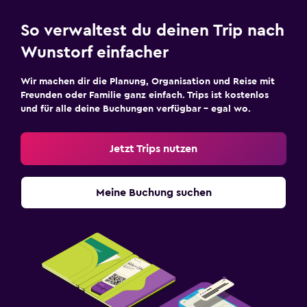
So verwaltest du deinen Trip nach
Wunstorf einfacher
Wir machen dir die Planung, Organisation und Reise mit
Freunden oder Familie ganz einfach. Trips ist kostenlos
und für alle deine Buchungen verfügbar – egal wo.
Jetzt Trips nutzen
Meine Buchung suchen