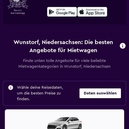
Wunstorf, Niedersachsen: Die besten
Angebote für Mietwagen
Finde unten tolle Angebote für viele beliebte
Mietwagenkategorien in Wunstorf, Niedersachsen
Wähle deine Reisedaten,
um die besten Preise zu
Daten auswählen
finden.