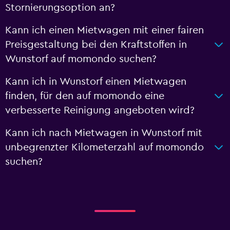
Stornierungsoption an?
Kann ich einen Mietwagen mit einer fairen
Preisgestaltung bei den Kraftstoffen in
Wunstorf auf momondo suchen?
Kann ich in Wunstorf einen Mietwagen
finden, für den auf momondo eine
verbesserte Reinigung angeboten wird?
Kann ich nach Mietwagen in Wunstorf mit
unbegrenzter Kilometerzahl auf momondo
suchen?