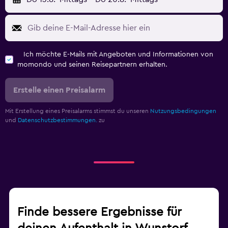
Ich möchte E-Mails mit Angeboten und Informationen von
momondo und seinen Reisepartnern erhalten.
Erstelle einen Preisalarm
Mit Erstellung eines Preisalarms stimmst du unseren
Nutzungsbedingungen
und
Datenschutzbestimmungen.
zu
Finde bessere Ergebnisse für