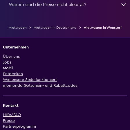
Warum sind die Preise nicht akkurat?
Mietwagen
Mietwagen in Deutschland
Mietwagen in Wunstorf
Unternehmen
Über uns
Jobs
Mobil
Entdecken
Wie unsere Seite funktioniert
momondo Gutschein- und Rabattcodes
Kontakt
Hilfe/FAQ
Presse
Partnerprogramm