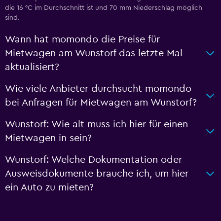
die 16 °C im Durchschnitt ist und 70 mm Niederschlag möglich
sind.
Wann hat momondo die Preise für
Mietwagen am Wunstorf das letzte Mal
aktualisiert?
Wie viele Anbieter durchsucht momondo
bei Anfragen für Mietwagen am Wunstorf?
Wunstorf: Wie alt muss ich hier für einen
Mietwagen in sein?
Wunstorf: Welche Dokumentation oder
Ausweisdokumente brauche ich, um hier
ein Auto zu mieten?