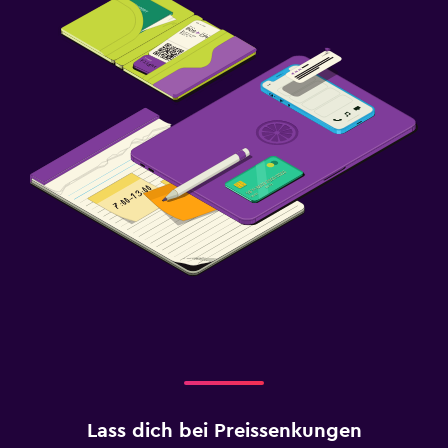
Lass dich bei Preissenkungen