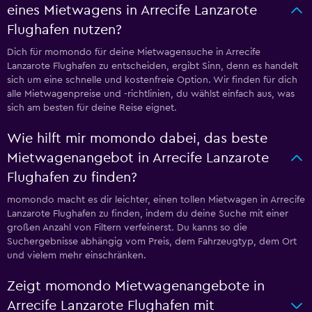
eines Mietwagens in Arrecife Lanzarote
Flughafen nutzen?
Dich für momondo für deine Mietwagensuche in Arrecife
Lanzarote Flughafen zu entscheiden, ergibt Sinn, denn es handelt
sich um eine schnelle und kostenfreie Option. Wir finden für dich
alle Mietwagenpreise und -richtlinien, du wählst einfach aus, was
sich am besten für deine Reise eignet.
Wie hilft mir momondo dabei, das beste
Mietwagenangebot in Arrecife Lanzarote
Flughafen zu finden?
momondo macht es dir leichter, einen tollen Mietwagen in Arrecife
Lanzarote Flughafen zu finden, indem du deine Suche mit einer
großen Anzahl von Filtern verfeinerst. Du kanns so die
Suchergebnisse abhängig vom Preis, dem Fahrzeugtyp, dem Ort
und vielem mehr einschränken.
Zeigt momondo Mietwagenangebote in
Arrecife Lanzarote Flughafen mit