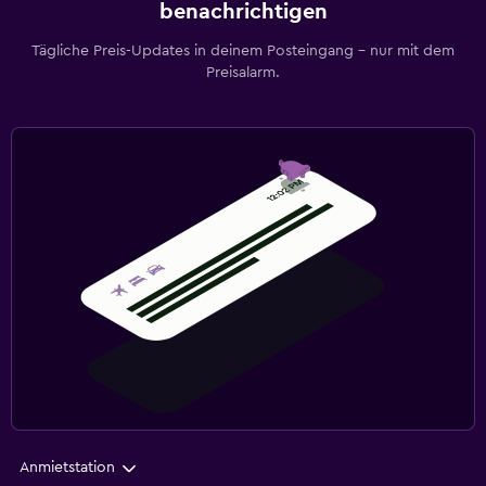
benachrichtigen
Tägliche Preis-Updates in deinem Posteingang – nur mit dem
Preisalarm.
Anmietstation