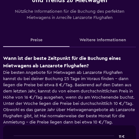
und Trends zu Mietwagen
Nützliche Informationen für die Buchung des perfekten
Mietwagens in Arrecife Lanzarote Flughafen
Preise
Weitere Informationen
Wann ist der beste Zeitpunkt für die Buchung eines
Mietwagens ab Lanzarote Flughafen?
Die besten Angebote für Mietwagen ab Lanzarote Flughafen
kannst du bei deiner Buchung 25 Tage im Voraus finden - dann
liegen die Preise bei etwa 8 €/Tag. Basierend auf den Daten aus
dem letzten Jahr, kannst du von einem durchschnittlichen Preis in
Höhe von 16 €/Tag ausgehen, wenn du am Wochenende buchst.
Unter der Woche liegen die Preise bei durchschnittlich 10 €/Tag.
Obwohl es das ganze Jahr über Mietwagenangebote ab Lanzarote
Flughafen gibt, ist Mai normalerweise der beste Monat für die
Anmietung - die Preise liegen dann bei etwa 10 €/Tag.
11 €