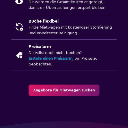
Dir werden die Gesamtkosten angezeigt,
damit dir Überraschungen erspart bleiben.
Buche flexibel
Finde Mietwagen mit kostenloser Stornierung
und erweiterter Reinigung.
Preisalarm
Du willst noch nicht buchen?
Erstelle einen Preisalarm
, um Preise zu
beobachten.
Angebote für Mietwagen suchen