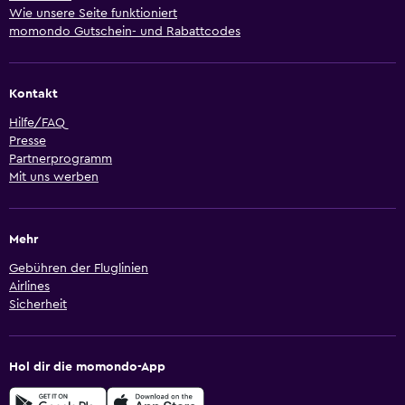
Wie unsere Seite funktioniert
momondo Gutschein- und Rabattcodes
Kontakt
Hilfe/FAQ
Presse
Partnerprogramm
Mit uns werben
Mehr
Gebühren der Fluglinien
Airlines
Sicherheit
Hol dir die momondo-App