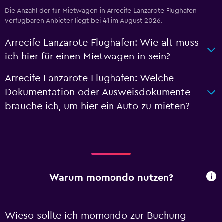
Die Anzahl der für Mietwagen in Arrecife Lanzarote Flughafen
verfügbaren Anbieter liegt bei 41 im August 2026.
Arrecife Lanzarote Flughafen: Wie alt muss
ich hier für einen Mietwagen in sein?
Arrecife Lanzarote Flughafen: Welche
Dokumentation oder Ausweisdokumente
brauche ich, um hier ein Auto zu mieten?
Warum momondo nutzen?
Wieso sollte ich momondo zur Buchung