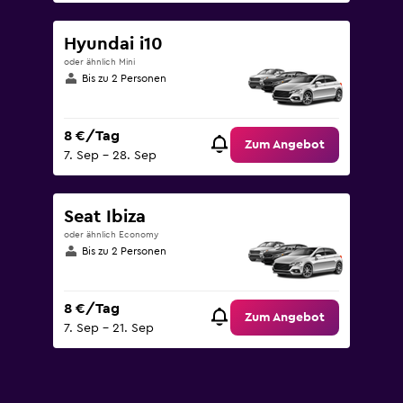
Hyundai i10
oder ähnlich Mini
Bis zu 2 Personen
8 €/Tag
Zum Angebot
7. Sep – 28. Sep
Seat Ibiza
oder ähnlich Economy
Bis zu 2 Personen
8 €/Tag
Zum Angebot
7. Sep – 21. Sep