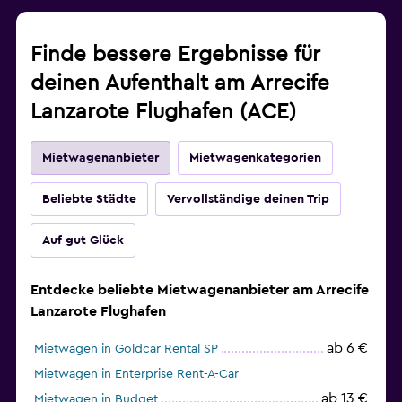
Finde bessere Ergebnisse für
deinen Aufenthalt am Arrecife
Lanzarote Flughafen (ACE)
Mietwagenanbieter
Mietwagenkategorien
Beliebte Städte
Vervollständige deinen Trip
Auf gut Glück
Entdecke beliebte Mietwagenanbieter am Arrecife
Lanzarote Flughafen
ab 6 €
Mietwagen in Goldcar Rental SP
Mietwagen in Enterprise Rent-A-Car
ab 13 €
Mietwagen in Budget