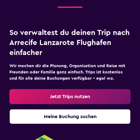
So verwaltest du deinen Trip nach
Arrecife Lanzarote Flughafen
einfacher
Wir machen dir die Planung, Organisation und Reise mit
Freunden oder Familie ganz einfach. Trips ist kostenlos
und für alle deine Buchungen verfügbar – egal wo.
Jetzt Trips nutzen
Meine Buchung suchen