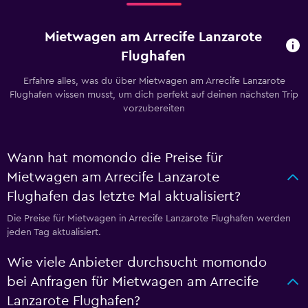
Mietwagen am Arrecife Lanzarote
Flughafen
Erfahre alles, was du über Mietwagen am Arrecife Lanzarote
Flughafen wissen musst, um dich perfekt auf deinen nächsten Trip
vorzubereiten
Wann hat momondo die Preise für
Mietwagen am Arrecife Lanzarote
Flughafen das letzte Mal aktualisiert?
Die Preise für Mietwagen in Arrecife Lanzarote Flughafen werden
jeden Tag aktualisiert.
Wie viele Anbieter durchsucht momondo
bei Anfragen für Mietwagen am Arrecife
Lanzarote Flughafen?