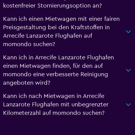
kostenfreier Stornierungsoption an?
Kann ich einen Mietwagen mit einer fairen
Preisgestaltung bei den Kraftstoffen in
Arrecife Lanzarote Flughafen auf
momondo suchen?
Kann ich in Arrecife Lanzarote Flughafen
einen Mietwagen finden, für den auf
momondo eine verbesserte Reinigung
angeboten wird?
Kann ich nach Mietwagen in Arrecife
Lanzarote Flughafen mit unbegrenzter
Kilometerzahl auf momondo suchen?