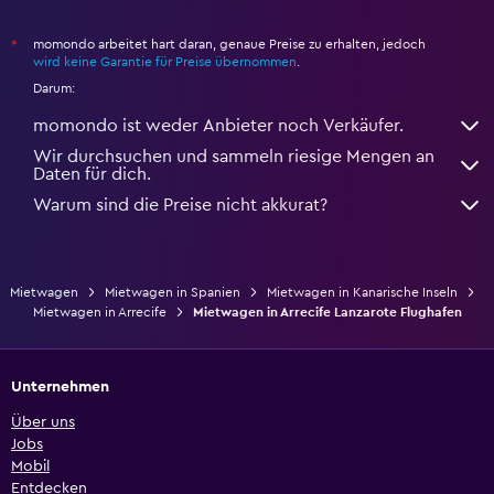
momondo arbeitet hart daran, genaue Preise zu erhalten, jedoch
*
wird keine Garantie für Preise übernommen
.
Darum:
momondo ist weder Anbieter noch Verkäufer.
Wir durchsuchen und sammeln riesige Mengen an
Daten für dich.
Warum sind die Preise nicht akkurat?
Mietwagen
Mietwagen in Spanien
Mietwagen in Kanarische Inseln
Mietwagen in Arrecife
Mietwagen in Arrecife Lanzarote Flughafen
Unternehmen
Über uns
Jobs
Mobil
Entdecken