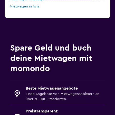
Mietwagen in Avis
Spare Geld und buch
deine Mietwagen mit
momondo
Beste Mietwagenangebote
Finde Angebote von Mietwagenanbietern an
über 70.000 Standorten.
Preistransparenz