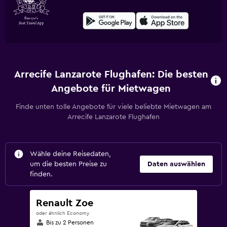
Arrecife Lanzarote Flughafen: Die besten
Angebote für Mietwagen
Finde unten tolle Angebote für viele beliebte Mietwagen am
Arrecife Lanzarote Flughafen
Wähle deine Reisedaten,
um die besten Preise zu
Daten auswählen
finden.
Renault Zoe
oder ähnlich Economy
Bis zu 2 Personen