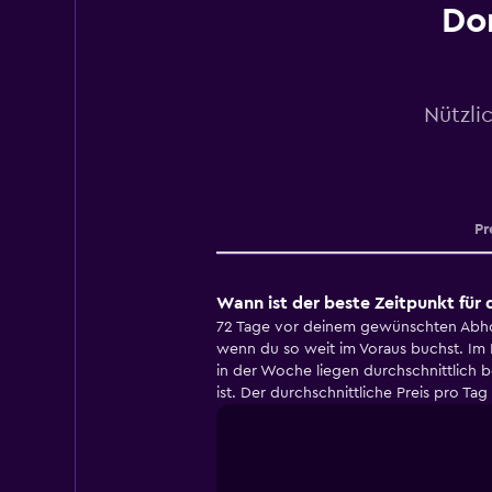
Do
Nützli
Pr
Wann ist der beste Zeitpunkt fü
72 Tage vor deinem gewünschten Abhol
wenn du so weit im Voraus buchst. Im
in der Woche liegen durchschnittlich 
ist. Der durchschnittliche Preis pro 