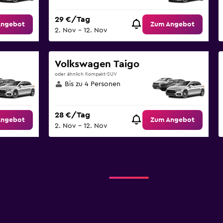
29 €/Tag
Angebot
Zum Angebot
2. Nov – 12. Nov
Volkswagen Taigo
oder ähnlich Kompakt-SUV
Bis zu 4 Personen
28 €/Tag
Angebot
Zum Angebot
2. Nov – 12. Nov