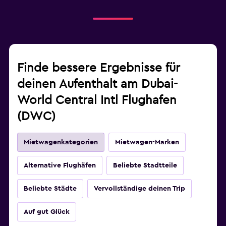
Finde bessere Ergebnisse für
deinen Aufenthalt am Dubai-
World Central Intl Flughafen
(DWC)
Mietwagenkategorien
Mietwagen-Marken
Alternative Flughäfen
Beliebte Stadtteile
Beliebte Städte
Vervollständige deinen Trip
Auf gut Glück