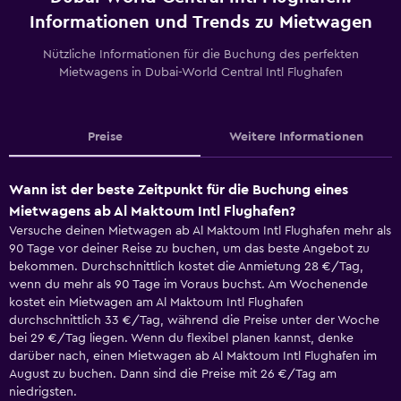
Informationen und Trends zu Mietwagen
Nützliche Informationen für die Buchung des perfekten
Mietwagens in Dubai-World Central Intl Flughafen
Preise
Weitere Informationen
Wann ist der beste Zeitpunkt für die Buchung eines
Mietwagens ab Al Maktoum Intl Flughafen?
Versuche deinen Mietwagen ab Al Maktoum Intl Flughafen mehr als
90 Tage vor deiner Reise zu buchen, um das beste Angebot zu
bekommen. Durchschnittlich kostet die Anmietung 28 €/Tag,
wenn du mehr als 90 Tage im Voraus buchst. Am Wochenende
kostet ein Mietwagen am Al Maktoum Intl Flughafen
durchschnittlich 33 €/Tag, während die Preise unter der Woche
bei 29 €/Tag liegen. Wenn du flexibel planen kannst, denke
darüber nach, einen Mietwagen ab Al Maktoum Intl Flughafen im
August zu buchen. Dann sind die Preise mit 26 €/Tag am
niedrigsten.