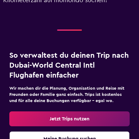
Kilometerzahl auf momondo suchen?
So verwaltest du deinen Trip nach
Dubai-World Central Intl
Flughafen einfacher
Wir machen dir die Planung, Organisation und Reise mit
Freunden oder Familie ganz einfach. Trips ist kostenlos
und für alle deine Buchungen verfügbar – egal wo.
Jetzt Trips nutzen
Meine Buchung suchen