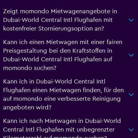
Zeigt momondo Mietwagenangebote in
Dubai-World Central Intl Flughafen mit
kostenfreier Stornierungsoption an?
Kann ich einen Mietwagen mit einer fairen
Preisgestaltung bei den Kraftstoffen in
Dubai-World Central Intl Flughafen auf
momondo suchen?
Kann ich in Dubai-World Central Intl
Flughafen einen Mietwagen finden, für den
auf momondo eine verbesserte Reinigung
angeboten wird?
Kann ich nach Mietwagen in Dubai-World
Central Intl Flughafen mit unbegrenzter