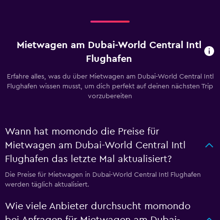
Mietwagen am Dubai-World Central Intl
Flughafen
Erfahre alles, was du über Mietwagen am Dubai-World Central Intl
Flughafen wissen musst, um dich perfekt auf deinen nächsten Trip
vorzubereiten
Wann hat momondo die Preise für
Mietwagen am Dubai-World Central Intl
Flughafen das letzte Mal aktualisiert?
Die Preise für Mietwagen in Dubai-World Central Intl Flughafen
werden täglich aktualisiert.
Wie viele Anbieter durchsucht momondo