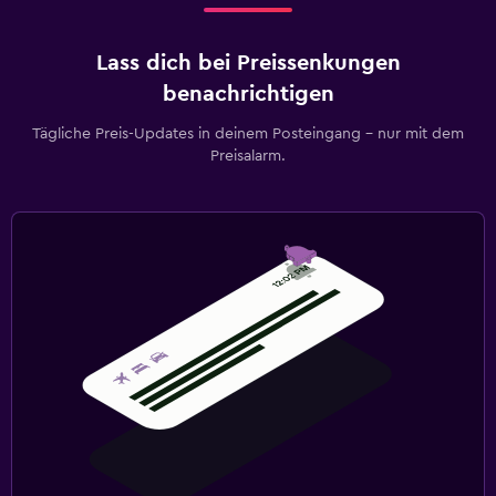
Lass dich bei Preissenkungen
benachrichtigen
Tägliche Preis-Updates in deinem Posteingang – nur mit dem
Preisalarm.