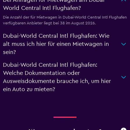
bei Anfragen für Mietwagen am Dubai-
World Central Intl Flughafen?
Die Anzahl der für Mietwagen in Dubai-World Central Intl Flughafen
verfügbaren Anbieter liegt bei 38 im August 2026.
Dubai-World Central Intl Flughafen: Wie
alt muss ich hier für einen Mietwagen in
sein?
Dubai-World Central Intl Flughafen:
Welche Dokumentation oder
Ausweisdokumente brauche ich, um hier
ein Auto zu mieten?