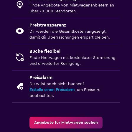
Finde Angebote von Mietwagenanbietern an
über 70.000 Standorten.
Preistransparenz
Dir werden die Gesamtkosten angezeigt,
damit dir Überraschungen erspart bleiben.
Buche flexibel
Finde Mietwagen mit kostenloser Stornierung
und erweiterter Reinigung.
Preisalarm
Du willst noch nicht buchen?
Erstelle einen Preisalarm
, um Preise zu
beobachten.
Angebote für Mietwagen suchen