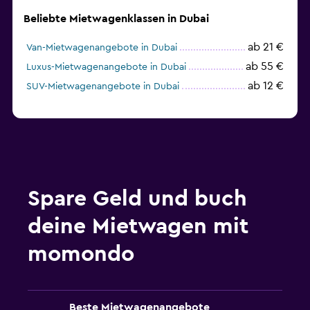
Beliebte Mietwagenklassen in Dubai
ab 21 €
Van-Mietwagenangebote in Dubai
ab 55 €
Luxus-Mietwagenangebote in Dubai
ab 12 €
SUV-Mietwagenangebote in Dubai
Spare Geld und buch
deine Mietwagen mit
momondo
Beste Mietwagenangebote