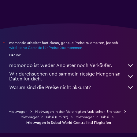
momondo arbeitet hart daran, genaue Preise zu erhalten, jedoch
*
wird keine Garantie für Preise übernommen
.
Darum:
momondo ist weder Anbieter noch Verkäufer.
Wir durchsuchen und sammeln riesige Mengen an
Daten für dich.
Warum sind die Preise nicht akkurat?
Mietwagen
Mietwagen in den Vereinigten Arabischen Emiraten
Mietwagen in Dubai (Emirat)
Mietwagen in Dubai
Mietwagen in Dubai-World Central Intl Flughafen