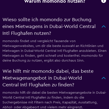
Warum momondo nutzen?
Wieso sollte ich momondo zur Buchung
eines Mietwagens in Dubai-World Central
Intl Flughafen nutzen?
momondo findet und vergleicht Tausende von
Mietwagenwebsites, um dir die beste Auswahl an Richtlinien und
Mietwagen in Dubai-World Central Intl Flughafen anzubieten. Einen
Mietwagen zu finden, geht schnell und kostenfrei. momondo für
deine Buchung zu nutzen, ergibt also durchaus Sinn.
Wie hilft mir momondo dabei, das beste
Mietwagenangebot in Dubai-World
Central Intl Flughafen zu finden?
momondo hilft dir dabei die besten Mietwagenangebote in Dubai-
World Central Intl Flughafen zu finden, indem du die
Suchergebnisse mit Filtern nach Preis, Kapazität, Ausstattung,
Abhol- oder Abgabeort und vielem mehr eingrenzt.