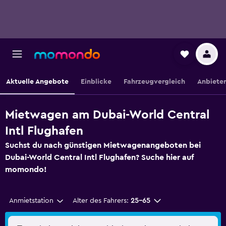
Aktuelle Angebote
Einblicke
Fahrzeugvergleich
Anbieter
Mietwagen am Dubai-World Central
Intl Flughafen
Suchst du nach günstigen Mietwagenangeboten bei
Dubai-World Central Intl Flughafen? Suche hier auf
momondo!
Anmietstation
Alter des Fahrers:
25-65