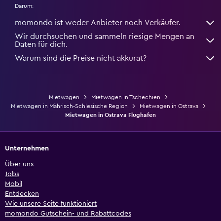
Darum:
momondo ist weder Anbieter noch Verkäufer.
Wir durchsuchen und sammeln riesige Mengen an
Daten für dich.
Warum sind die Preise nicht akkurat?
Mietwagen
Mietwagen in Tschechien
Mietwagen in Mährisch-Schlesische Region
Mietwagen in Ostrava
Mietwagen in Ostrava Flughafen
Unternehmen
Über uns
Jobs
Mobil
Entdecken
Wie unsere Seite funktioniert
momondo Gutschein- und Rabattcodes