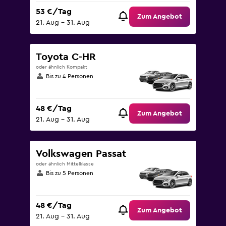
53 €/Tag
Zum Angebot
21. Aug – 31. Aug
Toyota C-HR
oder ähnlich Kompakt
Bis zu 4 Personen
48 €/Tag
Zum Angebot
21. Aug – 31. Aug
Volkswagen Passat
oder ähnlich Mittelklasse
Bis zu 5 Personen
48 €/Tag
Zum Angebot
21. Aug – 31. Aug