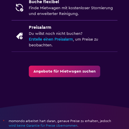
Buche flexibel
Finde Mietwagen mit kostenloser Stornierung
und erweiterter Reinigung.
Preisalarm
Du willst noch nicht buchen?
Erstelle einen Preisalarm
, um Preise zu
beobachten.
Angebote für Mietwagen suchen
momondo arbeitet hart daran, genaue Preise zu erhalten, jedoch
*
wird keine Garantie für Preise übernommen
.