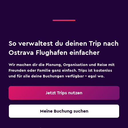
So verwaltest du deinen Trip nach
Ostrava Flughafen einfacher
Wir machen dir die Planung, Organisation und Reise mit
Freunden oder Familie ganz einfach. Trips ist kostenlos
und für alle deine Buchungen verfügbar – egal wo.
Jetzt Trips nutzen
Meine Buchung suchen