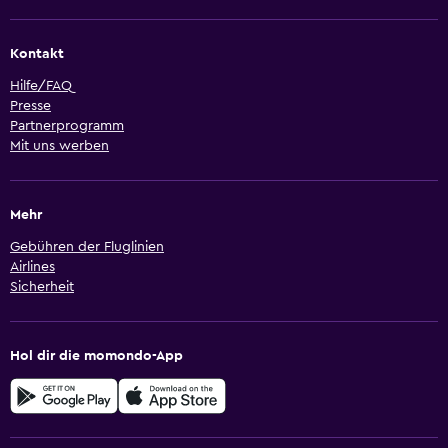
Kontakt
Hilfe/FAQ
Presse
Partnerprogramm
Mit uns werben
Mehr
Gebühren der Fluglinien
Airlines
Sicherheit
Hol dir die momondo-App