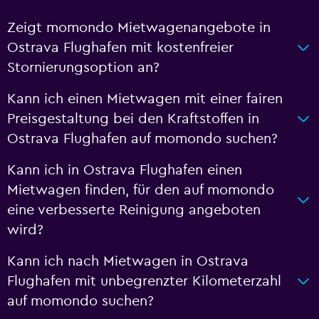
Zeigt momondo Mietwagenangebote in
Ostrava Flughafen mit kostenfreier
Stornierungsoption an?
Kann ich einen Mietwagen mit einer fairen
Preisgestaltung bei den Kraftstoffen in
Ostrava Flughafen auf momondo suchen?
Kann ich in Ostrava Flughafen einen
Mietwagen finden, für den auf momondo
eine verbesserte Reinigung angeboten
wird?
Kann ich nach Mietwagen in Ostrava
Flughafen mit unbegrenzter Kilometerzahl
auf momondo suchen?