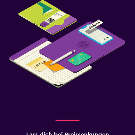
Lass dich bei Preissenkungen