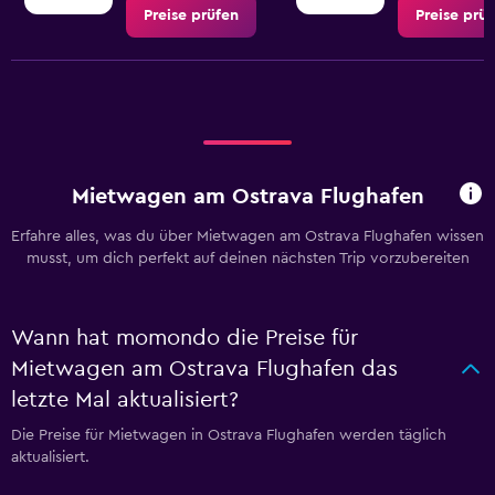
Preise prüfen
Preise prü
Mietwagen am Ostrava Flughafen
Erfahre alles, was du über Mietwagen am Ostrava Flughafen wissen
musst, um dich perfekt auf deinen nächsten Trip vorzubereiten
Wann hat momondo die Preise für
Mietwagen am Ostrava Flughafen das
letzte Mal aktualisiert?
Die Preise für Mietwagen in Ostrava Flughafen werden täglich
aktualisiert.