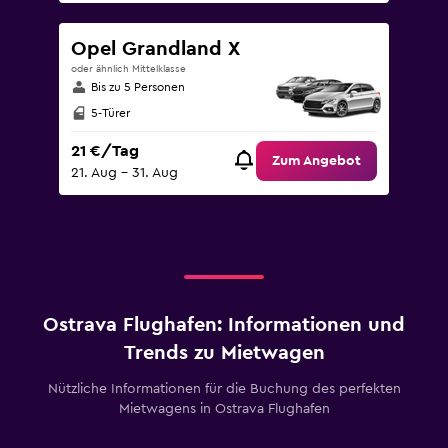
Opel Grandland X
oder ähnlich Mittelklasse
Bis zu 5 Personen
5-Türer
21 €/Tag
Zum Angebot
21. Aug – 31. Aug
Ostrava Flughafen: Informationen und
Trends zu Mietwagen
Nützliche Informationen für die Buchung des perfekten
Mietwagens in Ostrava Flughafen