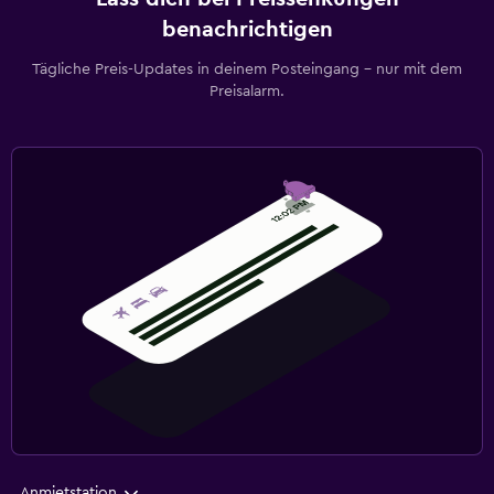
benachrichtigen
Tägliche Preis-Updates in deinem Posteingang – nur mit dem
Preisalarm.
Anmietstation