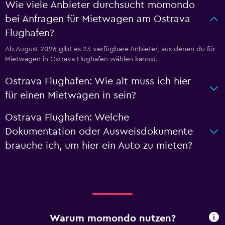
Wie viele Anbieter durchsucht momondo
bei Anfragen für Mietwagen am Ostrava
Flughafen?
Ab August 2026 gibt es 23 verfügbare Anbieter, aus denen du für
Mietwagen in Ostrava Flughafen wählen kannst.
Ostrava Flughafen: Wie alt muss ich hier
für einen Mietwagen in sein?
Ostrava Flughafen: Welche
Dokumentation oder Ausweisdokumente
brauche ich, um hier ein Auto zu mieten?
Warum momondo nutzen?