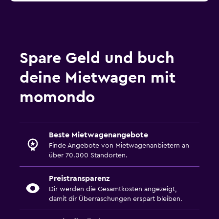
Spare Geld und buch
deine Mietwagen mit
momondo
Beste Mietwagenangebote
Finde Angebote von Mietwagenanbietern an
über 70.000 Standorten.
Preistransparenz
Dir werden die Gesamtkosten angezeigt,
damit dir Überraschungen erspart bleiben.