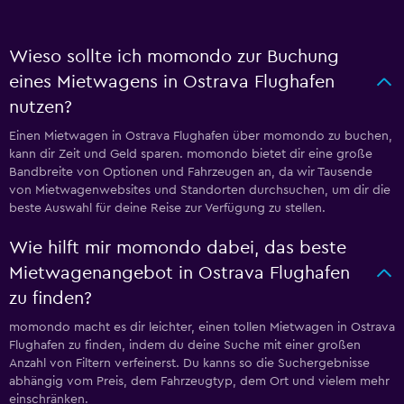
Wieso sollte ich momondo zur Buchung
eines Mietwagens in Ostrava Flughafen
nutzen?
Einen Mietwagen in Ostrava Flughafen über momondo zu buchen,
kann dir Zeit und Geld sparen. momondo bietet dir eine große
Bandbreite von Optionen und Fahrzeugen an, da wir Tausende
von Mietwagenwebsites und Standorten durchsuchen, um dir die
beste Auswahl für deine Reise zur Verfügung zu stellen.
Wie hilft mir momondo dabei, das beste
Mietwagenangebot in Ostrava Flughafen
zu finden?
momondo macht es dir leichter, einen tollen Mietwagen in Ostrava
Flughafen zu finden, indem du deine Suche mit einer großen
Anzahl von Filtern verfeinerst. Du kanns so die Suchergebnisse
abhängig vom Preis, dem Fahrzeugtyp, dem Ort und vielem mehr
einschränken.