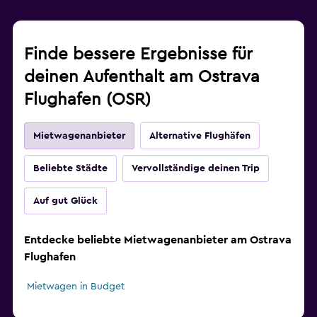
Finde bessere Ergebnisse für
deinen Aufenthalt am Ostrava
Flughafen (OSR)
Mietwagenanbieter
Alternative Flughäfen
Beliebte Städte
Vervollständige deinen Trip
Auf gut Glück
Entdecke beliebte Mietwagenanbieter am Ostrava
Flughafen
Mietwagen in Budget