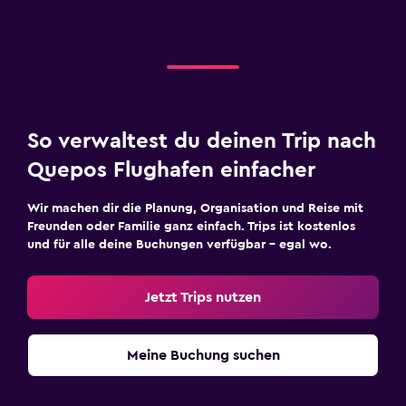
So verwaltest du deinen Trip nach
Quepos Flughafen einfacher
Wir machen dir die Planung, Organisation und Reise mit
Freunden oder Familie ganz einfach. Trips ist kostenlos
und für alle deine Buchungen verfügbar – egal wo.
Jetzt Trips nutzen
Meine Buchung suchen