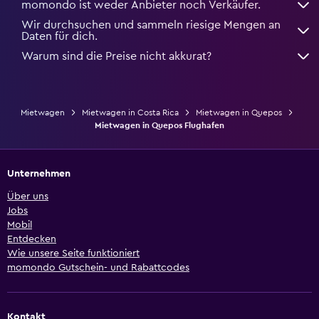
momondo ist weder Anbieter noch Verkäufer.
Wir durchsuchen und sammeln riesige Mengen an
Daten für dich.
Warum sind die Preise nicht akkurat?
Mietwagen
Mietwagen in Costa Rica
Mietwagen in Quepos
Mietwagen in Quepos Flughafen
Unternehmen
Über uns
Jobs
Mobil
Entdecken
Wie unsere Seite funktioniert
momondo Gutschein- und Rabattcodes
Kontakt