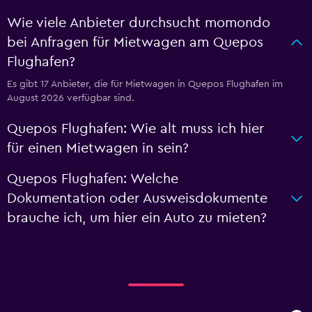
Wie viele Anbieter durchsucht momondo
bei Anfragen für Mietwagen am Quepos
Flughafen?
Es gibt 17 Anbieter, die für Mietwagen in Quepos Flughafen im
August 2026 verfügbar sind.
Quepos Flughafen: Wie alt muss ich hier
für einen Mietwagen in sein?
Quepos Flughafen: Welche
Dokumentation oder Ausweisdokumente
brauche ich, um hier ein Auto zu mieten?