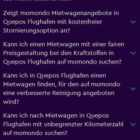
Zeigt momondo Mietwagenangebote in
Quepos Flughafen mit kostenfreier
Stornierungsoption an?
Kann ich einen Mietwagen mit einer fairen
Preisgestaltung bei den Kraftstoffen in
Quepos Flughafen auf momondo suchen?
Kann ich in Quepos Flughafen einen
Mietwagen finden, für den auf momondo
eine verbesserte Reinigung angeboten
wird?
Kann ich nach Mietwagen in Quepos
Flughafen mit unbegrenzter Kilometerzahl
auf momondo suchen?