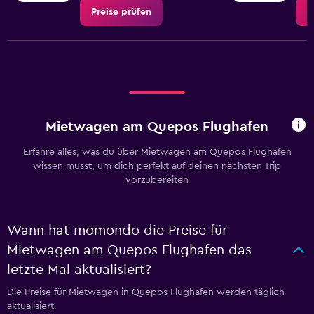
Preise prüfen
P
Mietwagen am Quepos Flughafen
Erfahre alles, was du über Mietwagen am Quepos Flughafen
wissen musst, um dich perfekt auf deinen nächsten Trip
vorzubereiten
Wann hat momondo die Preise für
Mietwagen am Quepos Flughafen das
letzte Mal aktualisiert?
Die Preise für Mietwagen in Quepos Flughafen werden täglich
aktualisiert.