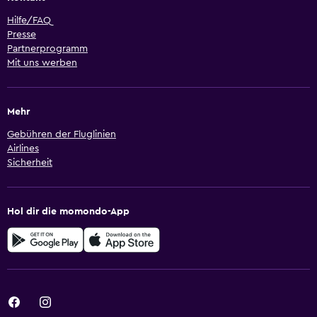
Hilfe/FAQ
Presse
Partnerprogramm
Mit uns werben
Mehr
Gebühren der Fluglinien
Airlines
Sicherheit
Hol dir die momondo-App