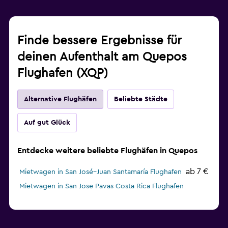
Finde bessere Ergebnisse für
deinen Aufenthalt am Quepos
Flughafen (XQP)
Alternative Flughäfen
Beliebte Städte
Auf gut Glück
Entdecke weitere beliebte Flughäfen in Quepos
ab 7 €
Mietwagen in San José–Juan Santamaría Flughafen
Mietwagen in San Jose Pavas Costa Rica Flughafen