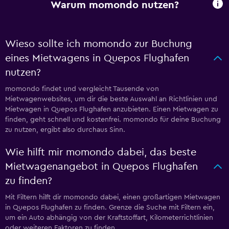
Warum momondo nutzen?
Wieso sollte ich momondo zur Buchung
eines Mietwagens in Quepos Flughafen
nutzen?
momondo findet und vergleicht Tausende von
Mietwagenwebsites, um dir die beste Auswahl an Richtlinien und
Mietwagen in Quepos Flughafen anzubieten. Einen Mietwagen zu
finden, geht schnell und kostenfrei. momondo für deine Buchung
zu nutzen, ergibt also durchaus Sinn.
Wie hilft mir momondo dabei, das beste
Mietwagenangebot in Quepos Flughafen
zu finden?
Mit Filtern hilft dir momondo dabei, einen großartigen Mietwagen
in Quepos Flughafen zu finden. Grenze die Suche mit Filtern ein,
um ein Auto abhängig von der Kraftstoffart, Kilometerrichtlinien
oder weiteren Faktoren zu finden.