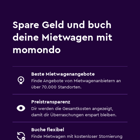
Spare Geld und buch
deine Mietwagen mit
momondo
Beste Mietwagenangebote
Finde Angebote von Mietwagenanbietern an
über 70.000 Standorten.
Preistransparenz
Dir werden die Gesamtkosten angezeigt,
damit dir Überraschungen erspart bleiben.
Buche flexibel
Finde Mietwagen mit kostenloser Stornierung