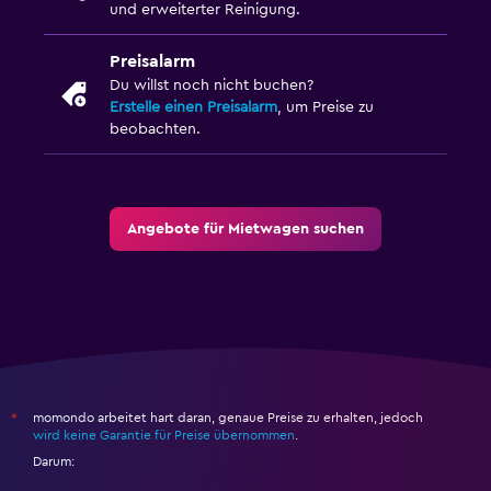
und erweiterter Reinigung.
Preisalarm
Du willst noch nicht buchen?
Erstelle einen Preisalarm
, um Preise zu
beobachten.
Angebote für Mietwagen suchen
momondo arbeitet hart daran, genaue Preise zu erhalten, jedoch
*
wird keine Garantie für Preise übernommen
.
Darum: