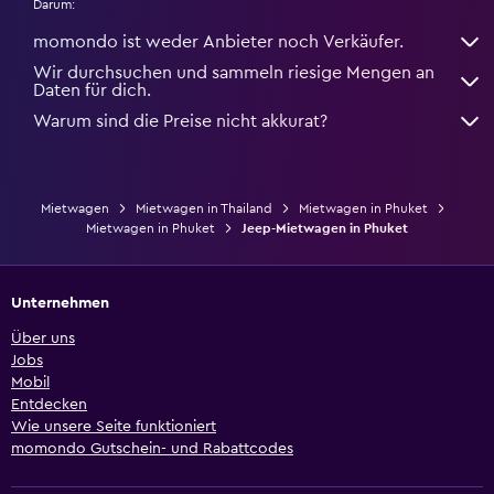
Darum:
momondo ist weder Anbieter noch Verkäufer.
Wir durchsuchen und sammeln riesige Mengen an
Daten für dich.
Warum sind die Preise nicht akkurat?
Mietwagen
Mietwagen in Thailand
Mietwagen in Phuket
Mietwagen in Phuket
Jeep-Mietwagen in Phuket
Unternehmen
Über uns
Jobs
Mobil
Entdecken
Wie unsere Seite funktioniert
momondo Gutschein- und Rabattcodes