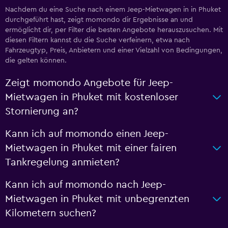
Nachdem du eine Suche nach einem Jeep-Mietwagen in in Phuket
durchgeführt hast, zeigt momondo dir Ergebnisse an und
ermöglicht dir, per Filter die besten Angebote herauszusuchen. Mit
diesen Filtern kannst du die Suche verfeinern, etwa nach
Fahrzeugtyp, Preis, Anbietern und einer Vielzahl von Bedingungen,
die gelten können.
Zeigt momondo Angebote für Jeep-
Mietwagen in Phuket mit kostenloser
Stornierung an?
Kann ich auf momondo einen Jeep-
Mietwagen in Phuket mit einer fairen
Tankregelung anmieten?
Kann ich auf momondo nach Jeep-
Mietwagen in Phuket mit unbegrenzten
Kilometern suchen?