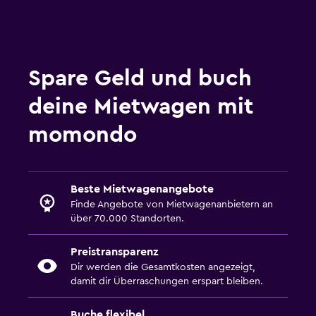
Spare Geld und buch
deine Mietwagen mit
momondo
Beste Mietwagenangebote
Finde Angebote von Mietwagenanbietern an
über 70.000 Standorten.
Preistransparenz
Dir werden die Gesamtkosten angezeigt,
damit dir Überraschungen erspart bleiben.
Buche flexibel