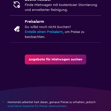
Finde Mietwagen mit kostenloser Stornierung
und erweiterter Reinigung.
Preisalarm
Du willst noch nicht buchen?
Erstelle einen Preisalarm
, um Preise zu
beobachten.
Angebote für Mietwagen suchen
momondo arbeitet hart daran, genaue Preise zu erhalten, jedoch
*
wird keine Garantie für Preise übernommen
.