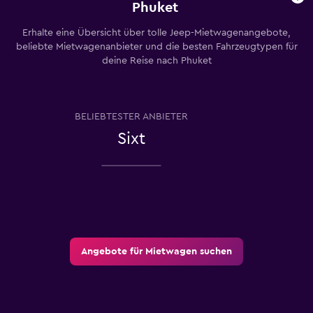
Phuket
Erhalte eine Übersicht über tolle Jeep-Mietwagenangebote,
beliebte Mietwagenanbieter und die besten Fahrzeugtypen für
deine Reise nach Phuket
BELIEBTESTER ANBIETER
Sixt
Angebote für Mietwagen suchen