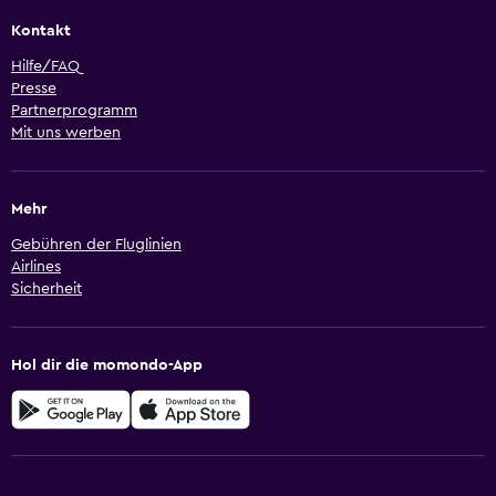
Kontakt
Hilfe/FAQ
Presse
Partnerprogramm
Mit uns werben
Mehr
Gebühren der Fluglinien
Airlines
Sicherheit
Hol dir die momondo-App