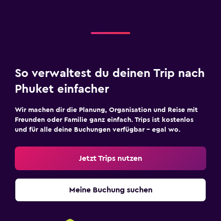
So verwaltest du deinen Trip nach
Phuket einfacher
Wir machen dir die Planung, Organisation und Reise mit
Freunden oder Familie ganz einfach. Trips ist kostenlos
und für alle deine Buchungen verfügbar – egal wo.
Jetzt Trips nutzen
Meine Buchung suchen