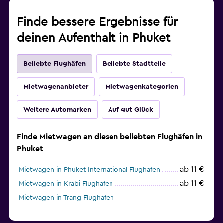
Finde bessere Ergebnisse für
deinen Aufenthalt in Phuket
Beliebte Flughäfen
Beliebte Stadtteile
Mietwagenanbieter
Mietwagenkategorien
Weitere Automarken
Auf gut Glück
Finde Mietwagen an diesen beliebten Flughäfen in
Phuket
ab 11 €
Mietwagen in Phuket International Flughafen
ab 11 €
Mietwagen in Krabi Flughafen
Mietwagen in Trang Flughafen