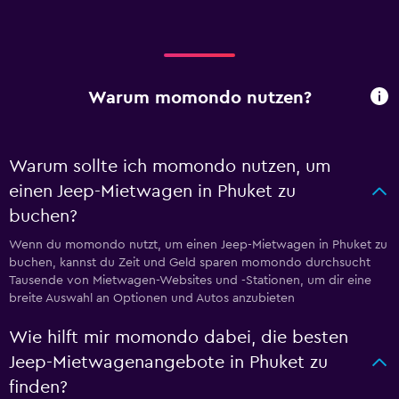
Warum momondo nutzen?
Warum sollte ich momondo nutzen, um
einen Jeep-Mietwagen in Phuket zu
buchen?
Wenn du momondo nutzt, um einen Jeep-Mietwagen in Phuket zu
buchen, kannst du Zeit und Geld sparen momondo durchsucht
Tausende von Mietwagen-Websites und -Stationen, um dir eine
breite Auswahl an Optionen und Autos anzubieten
Wie hilft mir momondo dabei, die besten
Jeep-Mietwagenangebote in Phuket zu
finden?