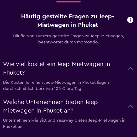
Häufig gestellte Fragen zu Jeep-
Mietwagen in Phuket
Häufig von Nutzern gestellte Fragen zu Jeep-Mietwagen,
beantwortet durch momondo.
Wie viel kostet ein Jeep-Mietwagen in
Phuket?
Die Kosten für einen Jeep-Mietwagen in Phuket liegen
durchschnittlich bei etwa 106 € pro Tag.
Welche Unternehmen bieten Jeep-
Mietwagen in Phuket an?
Unternehmen wie Sixt und Yesaway bieten Jeep-Mietwagen in
Phuket an.