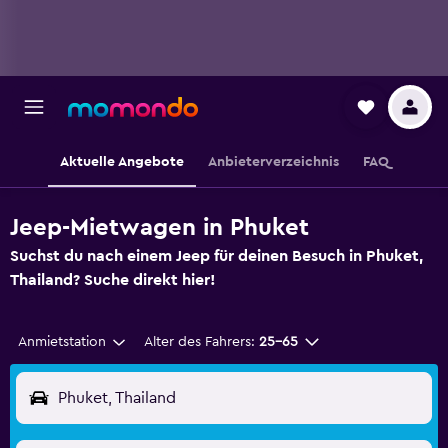
Aktuelle Angebote
Anbieterverzeichnis
FAQ
Jeep-Mietwagen in Phuket
Suchst du nach einem Jeep für deinen Besuch in Phuket,
Thailand? Suche direkt hier!
Anmietstation
Alter des Fahrers:
25-65
Phuket, Thailand