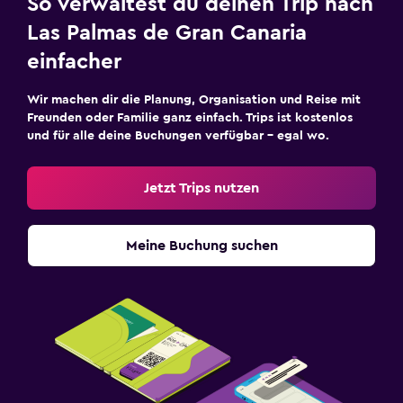
So verwaltest du deinen Trip nach
Las Palmas de Gran Canaria
einfacher
Wir machen dir die Planung, Organisation und Reise mit
Freunden oder Familie ganz einfach. Trips ist kostenlos
und für alle deine Buchungen verfügbar – egal wo.
Jetzt Trips nutzen
Meine Buchung suchen