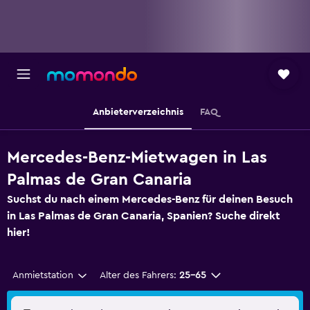
Anbieterverzeichnis
FAQ
Mercedes-Benz-Mietwagen in Las
Palmas de Gran Canaria
Suchst du nach einem Mercedes-Benz für deinen Besuch
in Las Palmas de Gran Canaria, Spanien? Suche direkt
hier!
Anmietstation
Alter des Fahrers:
25-65