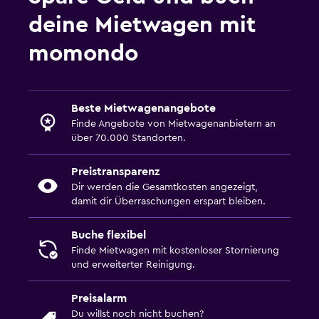
deine Mietwagen mit
momondo
Beste Mietwagenangebote
Finde Angebote von Mietwagenanbietern an
über 70.000 Standorten.
Preistransparenz
Dir werden die Gesamtkosten angezeigt,
damit dir Überraschungen erspart bleiben.
Buche flexibel
Finde Mietwagen mit kostenloser Stornierung
und erweiterter Reinigung.
Preisalarm
Du willst noch nicht buchen?