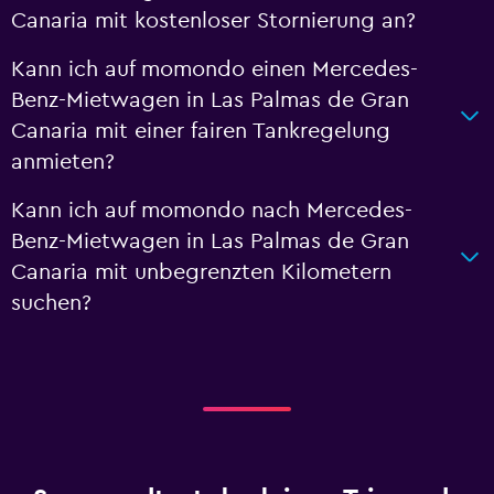
Canaria mit kostenloser Stornierung an?
Kann ich auf momondo einen Mercedes-
Benz-Mietwagen in Las Palmas de Gran
Canaria mit einer fairen Tankregelung
anmieten?
Kann ich auf momondo nach Mercedes-
Benz-Mietwagen in Las Palmas de Gran
Canaria mit unbegrenzten Kilometern
suchen?