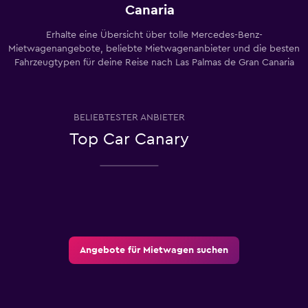
Canaria
Erhalte eine Übersicht über tolle Mercedes-Benz-
Mietwagenangebote, beliebte Mietwagenanbieter und die besten
Fahrzeugtypen für deine Reise nach Las Palmas de Gran Canaria
BELIEBTESTER ANBIETER
Top Car Canary
Angebote für Mietwagen suchen