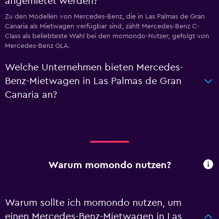
angemietet werden?
Zu den Modellen von Mercedes-Benz, die in Las Palmas de Gran
Canaria als Mietwagen verfügbar sind, zählt Mercedes-Benz C-
Class als beliebteste Wahl bei den momondo-Nutzer, gefolgt von
Mercedes-Benz GLA.
Welche Unternehmen bieten Mercedes-
Benz-Mietwagen in Las Palmas de Gran
Canaria an?
Warum momondo nutzen?
Warum sollte ich momondo nutzen, um
einen Mercedes-Benz-Mietwagen in Las