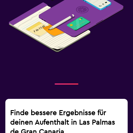
Finde bessere Ergebnisse für
deinen Aufenthalt in Las Palmas
de Gran Canaria