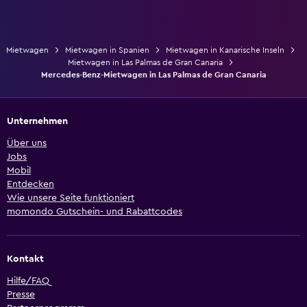
Mietwagen
Mietwagen in Spanien
Mietwagen in Kanarische Inseln
Mietwagen in Las Palmas de Gran Canaria
Mercedes-Benz-Mietwagen in Las Palmas de Gran Canaria
Unternehmen
Über uns
Jobs
Mobil
Entdecken
Wie unsere Seite funktioniert
momondo Gutschein- und Rabattcodes
Kontakt
Hilfe/FAQ
Presse