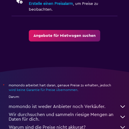
Erstelle einen Preisalarm
, um Preise zu
beobachten.
Angebote für Mietwagen suchen
momondo arbeitet hart daran, genaue Preise zu erhalten, jedoch
*
wird keine Garantie für Preise übernommen
.
Darum:
momondo ist weder Anbieter noch Verkäufer.
Wir durchsuchen und sammeln riesige Mengen an
Daten für dich.
Warum sind die Preise nicht akkurat?