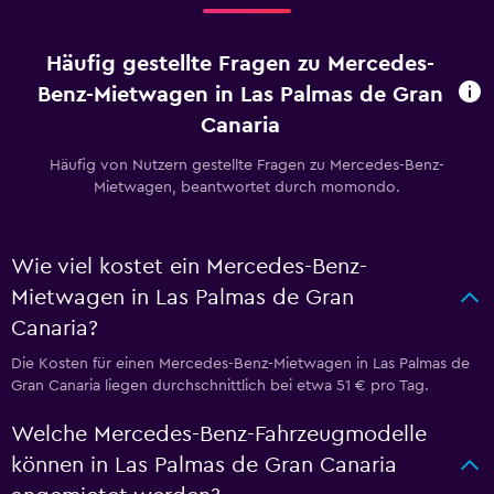
Häufig gestellte Fragen zu Mercedes-
Benz-Mietwagen in Las Palmas de Gran
Canaria
Häufig von Nutzern gestellte Fragen zu Mercedes-Benz-
Mietwagen, beantwortet durch momondo.
Wie viel kostet ein Mercedes-Benz-
Mietwagen in Las Palmas de Gran
Canaria?
Die Kosten für einen Mercedes-Benz-Mietwagen in Las Palmas de
Gran Canaria liegen durchschnittlich bei etwa 51 € pro Tag.
Welche Mercedes-Benz-Fahrzeugmodelle
können in Las Palmas de Gran Canaria