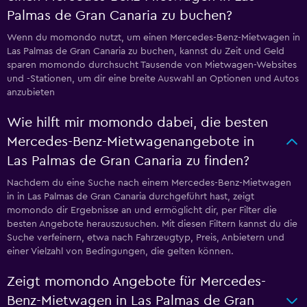
Palmas de Gran Canaria zu buchen?
Wenn du momondo nutzt, um einen Mercedes-Benz-Mietwagen in
Las Palmas de Gran Canaria zu buchen, kannst du Zeit und Geld
sparen momondo durchsucht Tausende von Mietwagen-Websites
und -Stationen, um dir eine breite Auswahl an Optionen und Autos
anzubieten
Wie hilft mir momondo dabei, die besten
Mercedes-Benz-Mietwagenangebote in
Las Palmas de Gran Canaria zu finden?
Nachdem du eine Suche nach einem Mercedes-Benz-Mietwagen
in in Las Palmas de Gran Canaria durchgeführt hast, zeigt
momondo dir Ergebnisse an und ermöglicht dir, per Filter die
besten Angebote herauszusuchen. Mit diesen Filtern kannst du die
Suche verfeinern, etwa nach Fahrzeugtyp, Preis, Anbietern und
einer Vielzahl von Bedingungen, die gelten können.
Zeigt momondo Angebote für Mercedes-
Benz-Mietwagen in Las Palmas de Gran