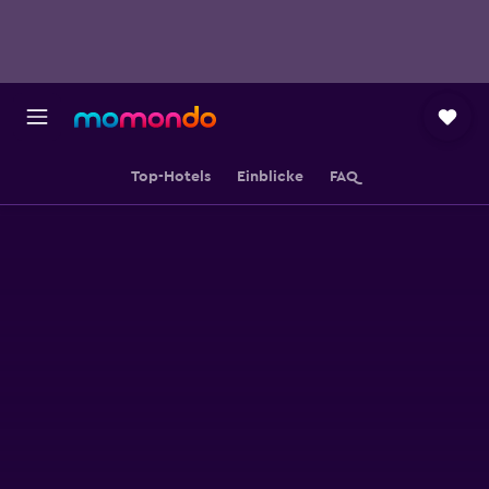
Top-Hotels
Einblicke
FAQ