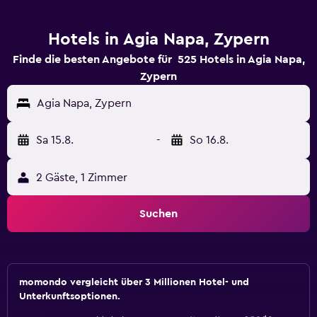
Hotels in Agia Napa, Zypern
Finde die besten Angebote für 525 Hotels in Agia Napa,
Zypern
Agia Napa, Zypern
Sa 15.8.
-
So 16.8.
2 Gäste, 1 Zimmer
Suchen
momondo vergleicht über 3 Millionen Hotel- und
Unterkunftsoptionen.