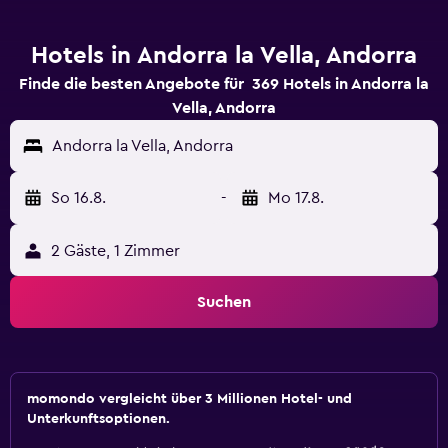
Hotels in Andorra la Vella, Andorra
Finde die besten Angebote für 369 Hotels in Andorra la
Vella, Andorra
Andorra la Vella, Andorra
So 16.8.
-
Mo 17.8.
2 Gäste, 1 Zimmer
Suchen
momondo vergleicht über 3 Millionen Hotel- und
Unterkunftsoptionen.