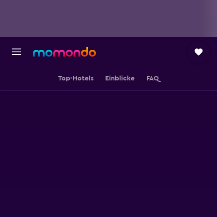
Top-Hotels
Einblicke
FAQ