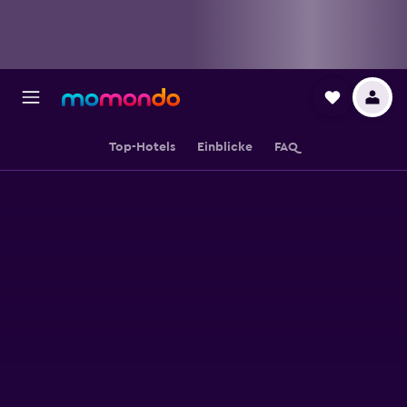
Top-Hotels
Einblicke
FAQ