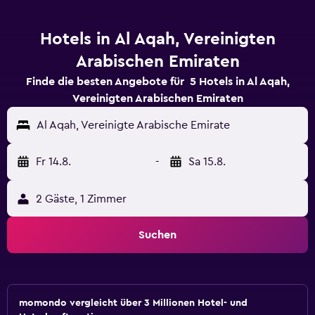
Hotels in Al Aqah, Vereinigten
Arabischen Emiraten
Finde die besten Angebote für 5 Hotels in Al Aqah,
Vereinigten Arabischen Emiraten
Al Aqah, Vereinigte Arabische Emirate
Fr 14.8.
-
Sa 15.8.
2 Gäste, 1 Zimmer
Suchen
momondo vergleicht über 3 Millionen Hotel- und