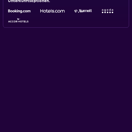
Unterkunftsoptionen.