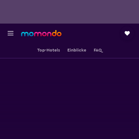
Top-Hotels
Einblicke
FAQ