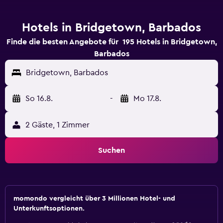
Hotels in Bridgetown, Barbados
Finde die besten Angebote für 195 Hotels in Bridgetown,
Barbados
Bridgetown, Barbados
So 16.8.
-
Mo 17.8.
2 Gäste, 1 Zimmer
Suchen
momondo vergleicht über 3 Millionen Hotel- und
Unterkunftsoptionen.