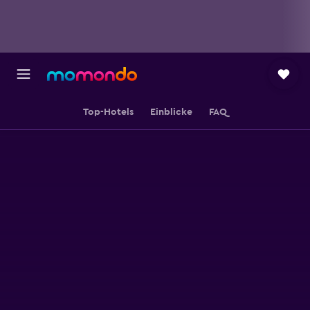
Top-Hotels
Einblicke
FAQ