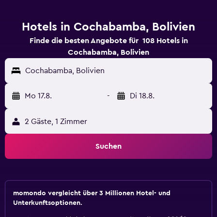
Hotels in Cochabamba, Bolivien
Finde die besten Angebote für 108 Hotels in
Cochabamba, Bolivien
Cochabamba, Bolivien
Mo 17.8.
-
Di 18.8.
2 Gäste, 1 Zimmer
Suchen
momondo vergleicht über 3 Millionen Hotel- und
Unterkunftsoptionen.