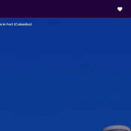
s in Fort (Colombo)