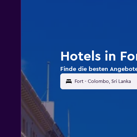
Hotels in F
Finde die besten Angebote