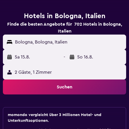
Hotels in Bologna, Italien
Finde die besten Angebote für 702 Hotels in Bologna,
Italien
Bologna, Bologna, Italien
Sa 15.8.
-
So 16.8.
2 Gäste, 1 Zimmer
Suchen
momondo vergleicht über 3 Millionen Hotel- und
Unterkunftsoptionen.