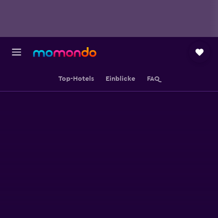
Top-Hotels
Einblicke
FAQ