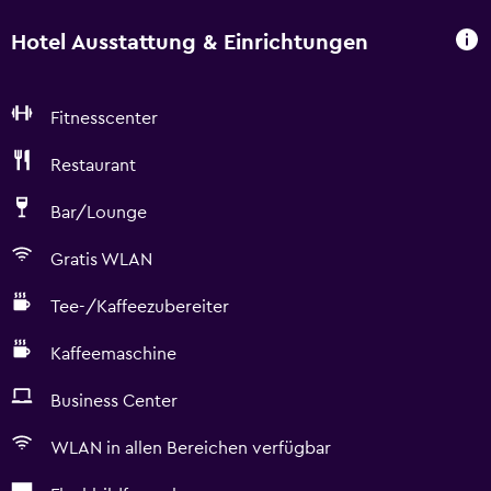
Hotel Ausstattung & Einrichtungen
Fitnesscenter
Restaurant
Bar/Lounge
Gratis WLAN
Tee-/Kaffeezubereiter
Kaffeemaschine
Business Center
WLAN in allen Bereichen verfügbar