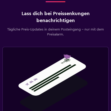
Lass dich bei Preissenkungen
benachrichtigen
Tägliche Preis-Updates in deinem Posteingang – nur mit dem
Preisalarm.