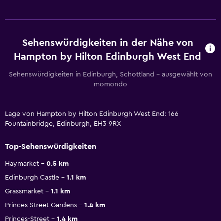
Sehenswürdigkeiten in der Nähe von
Hampton by Hilton Edinburgh West End
Sehenswürdigkeiten in Edinburgh, Schottland – ausgewählt von
momondo
Lage von Hampton by Hilton Edinburgh West End: 166
Fountainbridge, Edinburgh, EH3 9RX
Top-Sehenswürdigkeiten
Haymarket
0.5 km
Edinburgh Castle
1.1 km
Grassmarket
1.1 km
Princes Street Gardens
1.4 km
Princes-Street
1.4 km