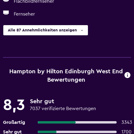
Flachbildfernseher
Fernseher
Alle 87 Annehmlichkeiten anzeigen
Hampton by Hilton Edinburgh West End
Bewertungen
8,3
Sehr gut
7037 verifizierte Bewertungen
Großartig
3343
Sehr gut
1700