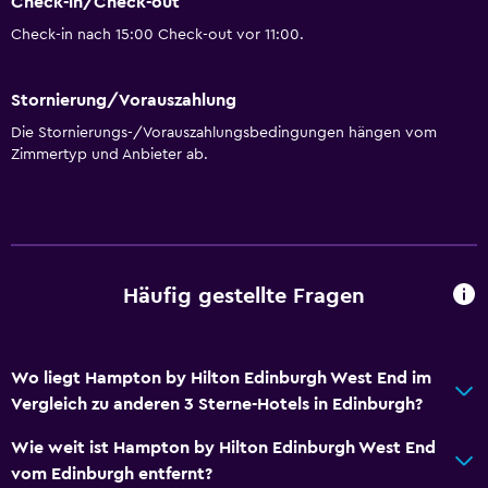
Check-in/Check-out
Check-in nach 15:00 Check-out vor 11:00.
Stornierung/Vorauszahlung
Die Stornierungs-/Vorauszahlungsbedingungen hängen vom
Zimmertyp und Anbieter ab.
Häufig gestellte Fragen
Wo liegt Hampton by Hilton Edinburgh West End im
Vergleich zu anderen 3 Sterne-Hotels in Edinburgh?
Wie weit ist Hampton by Hilton Edinburgh West End
vom Edinburgh entfernt?