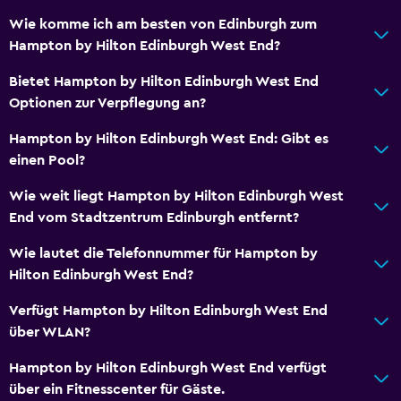
Wie komme ich am besten von Edinburgh zum
Hampton by Hilton Edinburgh West End?
Bietet Hampton by Hilton Edinburgh West End
Optionen zur Verpflegung an?
Hampton by Hilton Edinburgh West End: Gibt es
einen Pool?
Wie weit liegt Hampton by Hilton Edinburgh West
End vom Stadtzentrum Edinburgh entfernt?
Wie lautet die Telefonnummer für Hampton by
Hilton Edinburgh West End?
Verfügt Hampton by Hilton Edinburgh West End
über WLAN?
Hampton by Hilton Edinburgh West End verfügt
über ein Fitnesscenter für Gäste.