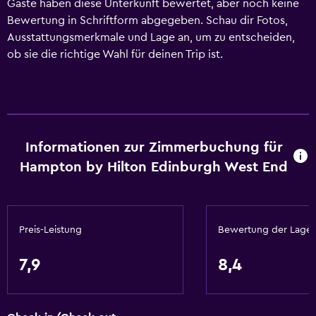
Gäste haben diese Unterkunft bewertet, aber noch keine
Bewertung in Schriftform abgegeben. Schau dir Fotos,
Ausstattungsmerkmale und Lage an, um zu entscheiden,
ob sie die richtige Wahl für deinen Trip ist.
Informationen zur Zimmerbuchung für
Hampton by Hilton Edinburgh West End
Preis-Leistung
Bewertung der Lage
7,9
8,4