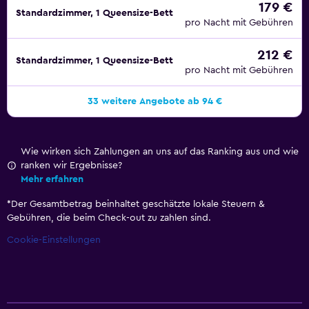
179 €
Standardzimmer, 1 Queensize-Bett
pro Nacht mit Gebühren
212 €
Standardzimmer, 1 Queensize-Bett
pro Nacht mit Gebühren
33 weitere Angebote ab 94 €
Wie wirken sich Zahlungen an uns auf das Ranking aus und wie
ranken wir Ergebnisse?
Mehr erfahren
*
Der Gesamtbetrag beinhaltet geschätzte lokale Steuern &
Gebühren, die beim Check-out zu zahlen sind.
Cookie-Einstellungen