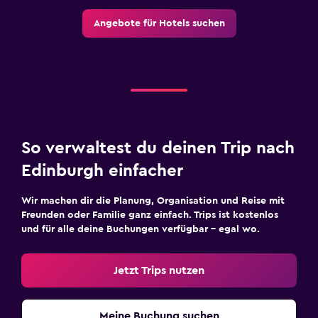
Angebote für Hotels suchen
So verwaltest du deinen Trip nach
Edinburgh einfacher
Wir machen dir die Planung, Organisation und Reise mit
Freunden oder Familie ganz einfach. Trips ist kostenlos
und für alle deine Buchungen verfügbar – egal wo.
Jetzt Trips nutzen
Meine Buchung suchen