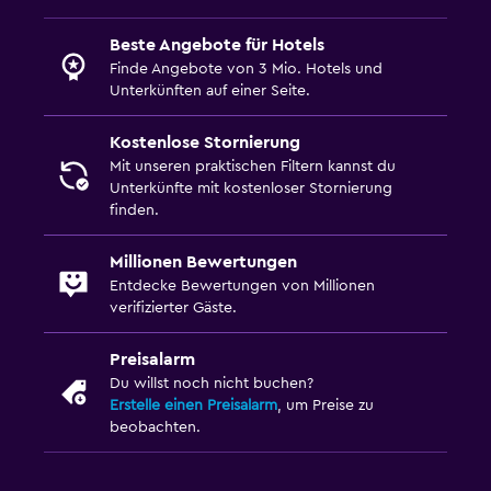
Beste Angebote für Hotels
Finde Angebote von 3 Mio. Hotels und
Unterkünften auf einer Seite.
Kostenlose Stornierung
Mit unseren praktischen Filtern kannst du
Unterkünfte mit kostenloser Stornierung
finden.
Millionen Bewertungen
Entdecke Bewertungen von Millionen
verifizierter Gäste.
Preisalarm
Du willst noch nicht buchen?
Erstelle einen Preisalarm
, um Preise zu
beobachten.