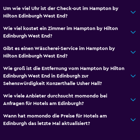
Um wie viel Uhr ist der Check-out im Hampton by
Hilton Edinburgh West End?
Wie viel kostet ein Zimmer im Hampton by Hilton
Edinburgh West End?
Gibt es einen Wäscherei-Service im Hampton by
Hilton Edinburgh West End?
Wie groß ist die Entfernung vom Hampton by Hilton
Edinburgh West End in Edinburgh zur
Sehenswürdigkeit Konzerthalle Usher Hall?
Wie viele Anbieter durchsucht momondo bei
Anfragen für Hotels am Edinburgh?
Wann hat momondo die Preise für Hotels am
Edinburgh das letzte Mal aktualisiert?