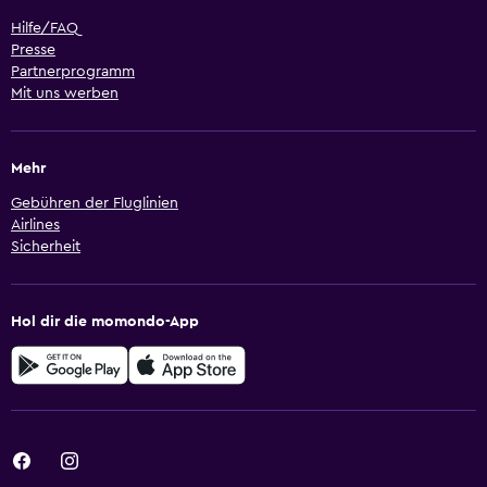
Hilfe/FAQ
Presse
Partnerprogramm
Mit uns werben
Mehr
Gebühren der Fluglinien
Airlines
Sicherheit
Hol dir die momondo-App