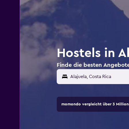
Hostels in A
Finde die besten Angebote 
momondo vergleicht über 3 Million