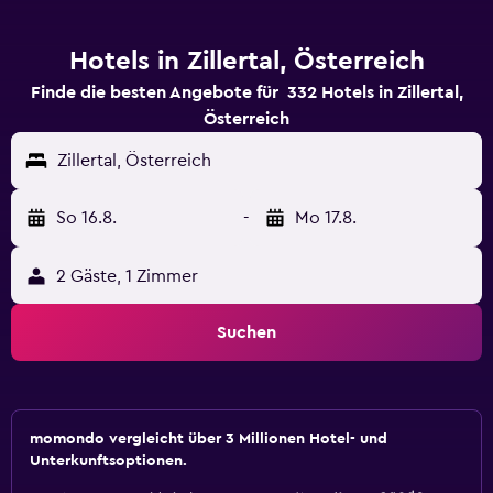
Hotels in Zillertal, Österreich
Finde die besten Angebote für 332 Hotels in Zillertal,
Österreich
Zillertal, Österreich
So 16.8.
-
Mo 17.8.
2 Gäste, 1 Zimmer
Suchen
momondo vergleicht über 3 Millionen Hotel- und
Unterkunftsoptionen.