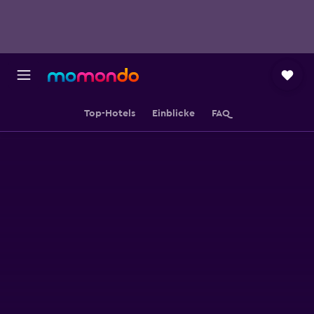
Top-Hotels
Einblicke
FAQ