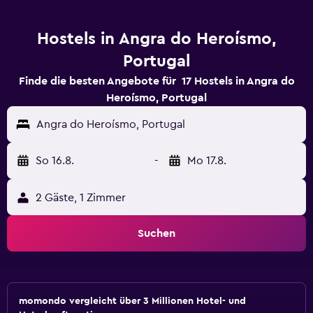
Hostels in Angra do Heroísmo,
Portugal
Finde die besten Angebote für 17 Hostels in Angra do
Heroísmo, Portugal
Angra do Heroísmo, Portugal
So 16.8.
-
Mo 17.8.
2 Gäste, 1 Zimmer
Suchen
momondo vergleicht über 3 Millionen Hotel- und