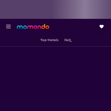
Top-Hotels
FAQ