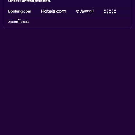
Unterkunftsoptionen.