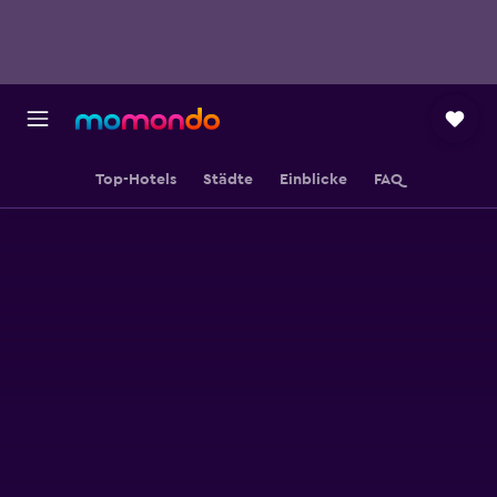
Top-Hotels
Städte
Einblicke
FAQ