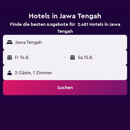
Hotels in Jawa Tengah
Finde die besten Angebote für 2.481 Hotels in Jawa
Tengah
Jawa Tengah
Fr 14.8.
-
Sa 15.8.
2 Gäste, 1 Zimmer
Suchen